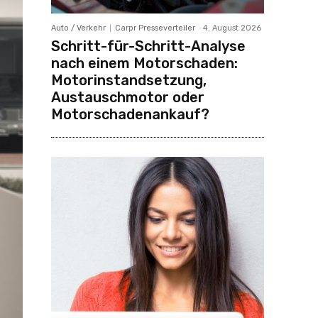
Auto / Verkehr
Carpr Presseverteiler
-
4. August 2026
Schritt-für-Schritt-Analyse
nach einem Motorschaden:
Motorinstandsetzung,
Austauschmotor oder
Motorschadenankauf?