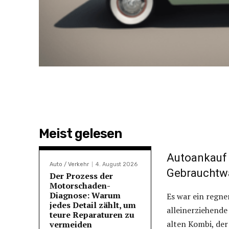
Meist gelesen
Autoankauf 
Auto / Verkehr
4. August 2026
Gebrauchtw
Der Prozess der
Motorschaden-
Diagnose: Warum
Es war ein regne
jedes Detail zählt, um
alleinerziehende
teure Reparaturen zu
alten Kombi, der
vermeiden