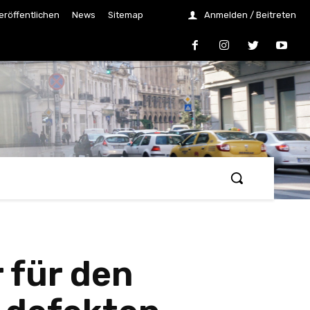
eröffentlichen
News
Sitemap
Anmelden / Beitreten
 für den