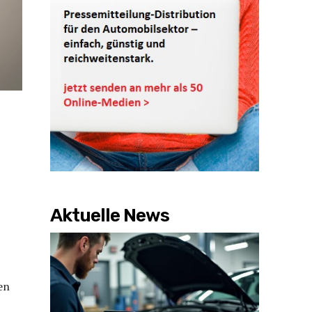
Aktuelle News
en