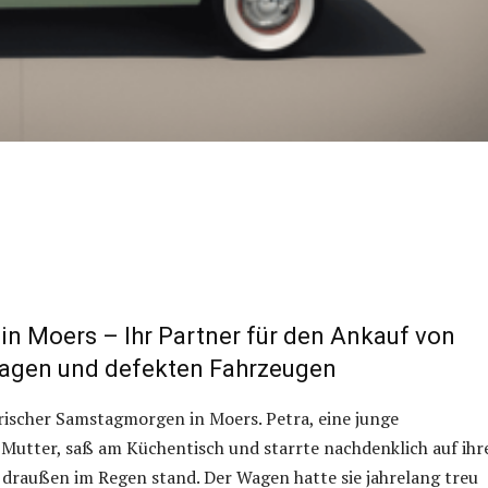
in Moers – Ihr Partner für den Ankauf von
agen und defekten Fahrzeugen
rischer Samstagmorgen in Moers. Petra, eine junge
 Mutter, saß am Küchentisch und starrte nachdenklich auf ihr
 draußen im Regen stand. Der Wagen hatte sie jahrelang treu