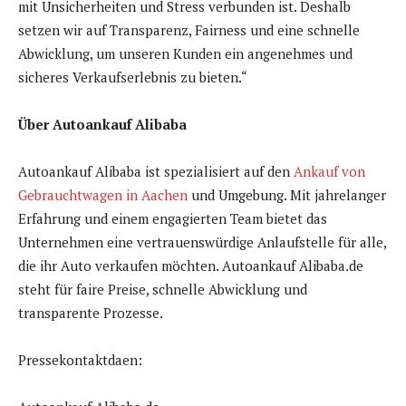
mit Unsicherheiten und Stress verbunden ist. Deshalb
setzen wir auf Transparenz, Fairness und eine schnelle
Abwicklung, um unseren Kunden ein angenehmes und
sicheres Verkaufserlebnis zu bieten.“
Über Autoankauf Alibaba
Autoankauf Alibaba ist spezialisiert auf den
Ankauf von
Gebrauchtwagen in Aachen
und Umgebung. Mit jahrelanger
Erfahrung und einem engagierten Team bietet das
Unternehmen eine vertrauenswürdige Anlaufstelle für alle,
die ihr Auto verkaufen möchten. Autoankauf Alibaba.de
steht für faire Preise, schnelle Abwicklung und
transparente Prozesse.
Pressekontaktdaen: