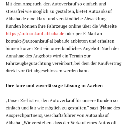
Mit dem Anspruch, den Autoverkauf so einfach und
stressfrei wie möglich zu gestalten, bietet Autoankauf
Alibaba.de eine klare und verständliche Abwicklung.
Kunden können ihre Fahrzeuge online über die Webseite
https://autoankauf-alibaba.de
oder per E-Mail an
kontakt@autoankauf-alibaba.de anbieten und erhalten
binnen kurzer Zeit ein unverbindliches Angebot. Nach der
Annahme des Angebots wird ein Termin zur
Fahrzeugbegutachtung vereinbart, bei dem der Kaufvertrag
direkt vor Ort abgeschlossen werden kann.
Ihre faire und zuverlässige Lösung in Aachen
„Unser Ziel ist es, den Autoverkauf für unsere Kunden so
einfach und fair wie möglich zu gestalten,“ sagt [Name des
Ansprechpartners], Geschäftsführer von Autoankauf
Alibaba. „Wir verstehen, dass der Verkauf eines Autos oft