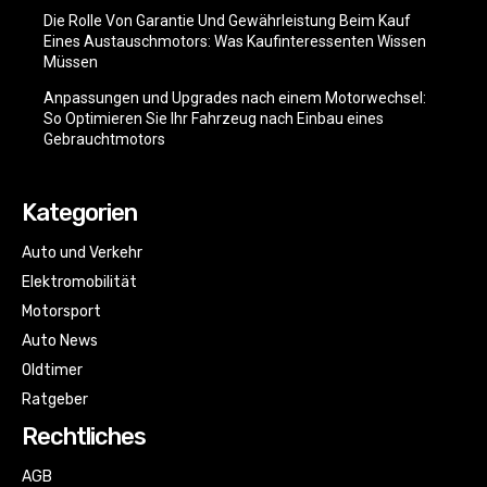
Die Rolle Von Garantie Und Gewährleistung Beim Kauf
Eines Austauschmotors: Was Kaufinteressenten Wissen
Müssen
Anpassungen und Upgrades nach einem Motorwechsel:
So Optimieren Sie Ihr Fahrzeug nach Einbau eines
Gebrauchtmotors
Kategorien
Auto und Verkehr
Elektromobilität
Motorsport
Auto News
Oldtimer
Ratgeber
Rechtliches
AGB