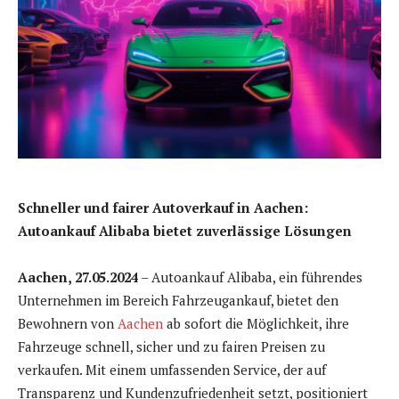
Schneller und fairer Autoverkauf in Aachen:
Autoankauf Alibaba bietet zuverlässige Lösungen
Aachen, 27.05.2024
– Autoankauf Alibaba, ein führendes
Unternehmen im Bereich Fahrzeugankauf, bietet den
Bewohnern von
Aachen
ab sofort die Möglichkeit, ihre
Fahrzeuge schnell, sicher und zu fairen Preisen zu
verkaufen. Mit einem umfassenden Service, der auf
Transparenz und Kundenzufriedenheit setzt, positioniert