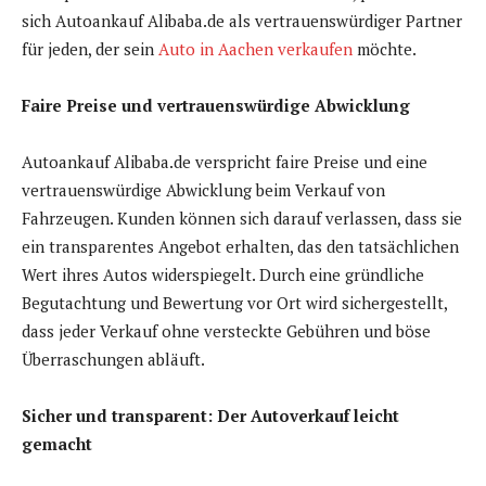
sich Autoankauf Alibaba.de als vertrauenswürdiger Partner
für jeden, der sein
Auto in Aachen verkaufen
möchte.
Faire Preise und vertrauenswürdige Abwicklung
Autoankauf Alibaba.de verspricht faire Preise und eine
vertrauenswürdige Abwicklung beim Verkauf von
Fahrzeugen. Kunden können sich darauf verlassen, dass sie
ein transparentes Angebot erhalten, das den tatsächlichen
Wert ihres Autos widerspiegelt. Durch eine gründliche
Begutachtung und Bewertung vor Ort wird sichergestellt,
dass jeder Verkauf ohne versteckte Gebühren und böse
Überraschungen abläuft.
Sicher und transparent: Der Autoverkauf leicht
gemacht