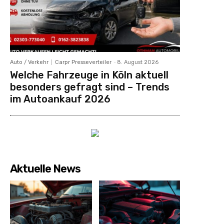
Auto / Verkehr
Carpr Presseverteiler
-
8. August 2026
Welche Fahrzeuge in Köln aktuell
besonders gefragt sind – Trends
im Autoankauf 2026
Aktuelle News