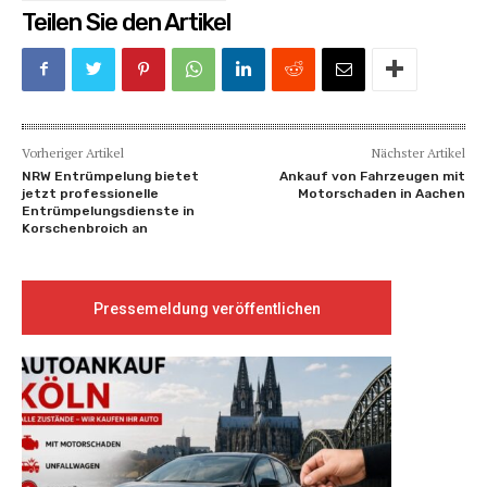
Teilen Sie den Artikel
Vorheriger Artikel
Nächster Artikel
NRW Entrümpelung bietet
Ankauf von Fahrzeugen mit
jetzt professionelle
Motorschaden in Aachen
Entrümpelungsdienste in
Korschenbroich an
Pressemeldung veröffentlichen