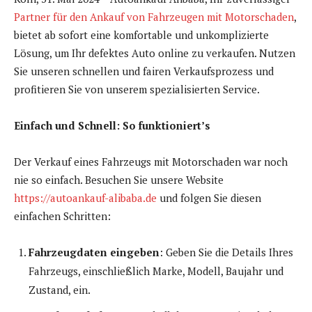
Partner für den Ankauf von Fahrzeugen mit Motorschaden
,
bietet ab sofort eine komfortable und unkomplizierte
Lösung, um Ihr defektes Auto online zu verkaufen. Nutzen
Sie unseren schnellen und fairen Verkaufsprozess und
profitieren Sie von unserem spezialisierten Service.
Einfach und Schnell: So funktioniert’s
Der Verkauf eines Fahrzeugs mit Motorschaden war noch
nie so einfach. Besuchen Sie unsere Website
https://autoankauf-alibaba.de
und folgen Sie diesen
einfachen Schritten:
Fahrzeugdaten eingeben
: Geben Sie die Details Ihres
Fahrzeugs, einschließlich Marke, Modell, Baujahr und
Zustand, ein.