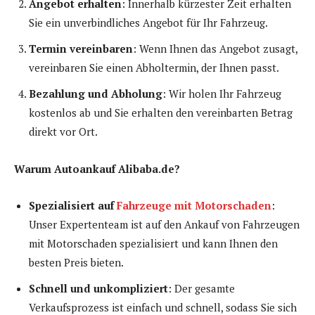
Angebot erhalten
: Innerhalb kürzester Zeit erhalten
Sie ein unverbindliches Angebot für Ihr Fahrzeug.
Termin vereinbaren
: Wenn Ihnen das Angebot zusagt,
vereinbaren Sie einen Abholtermin, der Ihnen passt.
Bezahlung und Abholung
: Wir holen Ihr Fahrzeug
kostenlos ab und Sie erhalten den vereinbarten Betrag
direkt vor Ort.
Warum Autoankauf Alibaba.de?
Spezialisiert auf
Fahrzeuge mit Motorschaden
:
Unser Expertenteam ist auf den Ankauf von Fahrzeugen
mit Motorschaden spezialisiert und kann Ihnen den
besten Preis bieten.
Schnell und unkompliziert
: Der gesamte
Verkaufsprozess ist einfach und schnell, sodass Sie sich