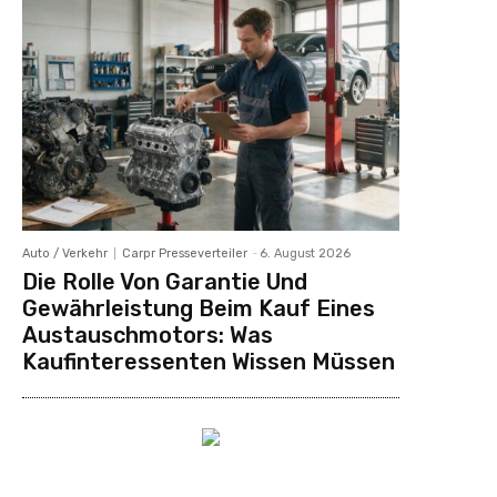
Auto / Verkehr
Carpr Presseverteiler
-
6. August 2026
Die Rolle Von Garantie Und
Gewährleistung Beim Kauf Eines
Austauschmotors: Was
Kaufinteressenten Wissen Müssen