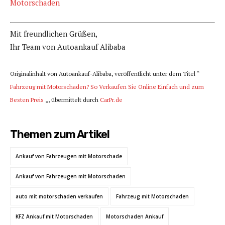
Motorschaden
Mit freundlichen Grüßen,
Ihr Team von Autoankauf Alibaba
Originalinhalt von Autoankauf-Alibaba, veröffentlicht unter dem Titel “
Fahrzeug mit Motorschaden? So Verkaufen Sie Online Einfach und zum
Besten Preis
„, übermittelt durch
CarPr.de
Themen zum Artikel
Ankauf von Fahrzeugen mit Motorschade
Ankauf von Fahrzeugen mit Motorschaden
auto mit motorschaden verkaufen
Fahrzeug mit Motorschaden
KFZ Ankauf mit Motorschaden
Motorschaden Ankauf