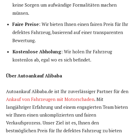
keine Sorgen um aufwändige Formalitäten machen
müssen.
Faire Preise
: Wir bieten Ihnen einen fairen Preis für Ihr
defektes Fahrzeug, basierend auf einer transparenten
Bewertung.
Kostenlose Abholung
: Wir holen Ihr Fahrzeug
kostenlos ab, egal wo es sich befindet.
Über Autoankauf Alibaba
Autoankauf Alibaba.de ist Ihr zuverlässiger Partner für den
Ankauf von Fahrzeugen mit Motorschaden
. Mit
langjähriger Erfahrung und einem engagierten Team bieten
wir Ihnen einen unkomplizierten und fairen
Verkaufsprozess. Unser Ziel ist es, Ihnen den
bestmöglichen Preis für Ihr defektes Fahrzeug zu bieten