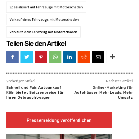
Spezialisiert auf Fahrzeuge mit Motorschaden
Verkauf eines Fahrzeugs mit Motorschaden
Verkaufe dein Fahrzeug mit Motorschaden
Teilen Sie den Artikel
Vorheriger Artikel
Nächster Artikel
Schnell und Fair: Autoankauf
Online-Marketing für
Köln bietet Spitzenpreise für
Autohäuser: Mehr Leads, Mehr
Ihren Gebrauchtwagen
Umsatz
Pressemeldung veröffentlichen