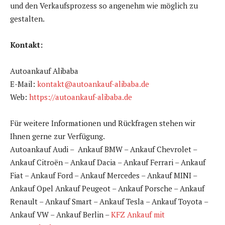
und den Verkaufsprozess so angenehm wie möglich zu
gestalten.
Kontakt:
Autoankauf Alibaba
E-Mail:
kontakt@autoankauf-alibaba.de
Web:
https://autoankauf-alibaba.de
Für weitere Informationen und Rückfragen stehen wir
Ihnen gerne zur Verfügung.
Autoankauf Audi – Ankauf BMW – Ankauf Chevrolet –
Ankauf Citroën – Ankauf Dacia – Ankauf Ferrari – Ankauf
Fiat – Ankauf Ford – Ankauf Mercedes – Ankauf MINI –
Ankauf Opel Ankauf Peugeot – Ankauf Porsche – Ankauf
Renault – Ankauf Smart – Ankauf Tesla – Ankauf Toyota –
Ankauf VW – Ankauf Berlin –
KFZ Ankauf mit