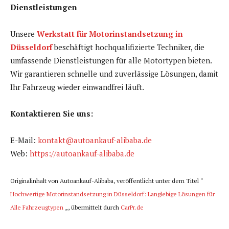
Dienstleistungen
Unsere
Werkstatt für Motorinstandsetzung in
Düsseldorf
beschäftigt hochqualifizierte Techniker, die
umfassende Dienstleistungen für alle Motortypen bieten.
Wir garantieren schnelle und zuverlässige Lösungen, damit
Ihr Fahrzeug wieder einwandfrei läuft.
Kontaktieren Sie uns:
E-Mail:
kontakt@autoankauf-alibaba.de
Web:
https://autoankauf-alibaba.de
Originalinhalt von Autoankauf-Alibaba, veröffentlicht unter dem Titel “
Hochwertige Motorinstandsetzung in Düsseldorf: Langlebige Lösungen für
Alle Fahrzeugtypen
„, übermittelt durch
CarPr.de