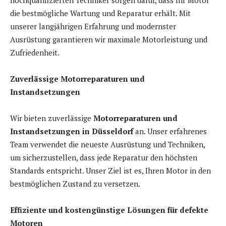
hochqualifizierten Techniker sorgen dafür, dass Ihr Motor
die bestmögliche Wartung und Reparatur erhält. Mit
unserer langjährigen Erfahrung und modernster
Ausrüstung garantieren wir maximale Motorleistung und
Zufriedenheit.
Zuverlässige Motorreparaturen und
Instandsetzungen
Wir bieten zuverlässige
Motorreparaturen und
Instandsetzungen in Düsseldorf
an. Unser erfahrenes
Team verwendet die neueste Ausrüstung und Techniken,
um sicherzustellen, dass jede Reparatur den höchsten
Standards entspricht. Unser Ziel ist es, Ihren Motor in den
bestmöglichen Zustand zu versetzen.
Effiziente und kostengünstige Lösungen für defekte
Motoren