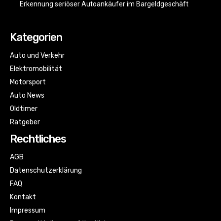
Erkennung seriöser Autoankäufer im Bargeldgeschäft
Kategorien
Auto und Verkehr
Elektromobilität
Motorsport
Auto News
Oldtimer
Ratgeber
Rechtliches
AGB
Datenschutzerklärung
FAQ
Kontakt
Impressum