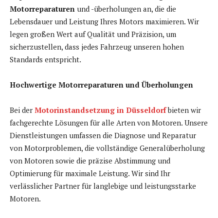
Motorreparaturen
und -überholungen an, die die
Lebensdauer und Leistung Ihres Motors maximieren. Wir
legen großen Wert auf Qualität und Präzision, um
sicherzustellen, dass jedes Fahrzeug unseren hohen
Standards entspricht.
Hochwertige Motorreparaturen und Überholungen
Bei der
Motorinstandsetzung in Düsseldorf
bieten wir
fachgerechte Lösungen für alle Arten von Motoren. Unsere
Dienstleistungen umfassen die Diagnose und Reparatur
von Motorproblemen, die vollständige Generalüberholung
von Motoren sowie die präzise Abstimmung und
Optimierung für maximale Leistung. Wir sind Ihr
verlässlicher Partner für langlebige und leistungsstarke
Motoren.