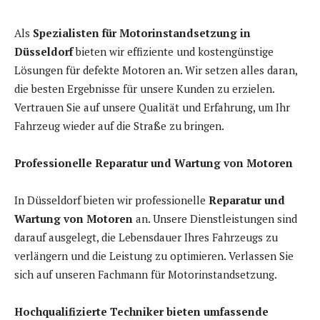
Als
Spezialisten für Motorinstandsetzung in
Düsseldorf
bieten wir effiziente und kostengünstige
Lösungen für defekte Motoren an. Wir setzen alles daran,
die besten Ergebnisse für unsere Kunden zu erzielen.
Vertrauen Sie auf unsere Qualität und Erfahrung, um Ihr
Fahrzeug wieder auf die Straße zu bringen.
Professionelle Reparatur und Wartung von Motoren
In Düsseldorf bieten wir professionelle
Reparatur und
Wartung von Motoren
an. Unsere Dienstleistungen sind
darauf ausgelegt, die Lebensdauer Ihres Fahrzeugs zu
verlängern und die Leistung zu optimieren. Verlassen Sie
sich auf unseren Fachmann für Motorinstandsetzung.
Hochqualifizierte Techniker bieten umfassende