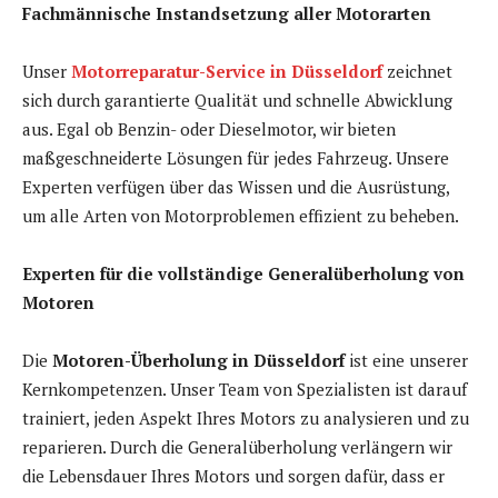
Fachmännische Instandsetzung aller Motorarten
Unser
Motorreparatur-Service in Düsseldorf
zeichnet
sich durch garantierte Qualität und schnelle Abwicklung
aus. Egal ob Benzin- oder Dieselmotor, wir bieten
maßgeschneiderte Lösungen für jedes Fahrzeug. Unsere
Experten verfügen über das Wissen und die Ausrüstung,
um alle Arten von Motorproblemen effizient zu beheben.
Experten für die vollständige Generalüberholung von
Motoren
Die
Motoren-Überholung in Düsseldorf
ist eine unserer
Kernkompetenzen. Unser Team von Spezialisten ist darauf
trainiert, jeden Aspekt Ihres Motors zu analysieren und zu
reparieren. Durch die Generalüberholung verlängern wir
die Lebensdauer Ihres Motors und sorgen dafür, dass er