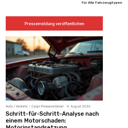
für Alle Fahrzeugtypen
Pressemeldung veröffentlichen
Auto / Verkehr
Carpr Presseverteiler
-
4. August 2026
Schritt-für-Schritt-Analyse nach
einem Motorschaden:
Motorinstandsetzung,