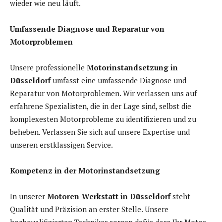
wieder wie neu läuft.
Umfassende Diagnose und Reparatur von
Motorproblemen
Unsere professionelle
Motorinstandsetzung in
Düsseldorf
umfasst eine umfassende Diagnose und
Reparatur von Motorproblemen. Wir verlassen uns auf
erfahrene Spezialisten, die in der Lage sind, selbst die
komplexesten Motorprobleme zu identifizieren und zu
beheben. Verlassen Sie sich auf unsere Expertise und
unseren erstklassigen Service.
Kompetenz in der Motorinstandsetzung
In unserer
Motoren-Werkstatt in Düsseldorf
steht
Qualität und Präzision an erster Stelle. Unsere