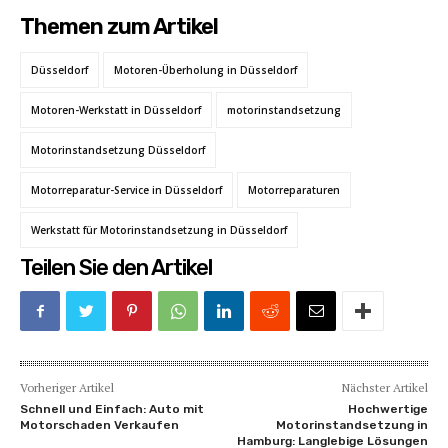
Themen zum Artikel
Düsseldorf
Motoren-Überholung in Düsseldorf
Motoren-Werkstatt in Düsseldorf
motorinstandsetzung
Motorinstandsetzung Düsseldorf
Motorreparatur-Service in Düsseldorf
Motorreparaturen
Werkstatt für Motorinstandsetzung in Düsseldorf
Teilen Sie den Artikel
Vorheriger Artikel
Nächster Artikel
Schnell und Einfach: Auto mit
Hochwertige
Motorschaden Verkaufen
Motorinstandsetzung in
Hamburg: Langlebige Lösungen