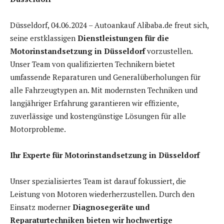
Düsseldorf, 04.06.2024 – Autoankauf Alibaba.de freut sich,
seine erstklassigen
Dienstleistungen für die
Motorinstandsetzung in Düsseldorf
vorzustellen.
Unser Team von qualifizierten Technikern bietet
umfassende Reparaturen und Generalüberholungen für
alle Fahrzeugtypen an. Mit modernsten Techniken und
langjähriger Erfahrung garantieren wir effiziente,
zuverlässige und kostengünstige Lösungen für alle
Motorprobleme.
Ihr Experte für Motorinstandsetzung in Düsseldorf
Unser spezialisiertes Team ist darauf fokussiert, die
Leistung von Motoren wiederherzustellen. Durch den
Einsatz moderner
Diagnosegeräte und
Reparaturtechniken bieten wir hochwertige