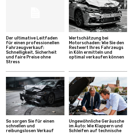
Der ultimative Leitfaden
Wertschätzung bei
für einen professionellen
Motorschaden: Wie Sie den
Fahrzeugverkauf:
Restwert Ihres Fahrzeugs
Schnelligkeit, Sicherheit
in Köln ermitteln und
und faire Preise ohne
optimal verkaufen können
Stress
So sorgen Sie für einen
Ungewöhnliche Geräusche
schnellen und
im Auto: Wie Klappern und
reibungslosen Verkauf
Schleifen auf technische