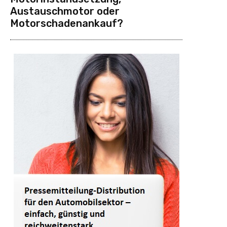
Austauschmotor oder
Motorschadenankauf?