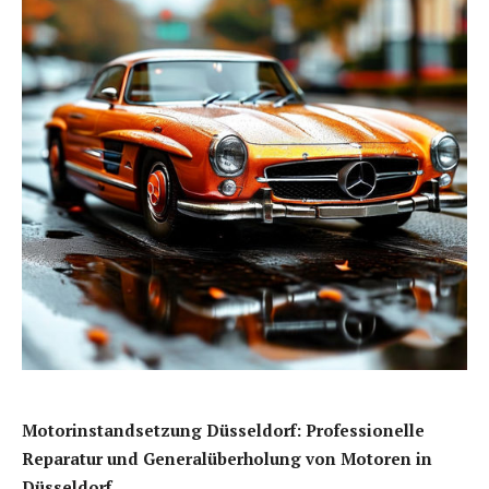
Motorinstandsetzung Düsseldorf: Professionelle
Reparatur und Generalüberholung von Motoren in
Düsseldorf