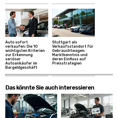
Auto sofort
Stuttgart als
verkaufen: Die 10
Verkaufsstandort für
wichtigsten Kriterien
Gebrauchtwagen:
zur Erkennung
Marktkenntnis und
seriöser
deren Einfluss auf
Autoankäufer im
Preisstrategien
Bargeldgeschäft
Das könnte Sie auch interessieren