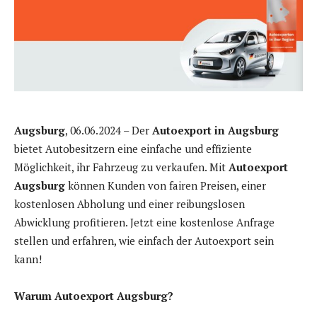
Augsburg
, 06.06.2024 – Der
Autoexport in Augsburg
bietet Autobesitzern eine einfache und effiziente
Möglichkeit, ihr Fahrzeug zu verkaufen. Mit
Autoexport
Augsburg
können Kunden von fairen Preisen, einer
kostenlosen Abholung und einer reibungslosen
Abwicklung profitieren. Jetzt eine kostenlose Anfrage
stellen und erfahren, wie einfach der Autoexport sein
kann!
Warum Autoexport Augsburg?