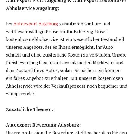
Autoexport Preis Augsburg & Autoexport kostenloser
Abholservice Augsburg:
Bei
Autoexport Augsburg
garantieren wir faire und
wettbewerbsfähige Preise für Ihr Fahrzeug. Unser
kostenloser Abholservice ist ein wesentlicher Bestandteil
unseres Angebots, der es Ihnen ermöglicht, Ihr Auto
schnell und ohne zusätzliche Kosten zu verkaufen. Unsere
Preisbewertung basiert auf dem aktuellen Marktwert und
dem Zustand Ihres Autos, sodass Sie sicher sein können,
ein faires Angebot zu erhalten. Mit unserem kostenlosen
Abholservice wird der Verkaufsprozess noch bequemer und
zeitsparender.
Zusätzliche Themen:
Autoexport Bewertung Augsburg:
Unsere professionelle Bewertung stellt sicher, dass Sie den