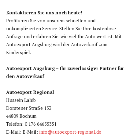
Kontaktieren Sie uns noch heute!
Profitieren Sie von unserem schnellen und
unkomplizierten Service. Stellen Sie Ihre kostenlose
Anfrage und erfahren Sie, wie viel Ihr Auto wert ist. Mit
Autoexport Augsburg wird der Autoverkauf zum
Kinderspiel.
Autoexport Augsburg – Ihr zuverlässiger Partner für
den Autoverkauf
Autoexport Regional
Hussein Lahib
Dorstener Straße 133
44809 Bochum
Telefon: 0 176 64655351
E-Mail: E-Mail:
info@autoexport-regional.de