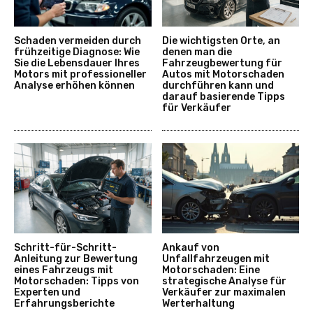
Schaden vermeiden durch
Die wichtigsten Orte, an
frühzeitige Diagnose: Wie
denen man die
Sie die Lebensdauer Ihres
Fahrzeugbewertung für
Motors mit professioneller
Autos mit Motorschaden
Analyse erhöhen können
durchführen kann und
darauf basierende Tipps
für Verkäufer
Schritt-für-Schritt-
Ankauf von
Anleitung zur Bewertung
Unfallfahrzeugen mit
eines Fahrzeugs mit
Motorschaden: Eine
Motorschaden: Tipps von
strategische Analyse für
Experten und
Verkäufer zur maximalen
Erfahrungsberichte
Werterhaltung