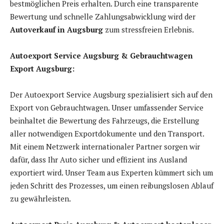
bestmöglichen Preis erhalten. Durch eine transparente
Bewertung und schnelle Zahlungsabwicklung wird der
Autoverkauf in Augsburg
zum stressfreien Erlebnis.
Autoexport Service Augsburg & Gebrauchtwagen
Export Augsburg:
Der Autoexport Service Augsburg spezialisiert sich auf den
Export von Gebrauchtwagen. Unser umfassender Service
beinhaltet die Bewertung des Fahrzeugs, die Erstellung
aller notwendigen Exportdokumente und den Transport.
Mit einem Netzwerk internationaler Partner sorgen wir
dafür, dass Ihr Auto sicher und effizient ins Ausland
exportiert wird. Unser Team aus Experten kümmert sich um
jeden Schritt des Prozesses, um einen reibungslosen Ablauf
zu gewährleisten.