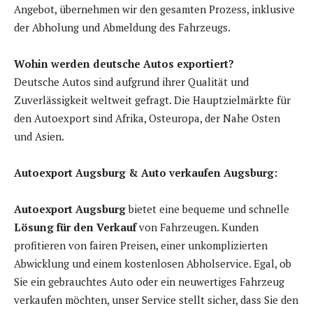
Angebot, übernehmen wir den gesamten Prozess, inklusive
der Abholung und Abmeldung des Fahrzeugs.
Wohin werden deutsche Autos exportiert?
Deutsche Autos sind aufgrund ihrer Qualität und
Zuverlässigkeit weltweit gefragt. Die Hauptzielmärkte für
den Autoexport sind Afrika, Osteuropa, der Nahe Osten
und Asien.
Autoexport Augsburg & Auto verkaufen Augsburg:
Autoexport Augsburg
bietet eine bequeme und schnelle
Lösung für den Verkauf
von Fahrzeugen. Kunden
profitieren von fairen Preisen, einer unkomplizierten
Abwicklung und einem kostenlosen Abholservice. Egal, ob
Sie ein gebrauchtes Auto oder ein neuwertiges Fahrzeug
verkaufen möchten, unser Service stellt sicher, dass Sie den