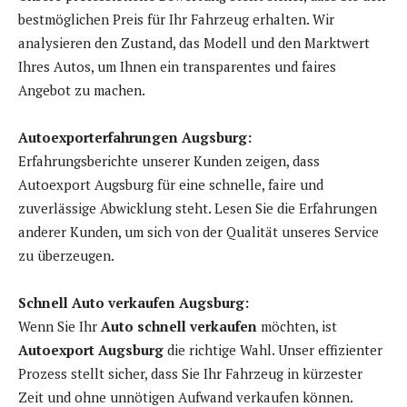
bestmöglichen Preis für Ihr Fahrzeug erhalten. Wir
analysieren den Zustand, das Modell und den Marktwert
Ihres Autos, um Ihnen ein transparentes und faires
Angebot zu machen.
Autoexporterfahrungen Augsburg:
Erfahrungsberichte unserer Kunden zeigen, dass
Autoexport Augsburg für eine schnelle, faire und
zuverlässige Abwicklung steht. Lesen Sie die Erfahrungen
anderer Kunden, um sich von der Qualität unseres Service
zu überzeugen.
Schnell Auto verkaufen Augsburg:
Wenn Sie Ihr
Auto schnell verkaufen
möchten, ist
Autoexport Augsburg
die richtige Wahl. Unser effizienter
Prozess stellt sicher, dass Sie Ihr Fahrzeug in kürzester
Zeit und ohne unnötigen Aufwand verkaufen können.