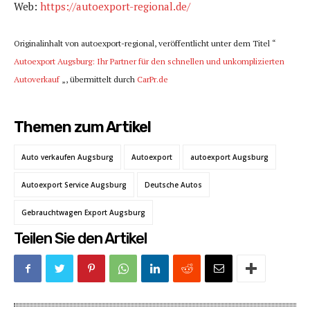
Web:
https://autoexport-regional.de/
Originalinhalt von autoexport-regional, veröffentlicht unter dem Titel “
Autoexport Augsburg: Ihr Partner für den schnellen und unkomplizierten
Autoverkauf
„, übermittelt durch
CarPr.de
Themen zum Artikel
Auto verkaufen Augsburg
Autoexport
autoexport Augsburg
Autoexport Service Augsburg
Deutsche Autos
Gebrauchtwagen Export Augsburg
Teilen Sie den Artikel