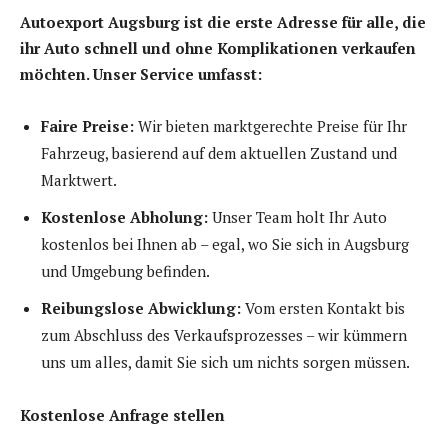
Autoexport Augsburg ist die erste Adresse für alle, die
ihr Auto schnell und ohne Komplikationen verkaufen
möchten. Unser Service umfasst:
Faire Preise:
Wir bieten marktgerechte Preise für Ihr
Fahrzeug, basierend auf dem aktuellen Zustand und
Marktwert.
Kostenlose Abholung:
Unser Team holt Ihr Auto
kostenlos bei Ihnen ab – egal, wo Sie sich in Augsburg
und Umgebung befinden.
Reibungslose Abwicklung:
Vom ersten Kontakt bis
zum Abschluss des Verkaufsprozesses – wir kümmern
uns um alles, damit Sie sich um nichts sorgen müssen.
Kostenlose Anfrage stellen