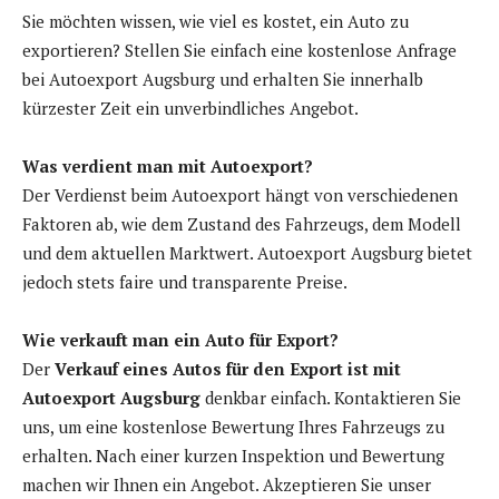
Sie möchten wissen, wie viel es kostet, ein Auto zu
exportieren? Stellen Sie einfach eine kostenlose Anfrage
bei Autoexport Augsburg und erhalten Sie innerhalb
kürzester Zeit ein unverbindliches Angebot.
Was verdient man mit Autoexport?
Der Verdienst beim Autoexport hängt von verschiedenen
Faktoren ab, wie dem Zustand des Fahrzeugs, dem Modell
und dem aktuellen Marktwert. Autoexport Augsburg bietet
jedoch stets faire und transparente Preise.
Wie verkauft man ein Auto für Export?
Der
Verkauf eines Autos für den Export ist mit
Autoexport Augsburg
denkbar einfach. Kontaktieren Sie
uns, um eine kostenlose Bewertung Ihres Fahrzeugs zu
erhalten. Nach einer kurzen Inspektion und Bewertung
machen wir Ihnen ein Angebot. Akzeptieren Sie unser