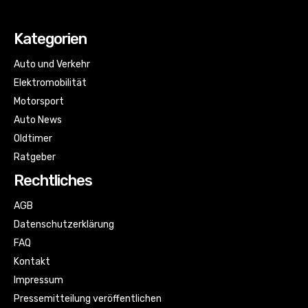
Kategorien
Auto und Verkehr
Elektromobilität
Motorsport
Auto News
Oldtimer
Ratgeber
Rechtliches
AGB
Datenschutzerklärung
FAQ
Kontakt
Impressum
Pressemitteilung veröffentlichen