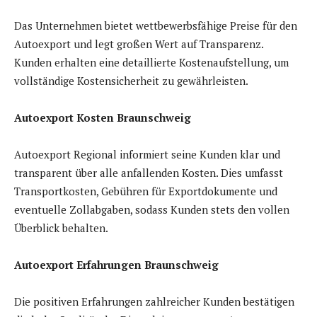
Das Unternehmen bietet wettbewerbsfähige Preise für den
Autoexport und legt großen Wert auf Transparenz.
Kunden erhalten eine detaillierte Kostenaufstellung, um
vollständige Kostensicherheit zu gewährleisten.
Autoexport Kosten Braunschweig
Autoexport Regional informiert seine Kunden klar und
transparent über alle anfallenden Kosten. Dies umfasst
Transportkosten, Gebühren für Exportdokumente und
eventuelle Zollabgaben, sodass Kunden stets den vollen
Überblick behalten.
Autoexport Erfahrungen Braunschweig
Die positiven Erfahrungen zahlreicher Kunden bestätigen