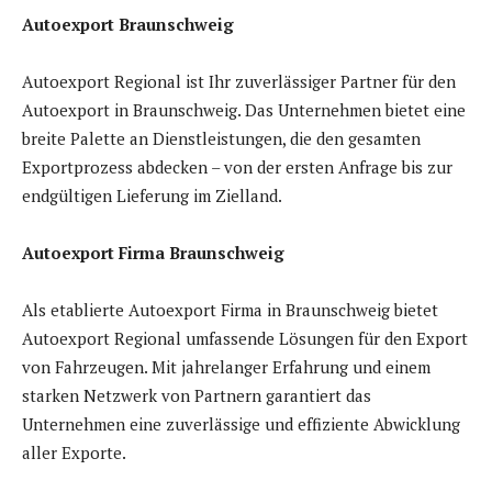
Autoexport Braunschweig
Autoexport Regional ist Ihr zuverlässiger Partner für den
Autoexport in Braunschweig. Das Unternehmen bietet eine
breite Palette an Dienstleistungen, die den gesamten
Exportprozess abdecken – von der ersten Anfrage bis zur
endgültigen Lieferung im Zielland.
Autoexport Firma Braunschweig
Als etablierte Autoexport Firma in Braunschweig bietet
Autoexport Regional umfassende Lösungen für den Export
von Fahrzeugen. Mit jahrelanger Erfahrung und einem
starken Netzwerk von Partnern garantiert das
Unternehmen eine zuverlässige und effiziente Abwicklung
aller Exporte.