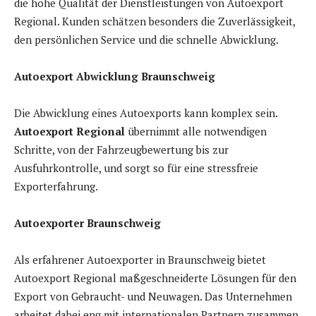
die hohe Qualität der Dienstleistungen von Autoexport
Regional. Kunden schätzen besonders die Zuverlässigkeit,
den persönlichen Service und die schnelle Abwicklung.
Autoexport Abwicklung Braunschweig
Die Abwicklung eines Autoexports kann komplex sein.
Autoexport Regional
übernimmt alle notwendigen
Schritte, von der Fahrzeugbewertung bis zur
Ausfuhrkontrolle, und sorgt so für eine stressfreie
Exporterfahrung.
Autoexporter Braunschweig
Als erfahrener Autoexporter in Braunschweig bietet
Autoexport Regional maßgeschneiderte Lösungen für den
Export von Gebraucht- und Neuwagen. Das Unternehmen
arbeitet dabei eng mit internationalen Partnern zusammen,