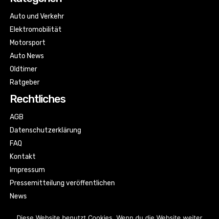
Auto und Verkehr
Elektromobilität
Motorsport
Auto News
Oldtimer
Ratgeber
Rechtliches
AGB
Datenschutzerklärung
FAQ
Kontakt
Impressum
Pressemitteilung veröffentlichen
News
Sitemap
Diese Website benutzt Cookies. Wenn du die Website weiter