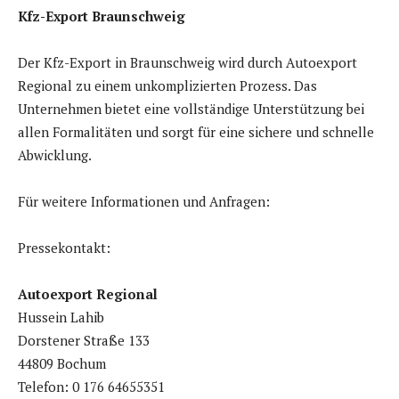
Kfz-Export Braunschweig
Der Kfz-Export in Braunschweig wird durch Autoexport
Regional zu einem unkomplizierten Prozess. Das
Unternehmen bietet eine vollständige Unterstützung bei
allen Formalitäten und sorgt für eine sichere und schnelle
Abwicklung.
Für weitere Informationen und Anfragen:
Pressekontakt:
Autoexport Regional
Hussein Lahib
Dorstener Straße 133
44809 Bochum
Telefon: 0 176 64655351