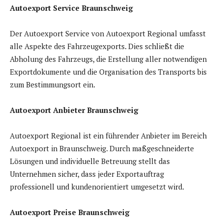
Autoexport Service Braunschweig
Der Autoexport Service von Autoexport Regional umfasst
alle Aspekte des Fahrzeugexports. Dies schließt die
Abholung des Fahrzeugs, die Erstellung aller notwendigen
Exportdokumente und die Organisation des Transports bis
zum Bestimmungsort ein.
Autoexport Anbieter Braunschweig
Autoexport Regional ist ein führender Anbieter im Bereich
Autoexport in Braunschweig. Durch maßgeschneiderte
Lösungen und individuelle Betreuung stellt das
Unternehmen sicher, dass jeder Exportauftrag
professionell und kundenorientiert umgesetzt wird.
Autoexport Preise Braunschweig