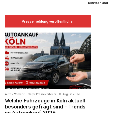
Deutschland
Pressemeldung veröffentlichen
Auto / Verkehr
Carpr Presseverteiler
-
8. August 2026
Welche Fahrzeuge in Köln aktuell
besonders gefragt sind – Trends
im Autoankauf 2026