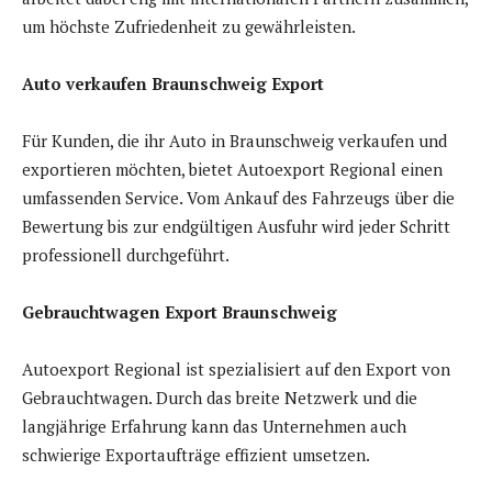
um höchste Zufriedenheit zu gewährleisten.
Auto verkaufen Braunschweig Export
Für Kunden, die ihr Auto in Braunschweig verkaufen und
exportieren möchten, bietet Autoexport Regional einen
umfassenden Service. Vom Ankauf des Fahrzeugs über die
Bewertung bis zur endgültigen Ausfuhr wird jeder Schritt
professionell durchgeführt.
Gebrauchtwagen Export Braunschweig
Autoexport Regional ist spezialisiert auf den Export von
Gebrauchtwagen. Durch das breite Netzwerk und die
langjährige Erfahrung kann das Unternehmen auch
schwierige Exportaufträge effizient umsetzen.