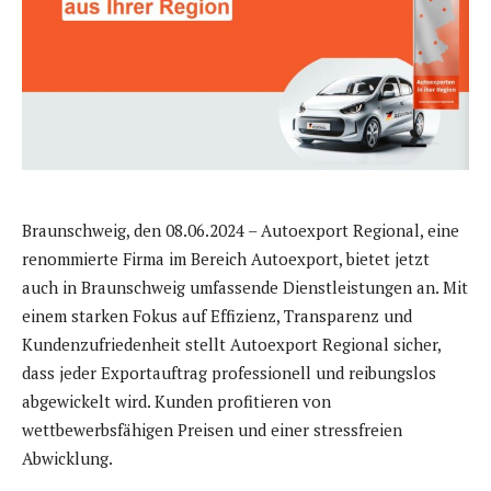
Braunschweig, den 08.06.2024 – Autoexport Regional, eine
renommierte Firma im Bereich Autoexport, bietet jetzt
auch in Braunschweig umfassende Dienstleistungen an. Mit
einem starken Fokus auf Effizienz, Transparenz und
Kundenzufriedenheit stellt Autoexport Regional sicher,
dass jeder Exportauftrag professionell und reibungslos
abgewickelt wird. Kunden profitieren von
wettbewerbsfähigen Preisen und einer stressfreien
Abwicklung.