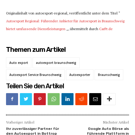
Originalinhalt von autoexport-regional, veröffentlicht unter dem Titel “
Autoexport Regional: Führender Anbieter für Autoexport in Braunschweig
bietet umfassende Dienstleistungen
„, übermittelt durch
CarPr.de
Themen zum Artikel
Auto export
autoexport braunschweig
Autoexport Service Braunschweig
Autoexporter
Braunschweig
Teilen Sie den Artikel
Vorheriger Artikel
Nächster Artikel
Ihr zuverlässiger Partner für
Google Auto Börse als
den Autoexport in Bottrop
führende Plattform in