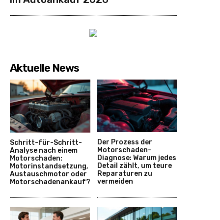
Aktuelle News
Der Prozess der
Schritt-für-Schritt-
Motorschaden-
Analyse nach einem
Diagnose: Warum jedes
Motorschaden:
Detail zählt, um teure
Motorinstandsetzung,
Reparaturen zu
Austauschmotor oder
vermeiden
Motorschadenankauf?