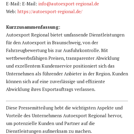
E-Mail: E-Mail:
info@autoexport-regional.de
Web:
https://autoexport-regional.de/
Kurzzusammenfassung:
Autoexport Regional bietet umfassende Dienstleistungen
für den Autoexport in Braunschweig, von der
Fahrzeugbewertung bis zur Ausfuhrkontrolle. Mit
wettbewerbsfähigen Preisen, transparenter Abwicklung
und exzellentem Kundenservice positioniert sich das
Unternehmen als führender Anbieter in der Region. Kunden
können sich auf eine zuverlässige und effiziente
Abwicklung ihres Exportauftrags verlassen.
Diese Pressemitteilung hebt die wichtigsten Aspekte und
Vorteile des Unternehmens Autoexport Regional hervor,
um potenzielle Kunden und Partner auf die
Dienstleistungen aufmerksam zu machen.