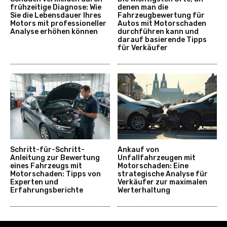
frühzeitige Diagnose: Wie
denen man die
Sie die Lebensdauer Ihres
Fahrzeugbewertung für
Motors mit professioneller
Autos mit Motorschaden
Analyse erhöhen können
durchführen kann und
darauf basierende Tipps
für Verkäufer
Schritt-für-Schritt-
Ankauf von
Anleitung zur Bewertung
Unfallfahrzeugen mit
eines Fahrzeugs mit
Motorschaden: Eine
Motorschaden: Tipps von
strategische Analyse für
Experten und
Verkäufer zur maximalen
Erfahrungsberichte
Werterhaltung