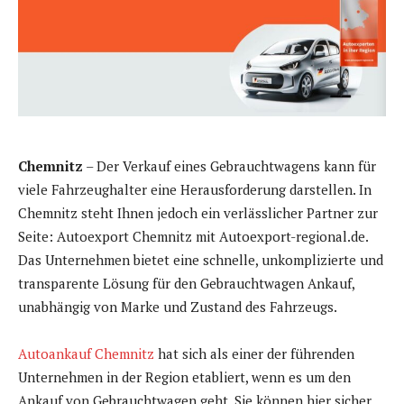
Chemnitz
– Der Verkauf eines Gebrauchtwagens kann für
viele Fahrzeughalter eine Herausforderung darstellen. In
Chemnitz steht Ihnen jedoch ein verlässlicher Partner zur
Seite: Autoexport Chemnitz mit Autoexport-regional.de.
Das Unternehmen bietet eine schnelle, unkomplizierte und
transparente Lösung für den Gebrauchtwagen Ankauf,
unabhängig von Marke und Zustand des Fahrzeugs.
Autoankauf Chemnitz
hat sich als einer der führenden
Unternehmen in der Region etabliert, wenn es um den
Ankauf von Gebrauchtwagen geht. Sie können hier sicher