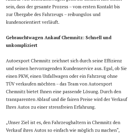
sein, dass der gesamte Prozess – vom ersten Kontakt bis
zur Übergabe des Fahrzeugs – reibungslos und
kundenorientiert verläuft.
Gebrauchtwagen Ankauf Chemnitz: Schnell und
unkompliziert
Autoexport Chemnitz zeichnet sich durch seine Effizienz
und seinen hervorragenden Kundenservice aus. Egal, ob Sie
einen PKW, einen Unfallwagen oder ein Fahrzeug ohne
TÜV verkaufen möchten – das Team von Autoexport
Chemnitz bietet Ihnen eine passende Lösung. Durch den
transparenten Ablauf und die fairen Preise wird der Verkauf
Ihres Autos zu einer stressfreien Erfahrung.
„Unser Ziel ist es, den Fahrzeughaltern in Chemnitz den
Verkauf ihres Autos so einfach wie möglich zu machen“,