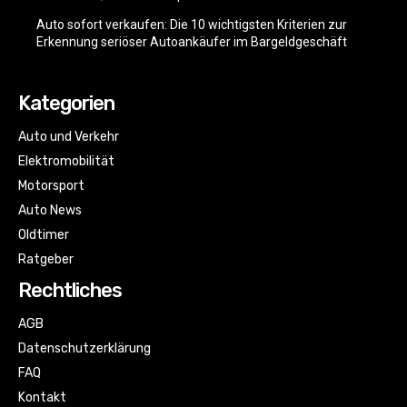
Auto sofort verkaufen: Die 10 wichtigsten Kriterien zur
Erkennung seriöser Autoankäufer im Bargeldgeschäft
Kategorien
Auto und Verkehr
Elektromobilität
Motorsport
Auto News
Oldtimer
Ratgeber
Rechtliches
AGB
Datenschutzerklärung
FAQ
Kontakt