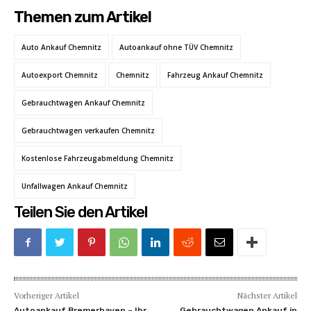
Themen zum Artikel
Auto Ankauf Chemnitz
Autoankauf ohne TÜV Chemnitz
Autoexport Chemnitz
Chemnitz
Fahrzeug Ankauf Chemnitz
Gebrauchtwagen Ankauf Chemnitz
Gebrauchtwagen verkaufen Chemnitz
Kostenlose Fahrzeugabmeldung Chemnitz
Unfallwagen Ankauf Chemnitz
Teilen Sie den Artikel
Vorheriger Artikel
Nächster Artikel
Autoankauf Bremerhaven – Ihr
Gebrauchtwagen Ankauf in