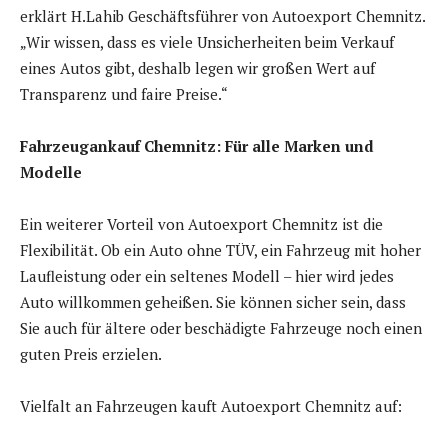
erklärt H.Lahib Geschäftsführer von Autoexport Chemnitz.
„Wir wissen, dass es viele Unsicherheiten beim Verkauf
eines Autos gibt, deshalb legen wir großen Wert auf
Transparenz und faire Preise.“
Fahrzeugankauf Chemnitz: Für alle Marken und
Modelle
Ein weiterer Vorteil von Autoexport Chemnitz ist die
Flexibilität. Ob ein Auto ohne TÜV, ein Fahrzeug mit hoher
Laufleistung oder ein seltenes Modell – hier wird jedes
Auto willkommen geheißen. Sie können sicher sein, dass
Sie auch für ältere oder beschädigte Fahrzeuge noch einen
guten Preis erzielen.
Vielfalt an Fahrzeugen kauft Autoexport Chemnitz auf: