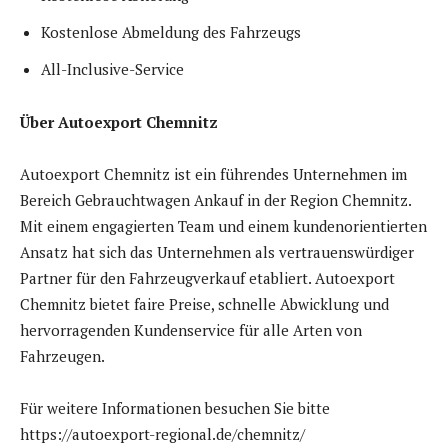
Kostenlose Abmeldung des Fahrzeugs
All-Inclusive-Service
Über Autoexport Chemnitz
Autoexport Chemnitz ist ein führendes Unternehmen im
Bereich Gebrauchtwagen Ankauf in der Region Chemnitz.
Mit einem engagierten Team und einem kundenorientierten
Ansatz hat sich das Unternehmen als vertrauenswürdiger
Partner für den Fahrzeugverkauf etabliert. Autoexport
Chemnitz bietet faire Preise, schnelle Abwicklung und
hervorragenden Kundenservice für alle Arten von
Fahrzeugen.
Für weitere Informationen besuchen Sie bitte
https://autoexport-regional.de/chemnitz/