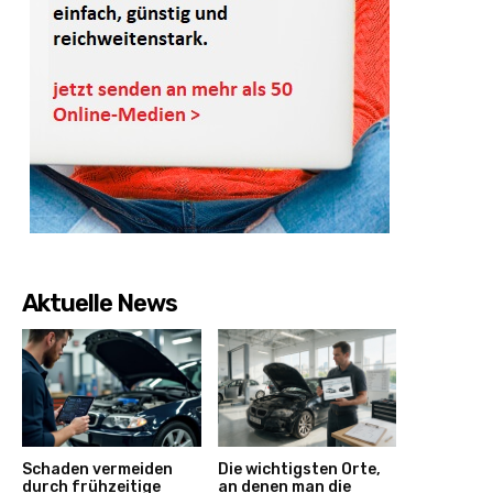
Aktuelle News
Schaden vermeiden
Die wichtigsten Orte,
durch frühzeitige
an denen man die