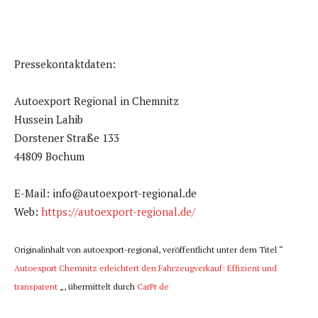
Pressekontaktdaten:
Autoexport Regional in Chemnitz
Hussein Lahib
Dorstener Straße 133
44809 Bochum
E-Mail: info@autoexport-regional.de
Web:
https://autoexport-regional.de/
Originalinhalt von autoexport-regional, veröffentlicht unter dem Titel “
Autoexport Chemnitz erleichtert den Fahrzeugverkauf: Effizient und
transparent
„, übermittelt durch
CarPr.de