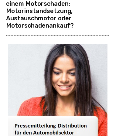
einem Motorschaden:
Motorinstandsetzung,
Austauschmotor oder
Motorschadenankauf?