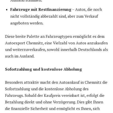
Ausland stammen.
Fahrzeuge mit Restfinanzierung
– Autos, die noch
nicht vollständig abbezahlt sind, aber zum Verkauf
angeboten werden.
Diese breite Palette an Fahrzeugtypen ermöglicht es dem
Autoexport Chemnitz, eine Vielzahl von Autos anzukaufen
und weiterzuverkaufen, sowohl innerhalb Deutschlands als
auch im Ausland.
Sofortzahlung und kostenlose Abholung
Besonders attraktiv macht den Autoankauf in Chemnitz die
Sofortzahlung und die kostenlose Abholung des
Fahrzeugs. Sobald der Kaufpreis vereinbart ist, erfolgt die
Bezahlung direkt und ohne Verzögerung. Dies gibt Ihnen
die finanzielle Sicherheit und ermöglicht es Ihnen, sich