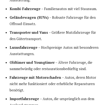
Ausstattung.
Kombi-Fahrzeuge
– Familienautos mit viel Stauraum.
Geländewagen (SUVs)
– Robuste Fahrzeuge für den
Offroad-Einsatz.
Transporter und Vans
– Größere Nutzfahrzeuge für
den Gütertransport.
Luxusfahrzeuge
– Hochpreisige Autos mit besonderen
Ausstattungen.
Oldtimer und Youngtimer
– Ältere Fahrzeuge, die
sammelwürdig oder restaurationsbedürftig sind.
Fahrzeuge mit Motorschaden
– Autos, deren Motor
nicht mehr funktioniert oder erhebliche Reparaturen
benötigt.
Importfahrzeuge
– Autos, die ursprünglich aus dem