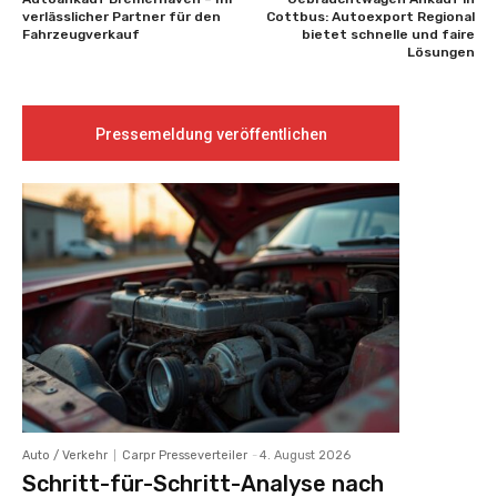
verlässlicher Partner für den
Cottbus: Autoexport Regional
Fahrzeugverkauf
bietet schnelle und faire
Lösungen
Pressemeldung veröffentlichen
Auto / Verkehr
Carpr Presseverteiler
-
4. August 2026
Schritt-für-Schritt-Analyse nach