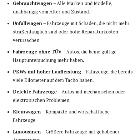
Gebrauchtwagen
– Alle Marken und Modelle,
unabhängig vom Alter und Zustand.
Unfallwagen
– Fahrzeuge mit Schäden, die nicht mehr
straßentauglich sind oder hohe Reparaturkosten
verursachen.
Fahrzeuge ohne TÜV
– Autos, die keine gültige
Hauptuntersuchung mehr haben.
PKWs mit hoher Laufleistung
– Fahrzeuge, die bereits
viele Kilometer auf dem Tacho haben.
Defekte Fahrzeuge
– Autos mit mechanischen oder
elektronischen Problemen.
Kleinwagen
– Kompakte und wirtschaftliche
Fahrzeuge.
Limousinen
– Größere Fahrzeuge mit gehobener