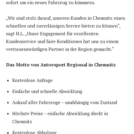
sofort um ein neues Fahrzeug zu kümmern.
„Wir sind stolz darauf, unseren Kunden in Chemnitz einen
schnellen und zuverlässigen Service bieten zu können“,
sagt H.L. „Unser Engagement für exzellenten
Kundenservice und faire Konditionen hat uns zu einem
vertrauenswürdigen Partner in der Region gemacht.“
Das Motto von Autoexport Regional in Chemnitz
Kostenlose Anfrage
Einfache und schnelle Abwicklung
Ankauf aller Fahrzeuge – unabhängig vom Zustand
Höchste Preise – einfache Abwicklung direkt in
Chemnitz
Kostenlose Abholung