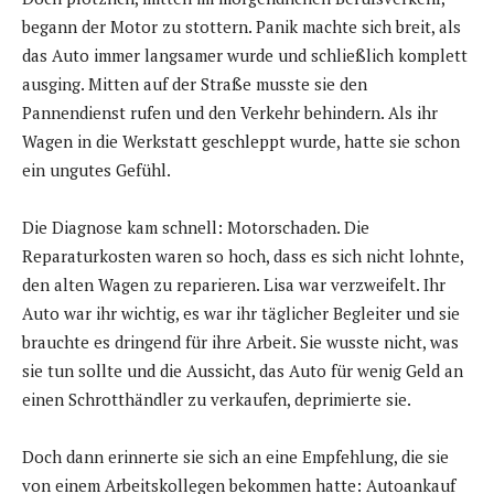
begann der Motor zu stottern. Panik machte sich breit, als
das Auto immer langsamer wurde und schließlich komplett
ausging. Mitten auf der Straße musste sie den
Pannendienst rufen und den Verkehr behindern. Als ihr
Wagen in die Werkstatt geschleppt wurde, hatte sie schon
ein ungutes Gefühl.
Die Diagnose kam schnell: Motorschaden. Die
Reparaturkosten waren so hoch, dass es sich nicht lohnte,
den alten Wagen zu reparieren. Lisa war verzweifelt. Ihr
Auto war ihr wichtig, es war ihr täglicher Begleiter und sie
brauchte es dringend für ihre Arbeit. Sie wusste nicht, was
sie tun sollte und die Aussicht, das Auto für wenig Geld an
einen Schrotthändler zu verkaufen, deprimierte sie.
Doch dann erinnerte sie sich an eine Empfehlung, die sie
von einem Arbeitskollegen bekommen hatte: Autoankauf