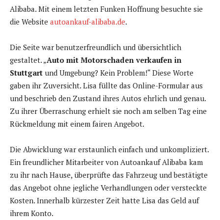
Alibaba. Mit einem letzten Funken Hoffnung besuchte sie
die Website
autoankauf-alibaba.de
.
Die Seite war benutzerfreundlich und übersichtlich
gestaltet. „
Auto mit Motorschaden verkaufen in
Stuttgart
und Umgebung? Kein Problem!“ Diese Worte
gaben ihr Zuversicht. Lisa füllte das Online-Formular aus
und beschrieb den Zustand ihres Autos ehrlich und genau.
Zu ihrer Überraschung erhielt sie noch am selben Tag eine
Rückmeldung mit einem fairen Angebot.
Die Abwicklung war erstaunlich einfach und unkompliziert.
Ein freundlicher Mitarbeiter von Autoankauf Alibaba kam
zu ihr nach Hause, überprüfte das Fahrzeug und bestätigte
das Angebot ohne jegliche Verhandlungen oder versteckte
Kosten. Innerhalb kürzester Zeit hatte Lisa das Geld auf
ihrem Konto.