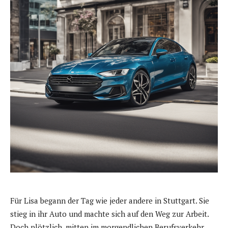
Für Lisa begann der Tag wie jeder andere in Stuttgart. Sie
stieg in ihr Auto und machte sich auf den Weg zur Arbeit.
Doch plötzlich, mitten im morgendlichen Berufsverkehr,