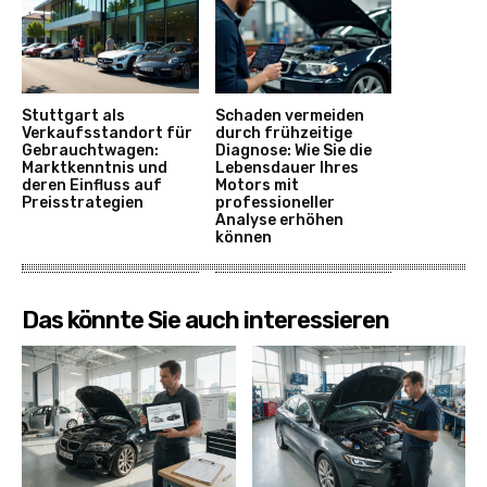
Stuttgart als
Schaden vermeiden
Verkaufsstandort für
durch frühzeitige
Gebrauchtwagen:
Diagnose: Wie Sie die
Marktkenntnis und
Lebensdauer Ihres
deren Einfluss auf
Motors mit
Preisstrategien
professioneller
Analyse erhöhen
können
Das könnte Sie auch interessieren