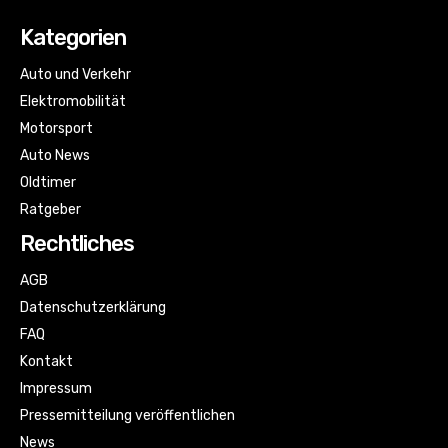
Kategorien
Auto und Verkehr
Elektromobilität
Motorsport
Auto News
Oldtimer
Ratgeber
Rechtliches
AGB
Datenschutzerklärung
FAQ
Kontakt
Impressum
Pressemitteilung veröffentlichen
News