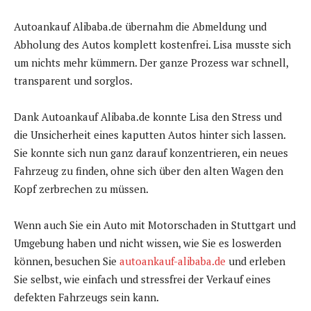
Autoankauf Alibaba.de übernahm die Abmeldung und
Abholung des Autos komplett kostenfrei. Lisa musste sich
um nichts mehr kümmern. Der ganze Prozess war schnell,
transparent und sorglos.
Dank Autoankauf Alibaba.de konnte Lisa den Stress und
die Unsicherheit eines kaputten Autos hinter sich lassen.
Sie konnte sich nun ganz darauf konzentrieren, ein neues
Fahrzeug zu finden, ohne sich über den alten Wagen den
Kopf zerbrechen zu müssen.
Wenn auch Sie ein Auto mit Motorschaden in Stuttgart und
Umgebung haben und nicht wissen, wie Sie es loswerden
können, besuchen Sie
autoankauf-alibaba.de
und erleben
Sie selbst, wie einfach und stressfrei der Verkauf eines
defekten Fahrzeugs sein kann.