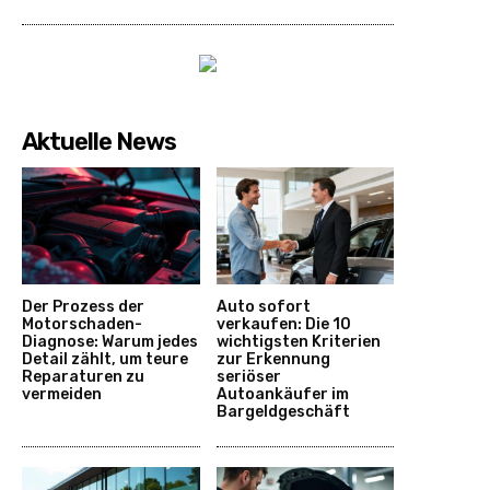
Aktuelle News
Der Prozess der
Auto sofort
Motorschaden-
verkaufen: Die 10
Diagnose: Warum jedes
wichtigsten Kriterien
Detail zählt, um teure
zur Erkennung
Reparaturen zu
seriöser
vermeiden
Autoankäufer im
Bargeldgeschäft