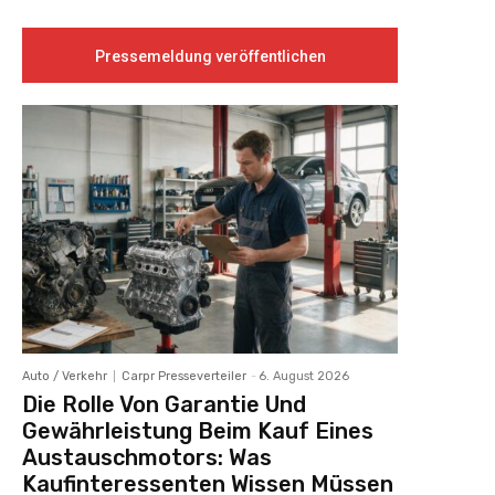
Pressemeldung veröffentlichen
Auto / Verkehr
Carpr Presseverteiler
-
6. August 2026
Die Rolle Von Garantie Und
Gewährleistung Beim Kauf Eines
Austauschmotors: Was
Kaufinteressenten Wissen Müssen