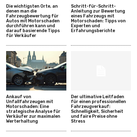
Die wichtigsten Orte, an
Schritt-für-Schritt-
denen man die
Anleitung zur Bewertung
Fahrzeugbewertung für
eines Fahrzeugs mit
Autos mit Motorschaden
Motorschaden: Tipps von
durchführen kann und
Experten und
darauf basierende Tipps
Erfahrungsberichte
für Verkäufer
Ankauf von
Der ultimative Leitfaden
Unfallfahrzeugen mit
für einen professionellen
Motorschaden: Eine
Fahrzeugverkauf:
strategische Analyse für
Schnelligkeit, Sicherheit
Verkäufer zur maximalen
und faire Preise ohne
Werterhaltung
Stress