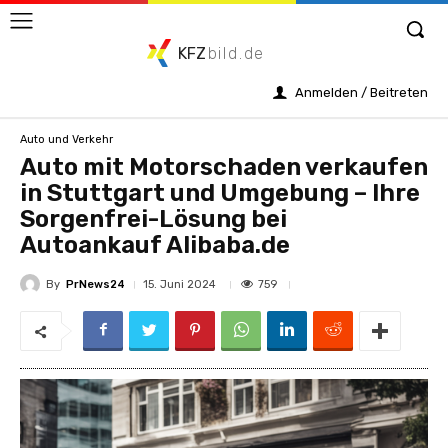
KFZ
bild.de
Anmelden / Beitreten
Auto und Verkehr
Auto mit Motorschaden verkaufen
in Stuttgart und Umgebung – Ihre
Sorgenfrei-Lösung bei
Autoankauf Alibaba.de
By
PrNews24
759
15. Juni 2024