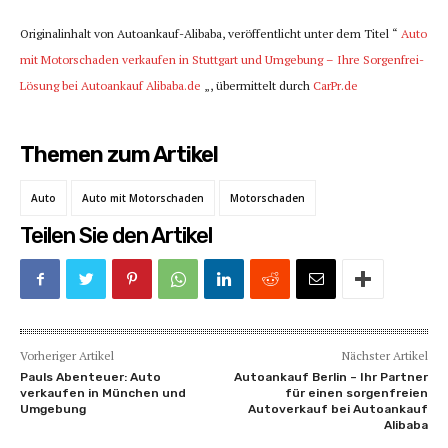
Originalinhalt von Autoankauf-Alibaba, veröffentlicht unter dem Titel “
Auto
mit Motorschaden verkaufen in Stuttgart und Umgebung – Ihre Sorgenfrei-
Lösung bei Autoankauf Alibaba.de
„, übermittelt durch
CarPr.de
Themen zum Artikel
Auto
Auto mit Motorschaden
Motorschaden
Teilen Sie den Artikel
Vorheriger Artikel
Nächster Artikel
Pauls Abenteuer: Auto
Autoankauf Berlin – Ihr Partner
verkaufen in München und
für einen sorgenfreien
Umgebung
Autoverkauf bei Autoankauf
Alibaba