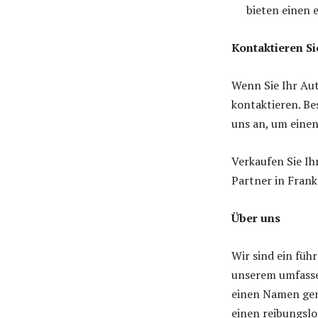
bieten einen 
Kontaktieren Si
Wenn Sie Ihr Aut
kontaktieren. Be
uns an, um eine
Verkaufen Sie Ih
Partner in Frank
Über uns
Wir sind ein fü
unserem umfasse
einen Namen gem
einen reibungslo