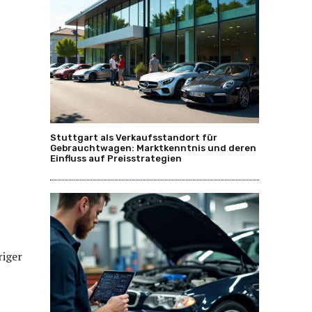
Stuttgart als Verkaufsstandort für
Gebrauchtwagen: Marktkenntnis und deren
Einfluss auf Preisstrategien
riger