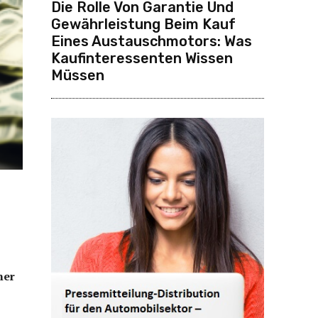
Die Rolle Von Garantie Und
Gewährleistung Beim Kauf
Eines Austauschmotors: Was
Kaufinteressenten Wissen
Müssen
ner