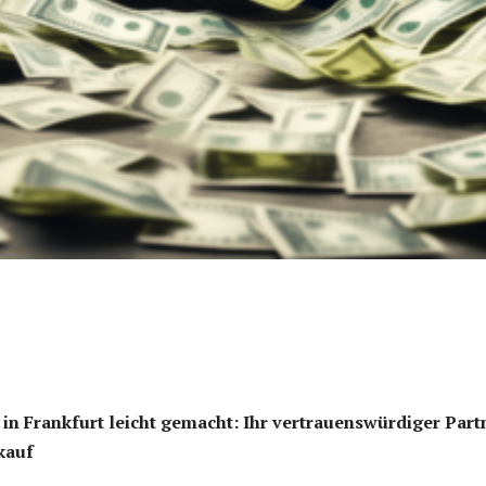
in Frankfurt leicht gemacht: Ihr vertrauenswürdiger Part
kauf