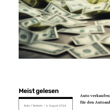
Meist gelesen
Auto verkaufen 
für den Autoan
Auto / Verkehr
6. August 2026