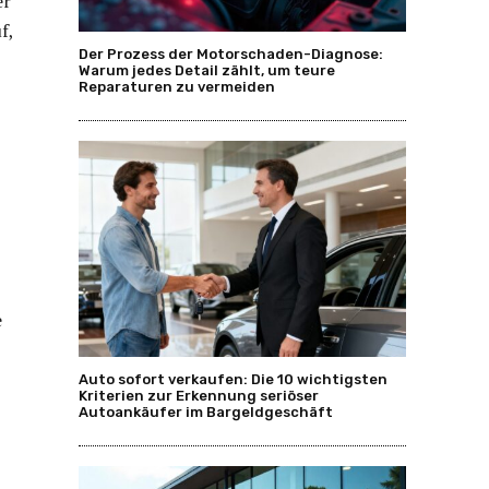
er
f,
Der Prozess der Motorschaden-Diagnose:
Warum jedes Detail zählt, um teure
Reparaturen zu vermeiden
e
Auto sofort verkaufen: Die 10 wichtigsten
Kriterien zur Erkennung seriöser
Autoankäufer im Bargeldgeschäft