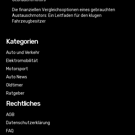
Die finanziellen Vergleichsoptionen eines gebrauchten
Austauschmotors: Ein Leitfaden für den klugen
Fahrzeugbesitzer
Kategorien
Auto und Verkehr
Elektromobilität
Motorsport
Auto News
Oldtimer
Ratgeber
Rechtliches
AGB
Datenschutzerklärung
FAQ