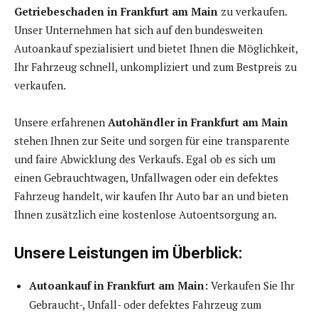
Getriebeschaden in Frankfurt am Main
zu verkaufen.
Unser Unternehmen hat sich auf den bundesweiten
Autoankauf spezialisiert und bietet Ihnen die Möglichkeit,
Ihr Fahrzeug schnell, unkompliziert und zum Bestpreis zu
verkaufen.
Unsere erfahrenen
Autohändler in Frankfurt am Main
stehen Ihnen zur Seite und sorgen für eine transparente
und faire Abwicklung des Verkaufs. Egal ob es sich um
einen Gebrauchtwagen, Unfallwagen oder ein defektes
Fahrzeug handelt, wir kaufen Ihr Auto bar an und bieten
Ihnen zusätzlich eine kostenlose Autoentsorgung an.
Unsere Leistungen im Überblick:
Autoankauf in Frankfurt am Main:
Verkaufen Sie Ihr
Gebraucht-, Unfall- oder defektes Fahrzeug zum