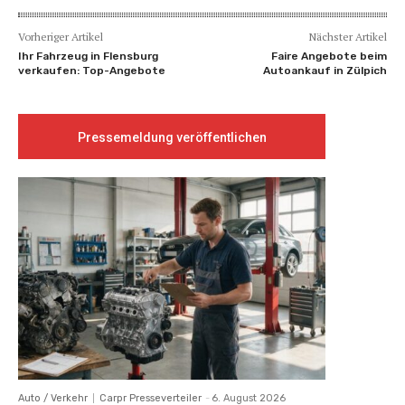
Vorheriger Artikel
Nächster Artikel
Ihr Fahrzeug in Flensburg
Faire Angebote beim
verkaufen: Top-Angebote
Autoankauf in Zülpich
Pressemeldung veröffentlichen
Auto / Verkehr
Carpr Presseverteiler
-
6. August 2026