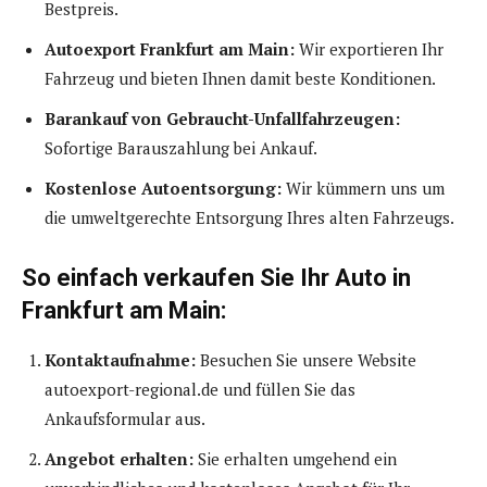
Bestpreis.
Autoexport Frankfurt am Main:
Wir exportieren Ihr
Fahrzeug und bieten Ihnen damit beste Konditionen.
Barankauf von Gebraucht-Unfallfahrzeugen:
Sofortige Barauszahlung bei Ankauf.
Kostenlose Autoentsorgung:
Wir kümmern uns um
die umweltgerechte Entsorgung Ihres alten Fahrzeugs.
So einfach verkaufen Sie Ihr Auto in
Frankfurt am Main:
Kontaktaufnahme:
Besuchen Sie unsere Website
autoexport-regional.de und füllen Sie das
Ankaufsformular aus.
Angebot erhalten:
Sie erhalten umgehend ein