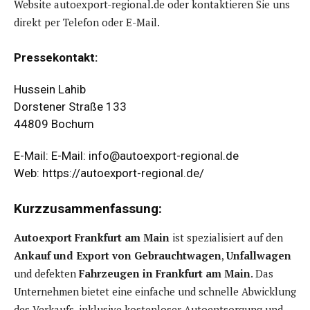
Website autoexport-regional.de oder kontaktieren Sie uns
direkt per Telefon oder E-Mail.
Pressekontakt:
Hussein Lahib
Dorstener Straße 133
44809 Bochum
E-Mail: E-Mail:
info@autoexport-regional.de
Web:
https://autoexport-regional.de/
Kurzzusammenfassung:
Autoexport Frankfurt am Main
ist spezialisiert auf den
Ankauf und Export von Gebrauchtwagen
,
Unfallwagen
und defekten
Fahrzeugen in Frankfurt am Main
. Das
Unternehmen bietet eine einfache und schnelle Abwicklung
des Verkaufs, inklusive kostenloser Autoentsorgung und