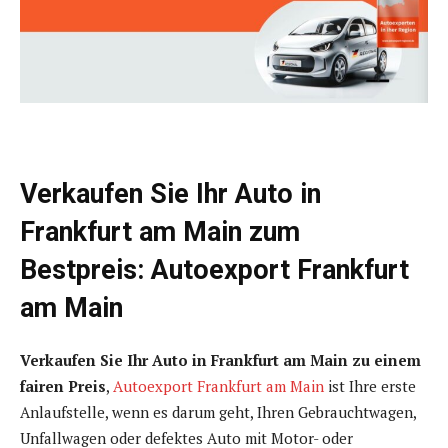
Verkaufen Sie Ihr Auto in
Frankfurt am Main zum
Bestpreis: Autoexport Frankfurt
am Main
Verkaufen Sie Ihr Auto in Frankfurt am Main zu einem
fairen Preis
,
Autoexport Frankfurt am Main
ist Ihre erste
Anlaufstelle, wenn es darum geht, Ihren Gebrauchtwagen,
Unfallwagen oder defektes Auto mit Motor- oder