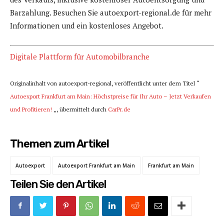
Barzahlung. Besuchen Sie autoexport-regional.de für mehr
Informationen und ein kostenloses Angebot.
Digitale Plattform für Automobilbranche
Originalinhalt von autoexport-regional, veröffentlicht unter dem Titel “
Autoexport Frankfurt am Main: Höchstpreise für Ihr Auto – Jetzt Verkaufen
und Profitieren!
„, übermittelt durch
CarPr.de
Themen zum Artikel
Autoexport
Autoexport Frankfurt am Main
Frankfurt am Main
Teilen Sie den Artikel