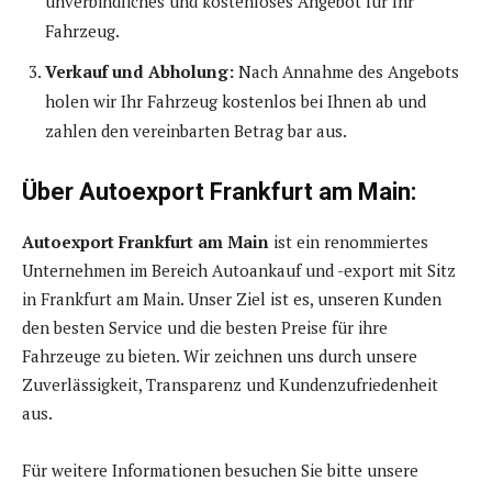
unverbindliches und kostenloses Angebot für Ihr
Fahrzeug.
Verkauf und Abholung:
Nach Annahme des Angebots
holen wir Ihr Fahrzeug kostenlos bei Ihnen ab und
zahlen den vereinbarten Betrag bar aus.
Über Autoexport Frankfurt am Main:
Autoexport Frankfurt am Main
ist ein renommiertes
Unternehmen im Bereich Autoankauf und -export mit Sitz
in Frankfurt am Main. Unser Ziel ist es, unseren Kunden
den besten Service und die besten Preise für ihre
Fahrzeuge zu bieten. Wir zeichnen uns durch unsere
Zuverlässigkeit, Transparenz und Kundenzufriedenheit
aus.
Für weitere Informationen besuchen Sie bitte unsere