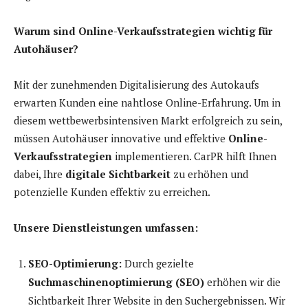
Warum sind Online-Verkaufsstrategien wichtig für
Autohäuser?
Mit der zunehmenden Digitalisierung des Autokaufs
erwarten Kunden eine nahtlose Online-Erfahrung. Um in
diesem wettbewerbsintensiven Markt erfolgreich zu sein,
müssen Autohäuser innovative und effektive
Online-
Verkaufsstrategien
implementieren. CarPR hilft Ihnen
dabei, Ihre
digitale Sichtbarkeit
zu erhöhen und
potenzielle Kunden effektiv zu erreichen.
Unsere Dienstleistungen umfassen:
SEO-Optimierung:
Durch gezielte
Suchmaschinenoptimierung (SEO)
erhöhen wir die
Sichtbarkeit Ihrer Website in den Suchergebnissen. Wir