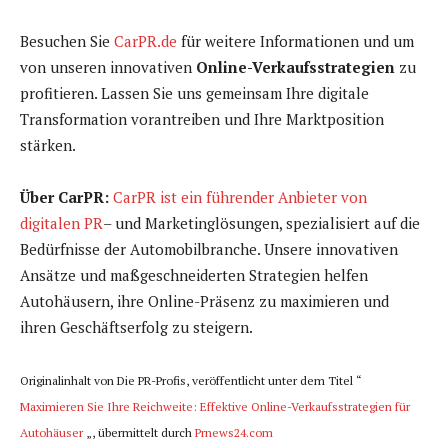
Besuchen Sie
CarPR.de
für weitere Informationen und um
von unseren innovativen
Online-Verkaufsstrategien
zu
profitieren. Lassen Sie uns gemeinsam Ihre digitale
Transformation vorantreiben und Ihre Marktposition
stärken.
Über CarPR:
CarPR ist ein führender Anbieter von
digitalen PR
– und Marketinglösungen, spezialisiert auf die
Bedürfnisse der Automobilbranche. Unsere innovativen
Ansätze und maßgeschneiderten Strategien helfen
Autohäusern, ihre Online-Präsenz zu maximieren und
ihren Geschäftserfolg zu steigern.
Originalinhalt von Die PR-Profis, veröffentlicht unter dem Titel “
Maximieren Sie Ihre Reichweite: Effektive Online-Verkaufsstrategien für
Autohäuser
„, übermittelt durch
Prnews24.com