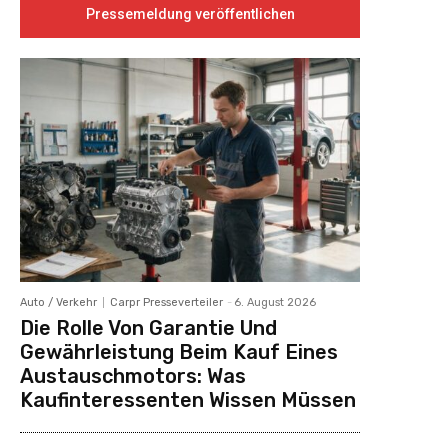
Pressemeldung veröffentlichen
Auto / Verkehr
Carpr Presseverteiler
-
6. August 2026
Die Rolle Von Garantie Und
Gewährleistung Beim Kauf Eines
Austauschmotors: Was
Kaufinteressenten Wissen Müssen