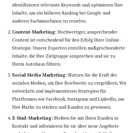
identifizieren relevante Keywords und optimieren Ihre
Inhalte, um ein höheres Ranking bei Google und
anderen Suchmaschinen zu erzielen.
Content-Marketing:
Hochwertiger, ansprechender
Content ist entscheidend für den Erfolg Ihrer Online-
Strategie. Unsere Experten erstellen maßgeschneiderte
Inhalte, die Ihre Zielgruppe ansprechen und sie zu
Ihrem Autohaus führen.
Social Media Marketing:
Nutzen Sie die Kraft der
sozialen Medien, um Ihre Reichweite zu vergrößern. Wir
entwickeln und implementieren Strategien für
Plattformen wie Facebook, Instagram und LinkedIn, um
Ihre Marke zu stärken und Kunden zu gewinnen.
E-Mail-Marketing:
Bleiben Sie mit Ihren Kunden in
Kontakt und informieren Sie sie über neue Angebote