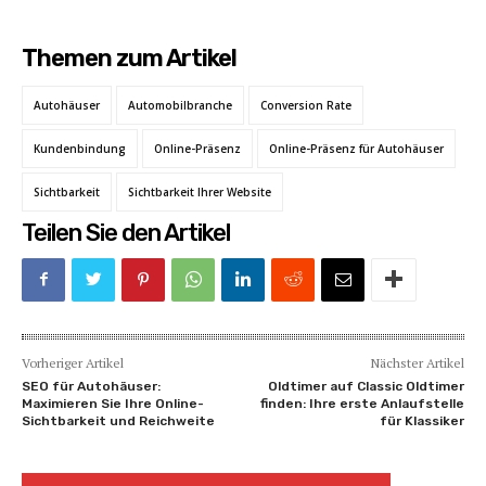
Themen zum Artikel
Autohäuser
Automobilbranche
Conversion Rate
Kundenbindung
Online-Präsenz
Online-Präsenz für Autohäuser
Sichtbarkeit
Sichtbarkeit Ihrer Website
Teilen Sie den Artikel
Vorheriger Artikel
Nächster Artikel
SEO für Autohäuser:
Oldtimer auf Classic Oldtimer
Maximieren Sie Ihre Online-
finden: Ihre erste Anlaufstelle
Sichtbarkeit und Reichweite
für Klassiker