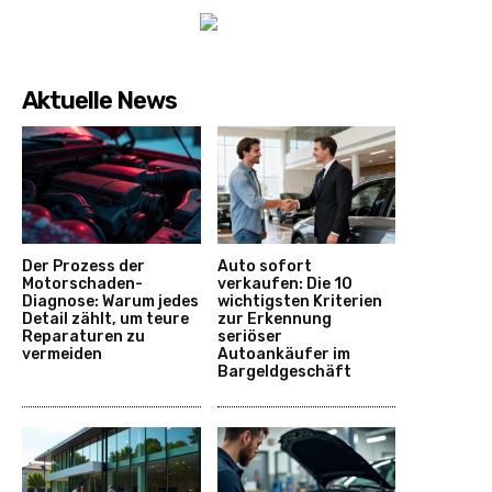
Aktuelle News
Der Prozess der
Auto sofort
Motorschaden-
verkaufen: Die 10
Diagnose: Warum jedes
wichtigsten Kriterien
Detail zählt, um teure
zur Erkennung
Reparaturen zu
seriöser
vermeiden
Autoankäufer im
Bargeldgeschäft