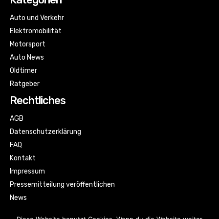
Auto und Verkehr
Elektromobilität
Motorsport
Auto News
Oldtimer
Ratgeber
Rechtliches
AGB
Datenschutzerklärung
FAQ
Kontakt
Impressum
Pressemitteilung veröffentlichen
News
Sitemap