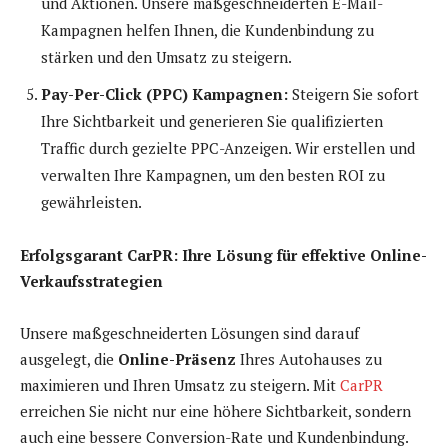
und Aktionen. Unsere maßgeschneiderten E-Mail-
Kampagnen helfen Ihnen, die Kundenbindung zu
stärken und den Umsatz zu steigern.
Pay-Per-Click (PPC) Kampagnen:
Steigern Sie sofort
Ihre Sichtbarkeit und generieren Sie qualifizierten
Traffic durch gezielte PPC-Anzeigen. Wir erstellen und
verwalten Ihre Kampagnen, um den besten ROI zu
gewährleisten.
Erfolgsgarant CarPR: Ihre Lösung für effektive Online-
Verkaufsstrategien
Unsere maßgeschneiderten Lösungen sind darauf
ausgelegt, die
Online-Präsenz
Ihres Autohauses zu
maximieren und Ihren Umsatz zu steigern. Mit
CarPR
erreichen Sie nicht nur eine höhere Sichtbarkeit, sondern
auch eine bessere Conversion-Rate und Kundenbindung.