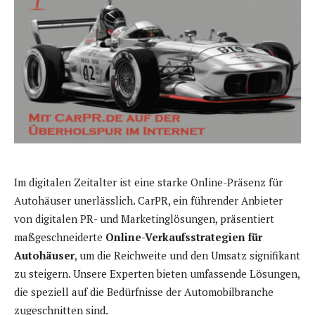
Im digitalen Zeitalter ist eine starke Online-Präsenz für
Autohäuser unerlässlich. CarPR, ein führender Anbieter
von digitalen PR- und Marketinglösungen, präsentiert
maßgeschneiderte
Online-Verkaufsstrategien für
Autohäuser
, um die Reichweite und den Umsatz signifikant
zu steigern. Unsere Experten bieten umfassende Lösungen,
die speziell auf die Bedürfnisse der Automobilbranche
zugeschnitten sind.