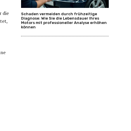
 die
Schaden vermeiden durch frühzeitige
Diagnose: Wie Sie die Lebensdauer Ihres
tet,
Motors mit professioneller Analyse erhöhen
können
hne