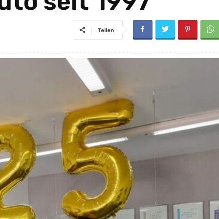
Auto seit 1997
Teilen