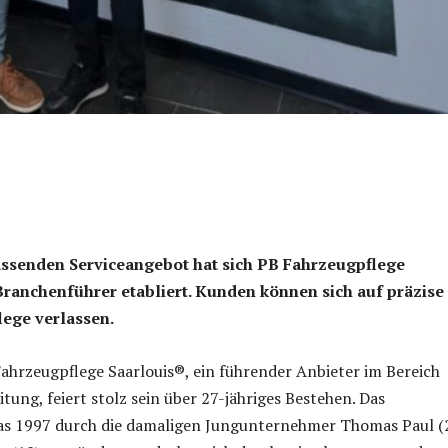
ssenden Serviceangebot hat sich PB Fahrzeugpflege
Branchenführer etabliert. Kunden können sich auf präzise
lege verlassen.
ahrzeugpflege Saarlouis®, ein führender Anbieter im Bereich
tung, feiert stolz sein über 27-jähriges Bestehen. Das
s 1997 durch die damaligen Jungunternehmer Thomas Paul (