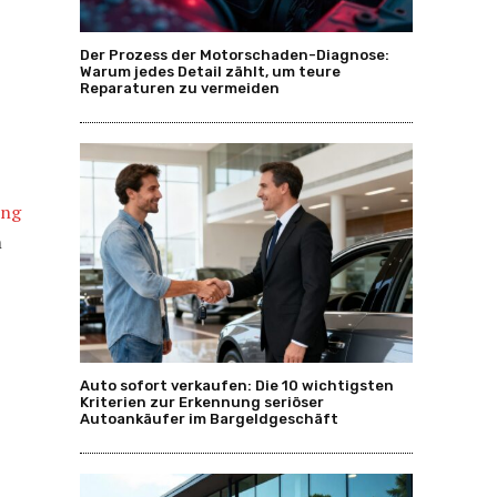
Der Prozess der Motorschaden-Diagnose:
Warum jedes Detail zählt, um teure
Reparaturen zu vermeiden
ung
m
Auto sofort verkaufen: Die 10 wichtigsten
Kriterien zur Erkennung seriöser
Autoankäufer im Bargeldgeschäft