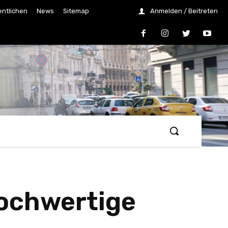
entlichen
News
Sitemap
Anmelden / Beitreten
Hochwertige