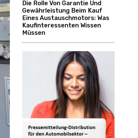
Die Rolle Von Garantie Und
Gewährleistung Beim Kauf
Eines Austauschmotors: Was
Kaufinteressenten Wissen
Müssen