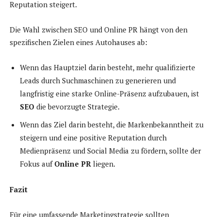
Reputation steigert.
Die Wahl zwischen SEO und Online PR hängt von den
spezifischen Zielen eines Autohauses ab:
Wenn das Hauptziel darin besteht, mehr qualifizierte
Leads durch Suchmaschinen zu generieren und
langfristig eine starke Online-Präsenz aufzubauen, ist
SEO
die bevorzugte Strategie.
Wenn das Ziel darin besteht, die Markenbekanntheit zu
steigern und eine positive Reputation durch
Medienpräsenz und Social Media zu fördern, sollte der
Fokus auf
Online PR
liegen.
Fazit
Für eine umfassende Marketingstrategie sollten