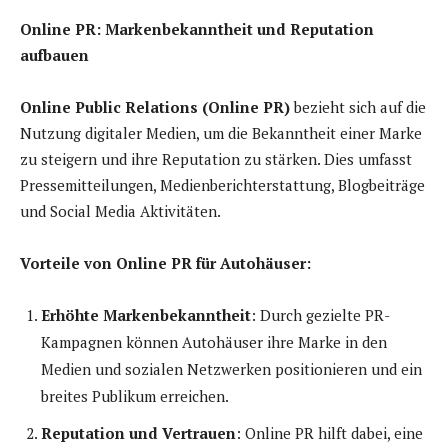
Online PR: Markenbekanntheit und Reputation
aufbauen
Online Public Relations (Online PR)
bezieht sich auf die
Nutzung digitaler Medien, um die Bekanntheit einer Marke
zu steigern und ihre Reputation zu stärken. Dies umfasst
Pressemitteilungen, Medienberichterstattung, Blogbeiträge
und Social Media Aktivitäten.
Vorteile von Online PR für Autohäuser:
Erhöhte Markenbekanntheit
: Durch gezielte PR-
Kampagnen können Autohäuser ihre Marke in den
Medien und sozialen Netzwerken positionieren und ein
breites Publikum erreichen.
Reputation und Vertrauen
: Online PR hilft dabei, eine