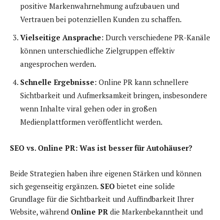
positive Markenwahrnehmung aufzubauen und
Vertrauen bei potenziellen Kunden zu schaffen.
Vielseitige Ansprache
: Durch verschiedene PR-Kanäle
können unterschiedliche Zielgruppen effektiv
angesprochen werden.
Schnelle Ergebnisse
: Online PR kann schnellere
Sichtbarkeit und Aufmerksamkeit bringen, insbesondere
wenn Inhalte viral gehen oder in großen
Medienplattformen veröffentlicht werden.
SEO vs. Online PR: Was ist besser für Autohäuser?
Beide Strategien haben ihre eigenen Stärken und können
sich gegenseitig ergänzen.
SEO
bietet eine solide
Grundlage für die Sichtbarkeit und Auffindbarkeit Ihrer
Website, während
Online PR
die Markenbekanntheit und