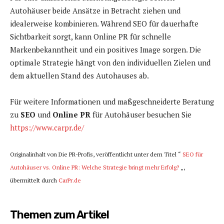
Autohäuser beide Ansätze in Betracht ziehen und
idealerweise kombinieren. Während SEO für dauerhafte
Sichtbarkeit sorgt, kann Online PR für schnelle
Markenbekanntheit und ein positives Image sorgen. Die
optimale Strategie hängt von den individuellen Zielen und
dem aktuellen Stand des Autohauses ab.
Für weitere Informationen und maßgeschneiderte Beratung
zu
SEO
und
Online PR
für Autohäuser besuchen Sie
https://www.carpr.de/
Originalinhalt von Die PR-Profis, veröffentlicht unter dem Titel “
SEO für
Autohäuser vs. Online PR: Welche Strategie bringt mehr Erfolg?
„,
übermittelt durch
CarPr.de
Themen zum Artikel