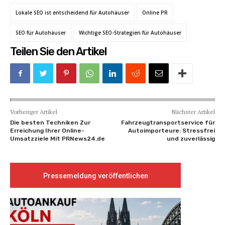
Lokale SEO ist entscheidend für Autohäuser
Online PR
SEO für Autohäuser
Wichtige SEO-Strategien für Autohäuser
Teilen Sie den Artikel
Vorheriger Artikel
Nächster Artikel
Die besten Techniken Zur
Fahrzeugtransportservice für
Erreichung Ihrer Online-
Autoimporteure: Stressfrei
Umsatzziele Mit PRNews24.de
und zuverlässig
Pressemeldung veröffentlichen