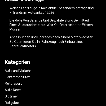
Welche Fahrzeuge in Köln aktuell besonders gefragt sind
– Trends im Autoankauf 2026
Die Rolle Von Garantie Und Gewährleistung Beim Kauf
Eines Austauschmotors: Was Kaufinteressenten Wissen
Müssen
Anpassungen und Upgrades nach einem Motorwechsel:
So Optimieren Sie Ihr Fahrzeug nach Einbau eines
Gebrauchtmotors
Kategorien
Auto und Verkehr
Elektromobilität
Motorsport
Auto News
Oldtimer
Ratgeber