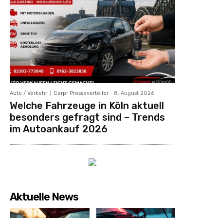
Auto / Verkehr
Carpr Presseverteiler
-
8. August 2026
Welche Fahrzeuge in Köln aktuell
besonders gefragt sind – Trends
im Autoankauf 2026
Aktuelle News