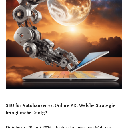
SEO für Autohäuser vs. Online PR: Welche Strategie
bringt mehr Erfolg?
Duisburg, 20. Juli 2024
– In der dynamischen Welt des