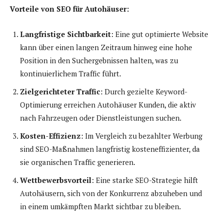
Vorteile von SEO für Autohäuser:
Langfristige Sichtbarkeit
: Eine gut optimierte Website
kann über einen langen Zeitraum hinweg eine hohe
Position in den Suchergebnissen halten, was zu
kontinuierlichem Traffic führt.
Zielgerichteter Traffic
: Durch gezielte Keyword-
Optimierung erreichen Autohäuser Kunden, die aktiv
nach Fahrzeugen oder Dienstleistungen suchen.
Kosten-Effizienz
: Im Vergleich zu bezahlter Werbung
sind SEO-Maßnahmen langfristig kosteneffizienter, da
sie organischen Traffic generieren.
Wettbewerbsvorteil
: Eine starke SEO-Strategie hilft
Autohäusern, sich von der Konkurrenz abzuheben und
in einem umkämpften Markt sichtbar zu bleiben.