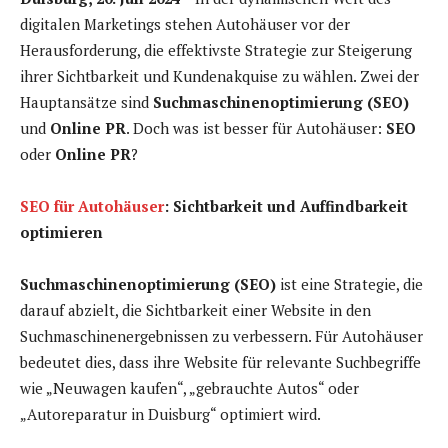
digitalen Marketings stehen Autohäuser vor der
Herausforderung, die effektivste Strategie zur Steigerung
ihrer Sichtbarkeit und Kundenakquise zu wählen. Zwei der
Hauptansätze sind
Suchmaschinenoptimierung (SEO)
und
Online PR
. Doch was ist besser für Autohäuser:
SEO
oder
Online PR
?
SEO für Autohäuser
: Sichtbarkeit und Auffindbarkeit
optimieren
Suchmaschinenoptimierung (SEO)
ist eine Strategie, die
darauf abzielt, die Sichtbarkeit einer Website in den
Suchmaschinenergebnissen zu verbessern. Für Autohäuser
bedeutet dies, dass ihre Website für relevante Suchbegriffe
wie „Neuwagen kaufen“, „gebrauchte Autos“ oder
„Autoreparatur in Duisburg“ optimiert wird.