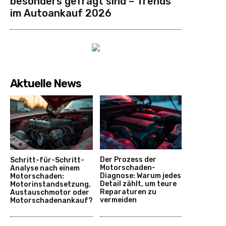
besonders gefragt sind – Trends
im Autoankauf 2026
Aktuelle News
Der Prozess der
Schritt-für-Schritt-
Motorschaden-
Analyse nach einem
Diagnose: Warum jedes
Motorschaden:
Detail zählt, um teure
Motorinstandsetzung,
Reparaturen zu
Austauschmotor oder
vermeiden
Motorschadenankauf?