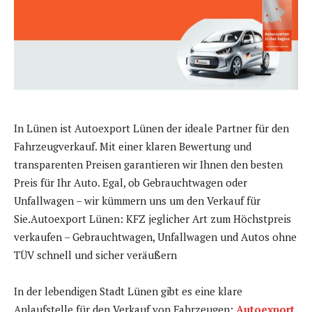
In Lünen ist Autoexport Lünen der ideale Partner für den
Fahrzeugverkauf. Mit einer klaren Bewertung und
transparenten Preisen garantieren wir Ihnen den besten
Preis für Ihr Auto. Egal, ob Gebrauchtwagen oder
Unfallwagen – wir kümmern uns um den Verkauf für
Sie.Autoexport Lünen: KFZ jeglicher Art zum Höchstpreis
verkaufen – Gebrauchtwagen, Unfallwagen und Autos ohne
TÜV schnell und sicher veräußern
In der lebendigen Stadt Lünen gibt es eine klare
Anlaufstelle für den Verkauf von Fahrzeugen:
Autoexport