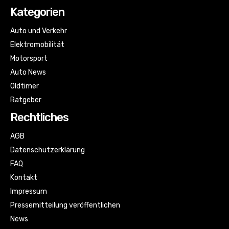
Kategorien
Auto und Verkehr
Elektromobilität
Motorsport
Auto News
Oldtimer
Ratgeber
Rechtliches
AGB
Datenschutzerklärung
FAQ
Kontakt
Impressum
Pressemitteilung veröffentlichen
News