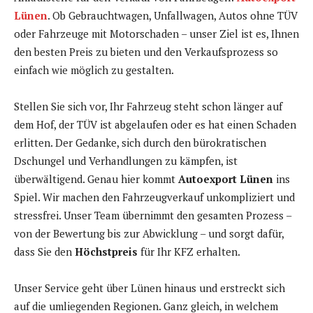
Lünen
. Ob Gebrauchtwagen, Unfallwagen, Autos ohne TÜV
oder Fahrzeuge mit Motorschaden – unser Ziel ist es, Ihnen
den besten Preis zu bieten und den Verkaufsprozess so
einfach wie möglich zu gestalten.
Stellen Sie sich vor, Ihr Fahrzeug steht schon länger auf
dem Hof, der TÜV ist abgelaufen oder es hat einen Schaden
erlitten. Der Gedanke, sich durch den bürokratischen
Dschungel und Verhandlungen zu kämpfen, ist
überwältigend. Genau hier kommt
Autoexport Lünen
ins
Spiel. Wir machen den Fahrzeugverkauf unkompliziert und
stressfrei. Unser Team übernimmt den gesamten Prozess –
von der Bewertung bis zur Abwicklung – und sorgt dafür,
dass Sie den
Höchstpreis
für Ihr KFZ erhalten.
Unser Service geht über Lünen hinaus und erstreckt sich
auf die umliegenden Regionen. Ganz gleich, in welchem