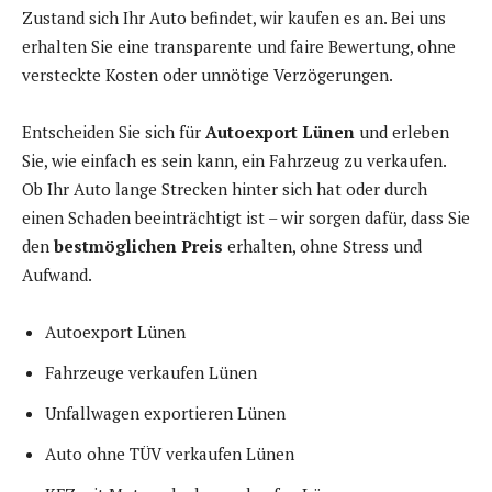
Zustand sich Ihr Auto befindet, wir kaufen es an. Bei uns
erhalten Sie eine transparente und faire Bewertung, ohne
versteckte Kosten oder unnötige Verzögerungen.
Entscheiden Sie sich für
Autoexport Lünen
und erleben
Sie, wie einfach es sein kann, ein Fahrzeug zu verkaufen.
Ob Ihr Auto lange Strecken hinter sich hat oder durch
einen Schaden beeinträchtigt ist – wir sorgen dafür, dass Sie
den
bestmöglichen Preis
erhalten, ohne Stress und
Aufwand.
Autoexport Lünen
Fahrzeuge verkaufen Lünen
Unfallwagen exportieren Lünen
Auto ohne TÜV verkaufen Lünen