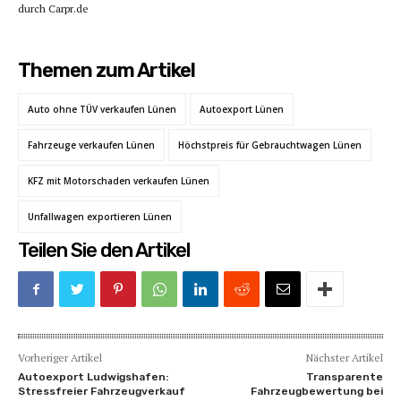
durch Carpr.de
Themen zum Artikel
Auto ohne TÜV verkaufen Lünen
Autoexport Lünen
Fahrzeuge verkaufen Lünen
Höchstpreis für Gebrauchtwagen Lünen
KFZ mit Motorschaden verkaufen Lünen
Unfallwagen exportieren Lünen
Teilen Sie den Artikel
Vorheriger Artikel
Nächster Artikel
Autoexport Ludwigshafen:
Transparente
Stressfreier Fahrzeugverkauf
Fahrzeugbewertung bei