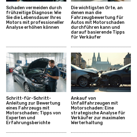
Schaden vermeiden durch
Die wichtigsten Orte, an
frühzeitige Diagnose: Wie
denen man die
Sie die Lebensdauer Ihres
Fahrzeugbewertung für
Motors mit professioneller
Autos mit Motorschaden
Analyse erhöhen können
durchführen kann und
darauf basierende Tipps
für Verkäufer
Schritt-für-Schritt-
Ankauf von
Anleitung zur Bewertung
Unfallfahrzeugen mit
eines Fahrzeugs mit
Motorschaden: Eine
Motorschaden: Tipps von
strategische Analyse für
Experten und
Verkäufer zur maximalen
Erfahrungsberichte
Werterhaltung