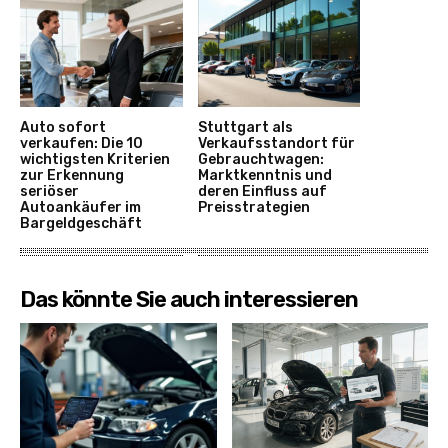
Auto sofort
Stuttgart als
verkaufen: Die 10
Verkaufsstandort für
wichtigsten Kriterien
Gebrauchtwagen:
zur Erkennung
Marktkenntnis und
seriöser
deren Einfluss auf
Autoankäufer im
Preisstrategien
Bargeldgeschäft
Das könnte Sie auch interessieren