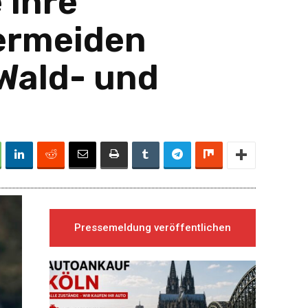
 Ihre
vermeiden
Wald- und
Pressemeldung veröffentlichen