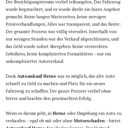
Der Besichtigungstermin verlief reibungslos. Das Fahrzeug
wurde begutachtet, und es wurde direkt ein faires Angebot
gemacht. Keine langen Wartezeiten, keine nervigen
Preisverhandlungen. Alles war transparent, und das Beste:
Der gesamte Prozess war völlig stressfrei. Innerhalb von
nur wenigen Stunden war der Verkauf abgeschlossen, und
das Geld wurde sofort übergeben. Keine versteckten
Gebühren, keine komplizierten Formalitäten – nur ein
unkomplizierter Autoverkauf.
Dank
Autoankauf Herne
war es möglich, das alte Auto
schnell zu Geld zu machen und Platz für ein neues
Fahrzeug zu schaffen. Der ganze Prozess verlief ohne
Stress und brachte den gewünschten Erfolg.
Wenn es darum geht, in
Herne
oder Umgebung ein Auto zu
verkaufen – egal ob mit oder ohne
Motorschaden
– bietet