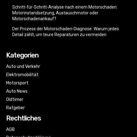
Schritt-für-Schritt-Analyse nach einem Motorschaden:
Motorinstandsetzung, Austauschmotor oder
Motorschadenankauf?
Der Prozess der Motorschaden-Diagnose: Warum jedes
Detail zählt, um teure Reparaturen zu vermeiden
Kategorien
Auto und Verkehr
Elektromobilität
Motorsport
Auto News
Oldtimer
Ratgeber
Rechtliches
AGB