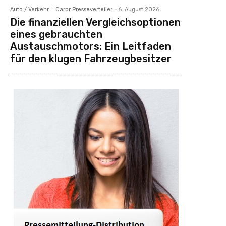
Auto / Verkehr
Carpr Presseverteiler
-
6. August 2026
Die finanziellen Vergleichsoptionen
eines gebrauchten
Austauschmotors: Ein Leitfaden
für den klugen Fahrzeugbesitzer