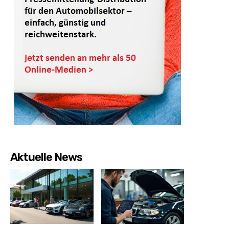
Aktuelle News