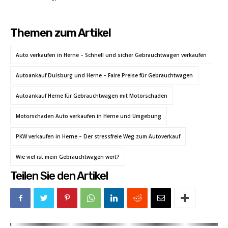
Themen zum Artikel
Auto verkaufen in Herne – Schnell und sicher Gebrauchtwagen verkaufen
Autoankauf Duisburg und Herne – Faire Preise für Gebrauchtwagen
Autoankauf Herne für Gebrauchtwagen mit Motorschaden
Motorschaden Auto verkaufen in Herne und Umgebung
PKW verkaufen in Herne – Der stressfreie Weg zum Autoverkauf
Wie viel ist mein Gebrauchtwagen wert?
Teilen Sie den Artikel