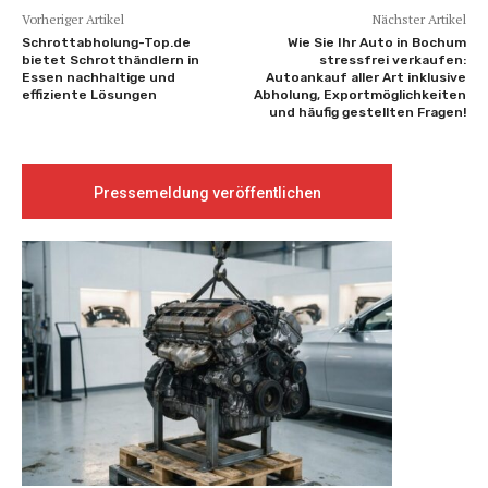
Vorheriger Artikel
Nächster Artikel
Schrottabholung-Top.de
Wie Sie Ihr Auto in Bochum
bietet Schrotthändlern in
stressfrei verkaufen:
Essen nachhaltige und
Autoankauf aller Art inklusive
effiziente Lösungen
Abholung, Exportmöglichkeiten
und häufig gestellten Fragen!
Pressemeldung veröffentlichen