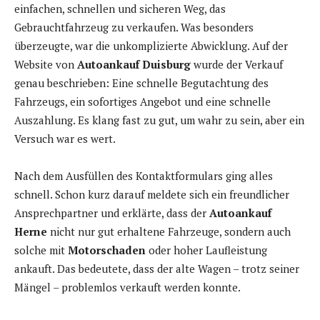
einfachen, schnellen und sicheren Weg, das
Gebrauchtfahrzeug zu verkaufen. Was besonders
überzeugte, war die unkomplizierte Abwicklung. Auf der
Website von
Autoankauf Duisburg
wurde der Verkauf
genau beschrieben: Eine schnelle Begutachtung des
Fahrzeugs, ein sofortiges Angebot und eine schnelle
Auszahlung. Es klang fast zu gut, um wahr zu sein, aber ein
Versuch war es wert.
Nach dem Ausfüllen des Kontaktformulars ging alles
schnell. Schon kurz darauf meldete sich ein freundlicher
Ansprechpartner und erklärte, dass der
Autoankauf
Herne
nicht nur gut erhaltene Fahrzeuge, sondern auch
solche mit
Motorschaden
oder hoher Laufleistung
ankauft. Das bedeutete, dass der alte Wagen – trotz seiner
Mängel – problemlos verkauft werden konnte.