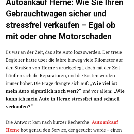
Autoankauf Herne: Wie Sie Ihren
Gebrauchtwagen sicher und
stressfrei verkaufen – Egal ob
mit oder ohne Motorschaden
Es war an der Zeit, das alte Auto loszuwerden. Der treue
Begleiter hatte über die Jahre hinweg viele Kilometer auf
den Straßen von
Herne
zurückgelegt, doch mit der Zeit
häuften sich die Reparaturen, und die Kosten wurden
immer höher. Die Frage drängte sich auf:
„Wie viel ist
mein Auto eigentlich noch wert?“
und vor allem:
„Wie
kann ich mein Auto in Herne stressfrei und schnell
verkaufen?“
Die Antwort kam nach kurzer Recherche:
Autoankauf
Herne
bot genau den Service, der gesucht wurde – einen