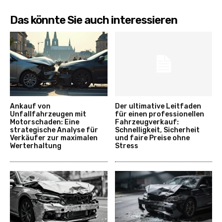
Das könnte Sie auch interessieren
Ankauf von
Der ultimative Leitfaden
Unfallfahrzeugen mit
für einen professionellen
Motorschaden: Eine
Fahrzeugverkauf:
strategische Analyse für
Schnelligkeit, Sicherheit
Verkäufer zur maximalen
und faire Preise ohne
Werterhaltung
Stress