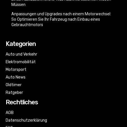
Müssen
Anpassungen und Upgrades nach einem Motorwechsel:
So Optimieren Sie Ihr Fahrzeug nach Einbau eines
Gebrauchtmotors
Kategorien
Auto und Verkehr
Elektromobilität
Motorsport
Auto News
Oldtimer
Ratgeber
Rechtliches
AGB
Datenschutzerklärung