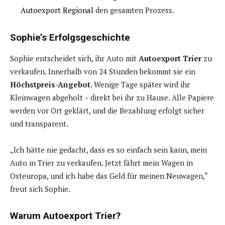
Autoexport Regional
den gesamten Prozess.
Sophie’s Erfolgsgeschichte
Sophie entscheidet sich, ihr Auto mit
Autoexport Trier
zu
verkaufen. Innerhalb von 24 Stunden bekommt sie ein
Höchstpreis-Angebot
. Wenige Tage später wird ihr
Kleinwagen abgeholt – direkt bei ihr zu Hause. Alle Papiere
werden vor Ort geklärt, und die Bezahlung erfolgt sicher
und transparent.
„Ich hätte nie gedacht, dass es so einfach sein kann, mein
Auto in Trier zu verkaufen. Jetzt fährt mein Wagen in
Osteuropa, und ich habe das Geld für meinen Neuwagen,“
freut sich Sophie.
Warum Autoexport Trier?