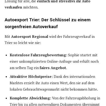
Lösung für alle, die
einfach und stressfrei ihr Auto
verkaufen
möchten.
Autoexport Trier: Der Schlüssel zu einem
sorgenfreien Autoverkauf
Mit
Autoexport Regional
wird der Fahrzeugverkauf in
Trier so leicht wie nie:
Kostenlose Fahrzeugbewertung:
Sophie startet mit
einer unkomplizierten Online-Anfrage und erhält noch
am selben Tag ein
faires Angebot
.
Attraktive Höchstpreise:
Dank des internationalen
Marktes erzielt ihr Auto einen Wert, den sie auf dem
lokalen Gebrauchtwagenmarkt nicht bekommen hätte.
Komplette Abwicklung:
Von der Fahrzeugabholung in
Trier bis zu allen notwendigen Dokumenten übernimmt