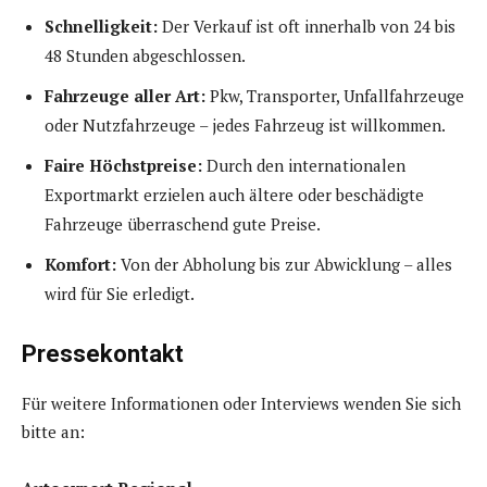
Schnelligkeit:
Der Verkauf ist oft innerhalb von 24 bis
48 Stunden abgeschlossen.
Fahrzeuge aller Art:
Pkw, Transporter, Unfallfahrzeuge
oder Nutzfahrzeuge – jedes Fahrzeug ist willkommen.
Faire Höchstpreise:
Durch den internationalen
Exportmarkt erzielen auch ältere oder beschädigte
Fahrzeuge überraschend gute Preise.
Komfort:
Von der Abholung bis zur Abwicklung – alles
wird für Sie erledigt.
Pressekontakt
Für weitere Informationen oder Interviews wenden Sie sich
bitte an: