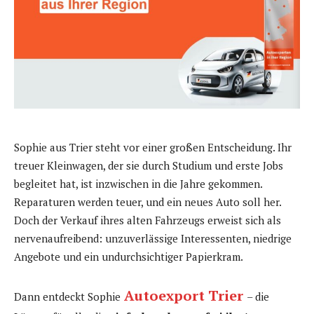
Sophie aus Trier steht vor einer großen Entscheidung. Ihr
treuer Kleinwagen, der sie durch Studium und erste Jobs
begleitet hat, ist inzwischen in die Jahre gekommen.
Reparaturen werden teuer, und ein neues Auto soll her.
Doch der Verkauf ihres alten Fahrzeugs erweist sich als
nervenaufreibend: unzuverlässige Interessenten, niedrige
Angebote und ein undurchsichtiger Papierkram.
Autoexport Trier
Dann entdeckt Sophie
– die