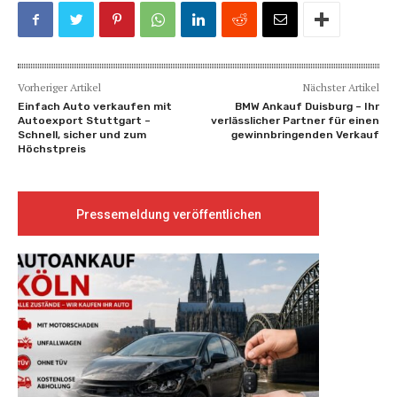
Vorheriger Artikel
Nächster Artikel
Einfach Auto verkaufen mit
BMW Ankauf Duisburg – Ihr
Autoexport Stuttgart –
verlässlicher Partner für einen
Schnell, sicher und zum
gewinnbringenden Verkauf
Höchstpreis
Pressemeldung veröffentlichen