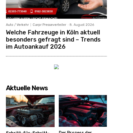
Auto / Verkehr
Carpr Presseverteiler
-
8. August 2026
Welche Fahrzeuge in Köln aktuell
besonders gefragt sind – Trends
im Autoankauf 2026
Aktuelle News
Der Prozess der