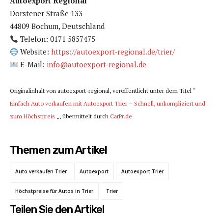
Autoexport Regional
Dorstener Straße 133
44809 Bochum, Deutschland
Telefon: 0171 5857475
Website:
https://autoexport-regional.de/trier/
E-Mail:
info@autoexport-regional.de
Originalinhalt von autoexport-regional, veröffentlicht unter dem Titel “
Einfach Auto verkaufen mit Autoexport Trier – Schnell, unkompliziert und
zum Höchstpreis
„, übermittelt durch
CarPr.de
Themen zum Artikel
Auto verkaufen Trier
Autoexport
Autoexport Trier
Höchstpreise für Autos in Trier
Trier
Teilen Sie den Artikel