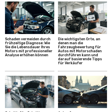
Schaden vermeiden durch
Die wichtigsten Orte, an
frühzeitige Diagnose: Wie
denen man die
Sie die Lebensdauer Ihres
Fahrzeugbewertung für
Motors mit professioneller
Autos mit Motorschaden
Analyse erhöhen können
durchführen kann und
darauf basierende Tipps
für Verkäufer