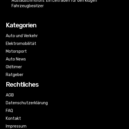
Austauschmotors: Ein Leitfaden für den klugen
Fahrzeugbesitzer
Kategorien
Auto und Verkehr
Elektromobilität
Motorsport
Auto News
Oldtimer
Ratgeber
Rechtliches
AGB
Datenschutzerklärung
FAQ
Kontakt
Impressum