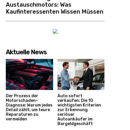
Austauschmotors: Was
Kaufinteressenten Wissen Müssen
Aktuelle News
Der Prozess der
Auto sofort
Motorschaden-
verkaufen: Die 10
Diagnose: Warum jedes
wichtigsten Kriterien
Detail zählt, um teure
zur Erkennung
Reparaturen zu
seriöser
vermeiden
Autoankäufer im
Bargeldgeschäft