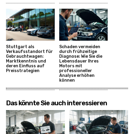
Stuttgart als
Schaden vermeiden
Verkaufsstandort für
durch frühzeitige
Gebrauchtwagen:
Diagnose: Wie Sie die
Marktkenntnis und
Lebensdauer Ihres
deren Einfluss auf
Motors mit
Preisstrategien
professioneller
Analyse erhöhen
können
Das könnte Sie auch interessieren