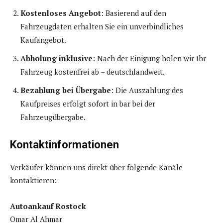
Kostenloses Angebot
: Basierend auf den
Fahrzeugdaten erhalten Sie ein unverbindliches
Kaufangebot.
Abholung inklusive
: Nach der Einigung holen wir Ihr
Fahrzeug kostenfrei ab – deutschlandweit.
Bezahlung bei Übergabe
: Die Auszahlung des
Kaufpreises erfolgt sofort in bar bei der
Fahrzeugübergabe.
Kontaktinformationen
Verkäufer können uns direkt über folgende Kanäle
kontaktieren:
Autoankauf Rostock
Omar Al Ahmar