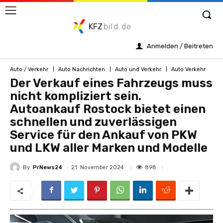
KFZ
bild.de
Anmelden / Beitreten
Auto / Verkehr
Auto Nachrichten
Auto und Verkehr
Auto Verkehr
Der Verkauf eines Fahrzeugs muss
nicht kompliziert sein.
Autoankauf Rostock bietet einen
schnellen und zuverlässigen
Service für den Ankauf von PKW
und LKW aller Marken und Modelle
By
PrNews24
898
21. November 2024