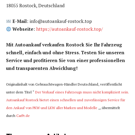
18055 Rostock, Deutschland
E-Mail
: info@autoankauf-rostock.top
Webseite
:
https://autoankauf-rostock.top/
Mit Autoankauf verkaufen Rostock Sie Ihr Fahrzeug
schnell, einfach und ohne Stress. Testen Sie unseren
Service und profitieren Sie von einer professionellen
und transparenten Abwicklung!
Originalinhalt von Gebrauchtwagen-Händler Deutschland, veröffentlicht
unter dem Titel “
Der Verkauf eines Fahrzeugs muss nicht kompliziert sein.
Autoankauf Rostock bietet einen schnellen und zuverlässigen Service für
den Ankauf von PKW und LKW aller Marken und Modelle
„, übermittelt
durch
CarPr.de