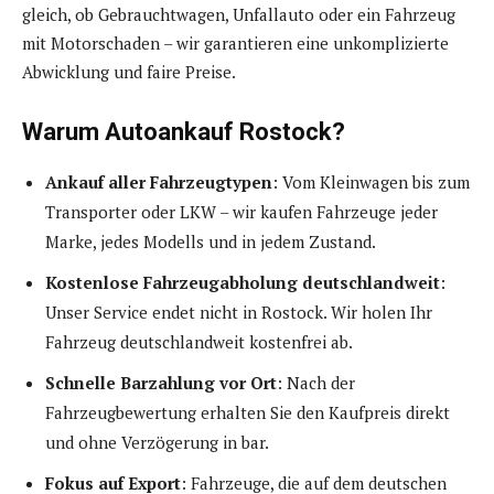
gleich, ob Gebrauchtwagen, Unfallauto oder ein Fahrzeug
mit Motorschaden – wir garantieren eine unkomplizierte
Abwicklung und faire Preise.
Warum Autoankauf Rostock?
Ankauf aller Fahrzeugtypen
: Vom Kleinwagen bis zum
Transporter oder LKW – wir kaufen Fahrzeuge jeder
Marke, jedes Modells und in jedem Zustand.
Kostenlose Fahrzeugabholung deutschlandweit
:
Unser Service endet nicht in Rostock. Wir holen Ihr
Fahrzeug deutschlandweit kostenfrei ab.
Schnelle Barzahlung vor Ort
: Nach der
Fahrzeugbewertung erhalten Sie den Kaufpreis direkt
und ohne Verzögerung in bar.
Fokus auf Export
: Fahrzeuge, die auf dem deutschen