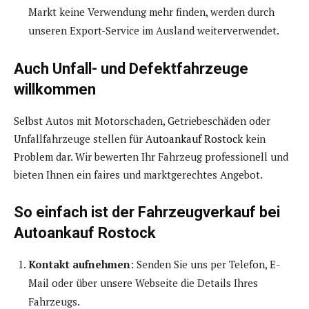
Markt keine Verwendung mehr finden, werden durch
unseren Export-Service im Ausland weiterverwendet.
Auch Unfall- und Defektfahrzeuge
willkommen
Selbst Autos mit Motorschaden, Getriebeschäden oder
Unfallfahrzeuge stellen für
Autoankauf Rostock
kein
Problem dar. Wir bewerten Ihr Fahrzeug professionell und
bieten Ihnen ein faires und marktgerechtes Angebot.
So einfach ist der Fahrzeugverkauf bei
Autoankauf Rostock
Kontakt aufnehmen
: Senden Sie uns per Telefon, E-
Mail oder über unsere Webseite die Details Ihres
Fahrzeugs.