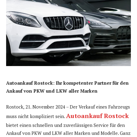
Autoankauf Rostock: Ihr kompetenter Partner für den
Ankauf von PKW und LKW aller Marken
Rostock, 21. November 2024 – Der Verkauf eines Fahrzeugs
Autoankauf Rostock
muss nicht kompliziert sein.
bietet einen schnellen und zuverlässigen Service für den
Ankauf von PKW und LKW aller Marken und Modelle. Ganz