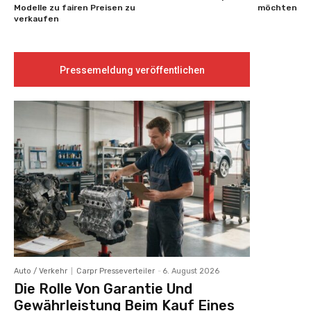
Modelle zu fairen Preisen zu
möchten
verkaufen
Pressemeldung veröffentlichen
Auto / Verkehr
Carpr Presseverteiler
-
6. August 2026
Die Rolle Von Garantie Und
Gewährleistung Beim Kauf Eines