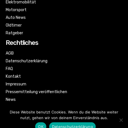
Elektromobilität
Motorsport
Auto News
Oldtimer
Ratgeber
Rechtliches
AGB
Datenschutzerklärung
FAQ
Kontakt
Impressum
Pressemitteilung veröffentlichen
News
Sitemap
Diese Website benutzt Cookies. Wenn du die Website weiter
nutzt, gehen wir von deinem Einverständnis aus.
OK
Datenschutzerklärung