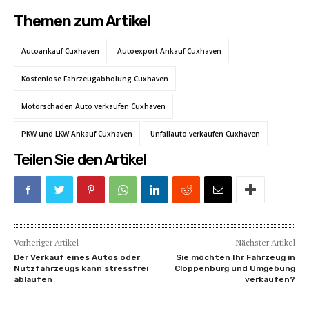
Themen zum Artikel
Autoankauf Cuxhaven
Autoexport Ankauf Cuxhaven
Kostenlose Fahrzeugabholung Cuxhaven
Motorschaden Auto verkaufen Cuxhaven
PKW und LKW Ankauf Cuxhaven
Unfallauto verkaufen Cuxhaven
Teilen Sie den Artikel
Vorheriger Artikel
Nächster Artikel
Der Verkauf eines Autos oder
Sie möchten Ihr Fahrzeug in
Nutzfahrzeugs kann stressfrei
Cloppenburg und Umgebung
ablaufen
verkaufen?