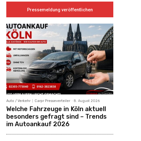
Pressemeldung veröffentlichen
Auto / Verkehr
Carpr Presseverteiler
-
8. August 2026
Welche Fahrzeuge in Köln aktuell
besonders gefragt sind – Trends
im Autoankauf 2026