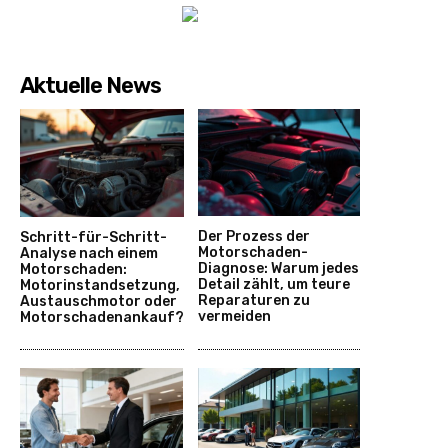
Aktuelle News
Der Prozess der
Schritt-für-Schritt-
Motorschaden-
Analyse nach einem
Diagnose: Warum jedes
Motorschaden:
Detail zählt, um teure
Motorinstandsetzung,
Reparaturen zu
Austauschmotor oder
vermeiden
Motorschadenankauf?