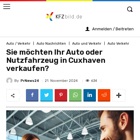
KFZ
bild.de
Anmelden / Beitreten
Auto / Verkehr
Auto Nachrichten
Auto und Verkehr
Auto Verkehr
Sie möchten Ihr Auto oder
Nutzfahrzeug in Cuxhaven
verkaufen?
By
PrNews24
634
21. November 2024