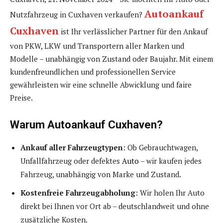
Autoankauf
Nutzfahrzeug in Cuxhaven verkaufen?
Cuxhaven
ist Ihr verlässlicher Partner für den Ankauf
von PKW, LKW und Transportern aller Marken und
Modelle – unabhängig von Zustand oder Baujahr. Mit einem
kundenfreundlichen und professionellen Service
gewährleisten wir eine schnelle Abwicklung und faire
Preise.
Warum Autoankauf Cuxhaven?
Ankauf aller Fahrzeugtypen
: Ob Gebrauchtwagen,
Unfallfahrzeug oder defektes
Auto
– wir kaufen jedes
Fahrzeug, unabhängig von Marke und Zustand.
Kostenfreie Fahrzeugabholung
: Wir holen Ihr Auto
direkt bei Ihnen vor Ort ab – deutschlandweit und ohne
zusätzliche Kosten.