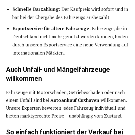
Schnelle Barzahlung
: Der Kaufpreis wird sofort und in
bar bei der Übergabe des Fahrzeugs ausbezahlt.
Exportservice für ältere Fahrzeuge
: Fahrzeuge, die in
Deutschland nicht mehr genutzt werden können, finden
durch unseren Exportservice eine neue Verwendung auf
internationalen Märkten.
Auch Unfall- und Mängelfahrzeuge
willkommen
Fahrzeuge mit Motorschaden, Getriebeschaden oder nach
einem Unfall sind bei
Autoankauf Cuxhaven
willkommen.
Unsere Experten bewerten jedes Fahrzeug individuell und
bieten marktgerechte Preise – unabhängig vom Zustand.
So einfach funktioniert der Verkauf bei