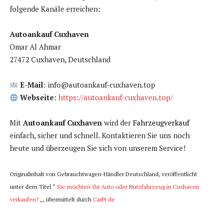
folgende Kanäle erreichen:
Autoankauf Cuxhaven
Omar Al Ahmar
27472 Cuxhaven, Deutschland
E-Mail
: info@autoankauf-cuxhaven.top
Webseite
:
https://autoankauf-cuxhaven.top/
Mit
Autoankauf Cuxhaven
wird der
Fahrzeugverkauf
einfach, sicher und schnell. Kontaktieren Sie uns noch
heute und überzeugen Sie sich von unserem Service!
Originalinhalt von Gebrauchtwagen-Händler Deutschland, veröffentlicht
unter dem Titel “
Sie möchten Ihr Auto oder Nutzfahrzeug in Cuxhaven
verkaufen?
„, übermittelt durch
CarPr.de