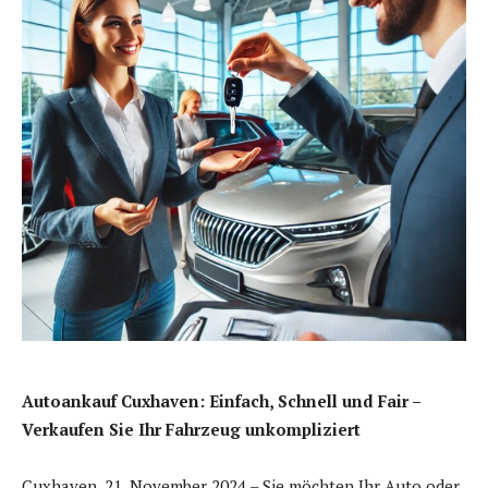
Autoankauf Cuxhaven: Einfach, Schnell und Fair –
Verkaufen Sie Ihr Fahrzeug unkompliziert
Cuxhaven, 21. November 2024 – Sie möchten Ihr Auto oder