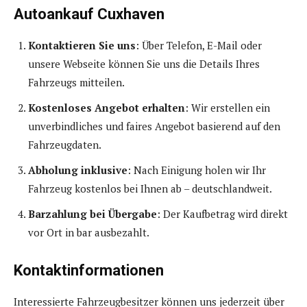
Autoankauf Cuxhaven
Kontaktieren Sie uns
: Über Telefon, E-Mail oder
unsere Webseite können Sie uns die Details Ihres
Fahrzeugs mitteilen.
Kostenloses Angebot erhalten
: Wir erstellen ein
unverbindliches und faires Angebot basierend auf den
Fahrzeugdaten.
Abholung inklusive
: Nach Einigung holen wir Ihr
Fahrzeug kostenlos bei Ihnen ab – deutschlandweit.
Barzahlung bei Übergabe
: Der Kaufbetrag wird direkt
vor Ort in bar ausbezahlt.
Kontaktinformationen
Interessierte Fahrzeugbesitzer können uns jederzeit über