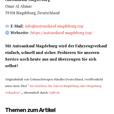
Omar Al Ahmar
39104 Magdeburg, Deutschland
E-Mail
:
info@autoankauf-magdeburg.top
Webseite
:
https://autoankauf-magdeburg.top/
Mit
Autoankauf Magdeburg wird der Fahrzeugverkauf
einfach, schnell und sicher. Probieren Sie unseren
Service noch heute aus und überzeugen Sie sich
selbst!
Originalinhalt von Gebrauchtwagen-Händler Deutschland, veröffentlicht
unter dem Titel “
Sie möchten Ihr Auto in Magdeburg oder Umgebung
verkaufen?
„, übermittelt durch
CarPr.de
Themen zum Artikel