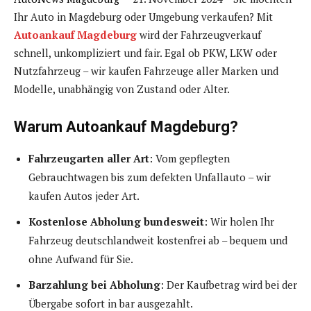
Ihr Auto in Magdeburg oder Umgebung verkaufen? Mit
Autoankauf Magdeburg
wird der Fahrzeugverkauf
schnell, unkompliziert und fair. Egal ob PKW, LKW oder
Nutzfahrzeug – wir kaufen Fahrzeuge aller Marken und
Modelle, unabhängig von Zustand oder Alter.
Warum Autoankauf Magdeburg?
Fahrzeugarten aller Art
: Vom gepflegten
Gebrauchtwagen bis zum defekten Unfallauto – wir
kaufen Autos jeder Art.
Kostenlose Abholung bundesweit
: Wir holen Ihr
Fahrzeug deutschlandweit kostenfrei ab – bequem und
ohne Aufwand für Sie.
Barzahlung bei Abholung
: Der Kaufbetrag wird bei der
Übergabe sofort in bar ausgezahlt.