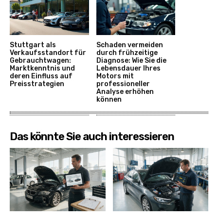
Stuttgart als
Schaden vermeiden
Verkaufsstandort für
durch frühzeitige
Gebrauchtwagen:
Diagnose: Wie Sie die
Marktkenntnis und
Lebensdauer Ihres
deren Einfluss auf
Motors mit
Preisstrategien
professioneller
Analyse erhöhen
können
Das könnte Sie auch interessieren