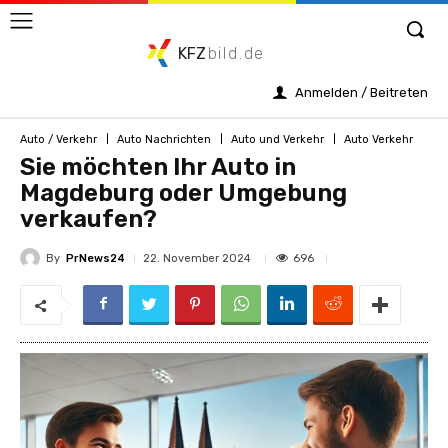
KFZ
bild.de
Anmelden / Beitreten
Auto / Verkehr
Auto Nachrichten
Auto und Verkehr
Auto Verkehr
Sie möchten Ihr Auto in
Magdeburg oder Umgebung
verkaufen?
By
PrNews24
696
22. November 2024