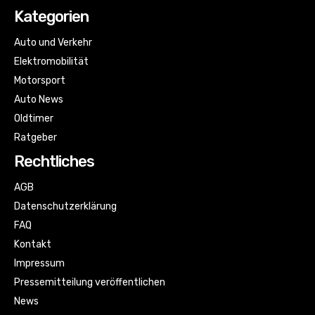
Kategorien
Auto und Verkehr
Elektromobilität
Motorsport
Auto News
Oldtimer
Ratgeber
Rechtliches
AGB
Datenschutzerklärung
FAQ
Kontakt
Impressum
Pressemitteilung veröffentlichen
News