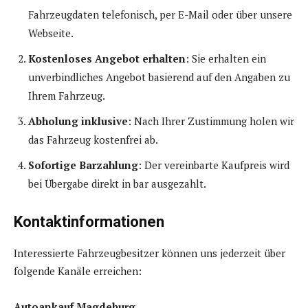
Fahrzeugdaten telefonisch, per E-Mail oder über unsere
Webseite.
Kostenloses Angebot erhalten
: Sie erhalten ein
unverbindliches Angebot basierend auf den Angaben zu
Ihrem Fahrzeug.
Abholung inklusive
: Nach Ihrer Zustimmung holen wir
das Fahrzeug kostenfrei ab.
Sofortige Barzahlung
: Der vereinbarte Kaufpreis wird
bei Übergabe direkt in bar ausgezahlt.
Kontaktinformationen
Interessierte Fahrzeugbesitzer können uns jederzeit über
folgende Kanäle erreichen:
Autoankauf Magdeburg