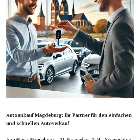
Autoankauf Magdeburg: Ihr Partner für den einfachen
und schnellen Autoverkauf
AutoNews Magdeburg
– 21. November 2024 – Sie möchten