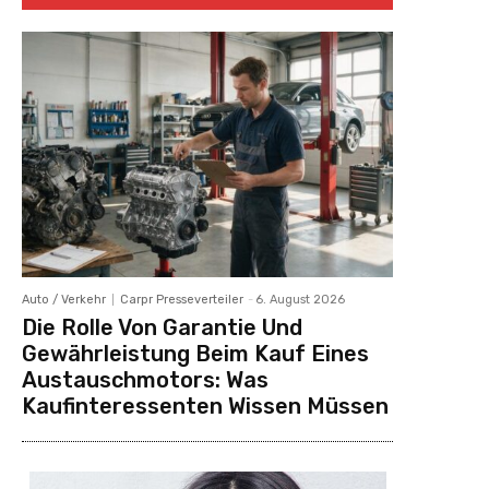
Auto / Verkehr
Carpr Presseverteiler
-
6. August 2026
Die Rolle Von Garantie Und
Gewährleistung Beim Kauf Eines
Austauschmotors: Was
Kaufinteressenten Wissen Müssen