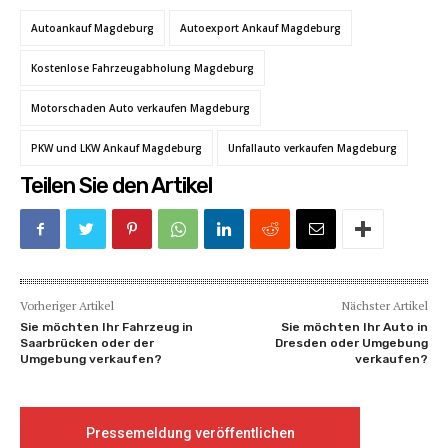
Autoankauf Magdeburg
Autoexport Ankauf Magdeburg
Kostenlose Fahrzeugabholung Magdeburg
Motorschaden Auto verkaufen Magdeburg
PKW und LKW Ankauf Magdeburg
Unfallauto verkaufen Magdeburg
Teilen Sie den Artikel
Vorheriger Artikel
Nächster Artikel
Sie möchten Ihr Fahrzeug in
Sie möchten Ihr Auto in
Saarbrücken oder der
Dresden oder Umgebung
Umgebung verkaufen?
verkaufen?
Pressemeldung veröffentlichen