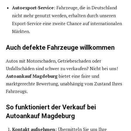
Autoexport-Service
: Fahrzeuge, die in Deutschland
nicht mehr genutzt werden, erhalten durch unseren
Export-Service eine zweite Chance auf internationalen
Märkten.
Auch defekte Fahrzeuge willkommen
Autos mit Motorschaden, Getriebeschaden oder
Unfallschäden sind schwer zu verkaufen? Nicht bei uns!
Autoankauf Magdeburg
bietet eine faire und
marktgerechte Bewertung, unabhängig vom Zustand Ihres
Fahrzeugs.
So funktioniert der Verkauf bei
Autoankauf Magdeburg
Kontakt aufnehmen
: Übermitteln Sie uns Ihre