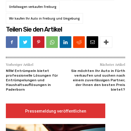
Unfallwagen verkaufen Freiburg
Wir kaufen Ihr Auto in Freiburg und Umgebung
Teilen Sie den Artikel
Vorheriger Artikel
Nächster Artikel
NRW Entrümpeln bietet
Sie möchten Ihr Auto in Fürth
professionelle Lösungen für
verkaufen und suchen nach
Entrümpelungen und
einem zuverlässigen Partner,
Haushaltsauflösungen in
der Ihnen den besten Preis
Paderborn
bietet?
Pressemeldung veröffentlichen