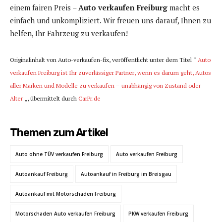
einem fairen Preis –
Auto verkaufen Freiburg
macht es
einfach und unkompliziert. Wir freuen uns darauf, Ihnen zu
helfen, Ihr Fahrzeug zu verkaufen!
Originalinhalt von Auto-verkaufen-fix, veröffentlicht unter dem Titel “
Auto
verkaufen Freiburg ist Ihr zuverlässiger Partner, wenn es darum geht, Autos
aller Marken und Modelle zu verkaufen – unabhängig von Zustand oder
Alter
„, übermittelt durch
CarPr.de
Themen zum Artikel
Auto ohne TÜV verkaufen Freiburg
Auto verkaufen Freiburg
Autoankauf Freiburg
Autoankauf in Freiburg im Breisgau
Autoankauf mit Motorschaden Freiburg
Motorschaden Auto verkaufen Freiburg
PKW verkaufen Freiburg