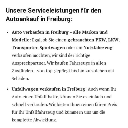
Unsere Serviceleistungen für den
Autoankauf in Freiburg:
Auto verkaufen in Freiburg – alle Marken und
Modelle
: Egal, ob Sie einen
gebrauchten PKW
,
LKW
,
Transporter
,
Sportwagen
oder ein
Nutzfahrzeug
verkaufen möchten, wir sind der richtige
Ansprechpartner. Wir kaufen Fahrzeuge in allen
Zuständen – von top-gepflegt bis hin zu solchen mit
Schäden.
Unfallwagen verkaufen in Freiburg
: Auch wenn Ihr
Auto einen Unfall hatte, können Sie es einfach und
schnell verkaufen. Wir bieten Ihnen einen fairen Preis
für Ihr Unfallfahrzeug und kümmern uns um die
komplette Abwicklung.