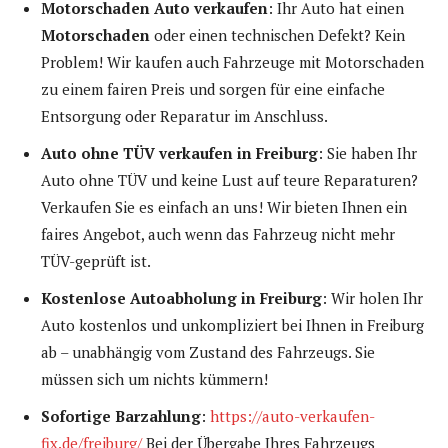
Motorschaden Auto verkaufen
: Ihr Auto hat einen
Motorschaden
oder einen technischen Defekt? Kein
Problem! Wir kaufen auch Fahrzeuge mit Motorschaden
zu einem fairen Preis und sorgen für eine einfache
Entsorgung oder Reparatur im Anschluss.
Auto ohne TÜV verkaufen in Freiburg
: Sie haben Ihr
Auto ohne TÜV und keine Lust auf teure Reparaturen?
Verkaufen Sie es einfach an uns! Wir bieten Ihnen ein
faires Angebot, auch wenn das Fahrzeug nicht mehr
TÜV-geprüft ist.
Kostenlose Autoabholung in Freiburg
: Wir holen Ihr
Auto kostenlos und unkompliziert bei Ihnen in Freiburg
ab – unabhängig vom Zustand des Fahrzeugs. Sie
müssen sich um nichts kümmern!
Sofortige Barzahlung
:
https://auto-verkaufen-
fix.de/freiburg/
Bei der Übergabe Ihres Fahrzeugs