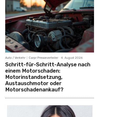
Auto / Verkehr
Carpr Presseverteiler
-
4. August 2026
Schritt-für-Schritt-Analyse nach
einem Motorschaden:
Motorinstandsetzung,
Austauschmotor oder
Motorschadenankauf?