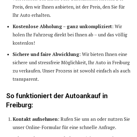
Preis, den wir Ihnen anbieten, ist der Preis, den Sie für
Ihr Auto erhalten.
Kostenlose Abholung – ganz unkompliziert
: Wir
holen Ihr Fahrzeug direkt bei Ihnen ab – und das völlig
kostenlos!
Sichere und faire Abwicklung
: Wir bieten Ihnen eine
sichere und stressfreie Möglichkeit, Ihr Auto in Freiburg
zu verkaufen. Unser Prozess ist sowohl einfach als auch
transparent.
So funktioniert der Autoankauf in
Freiburg:
Kontakt aufnehmen
: Rufen Sie uns an oder nutzen Sie
unser Online-Formular für eine schnelle Anfrage.