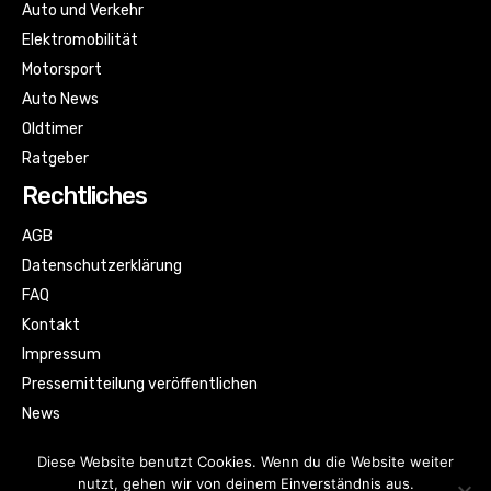
Auto und Verkehr
Elektromobilität
Motorsport
Auto News
Oldtimer
Ratgeber
Rechtliches
AGB
Datenschutzerklärung
FAQ
Kontakt
Impressum
Pressemitteilung veröffentlichen
News
Sitemap
Diese Website benutzt Cookies. Wenn du die Website weiter
nutzt, gehen wir von deinem Einverständnis aus.