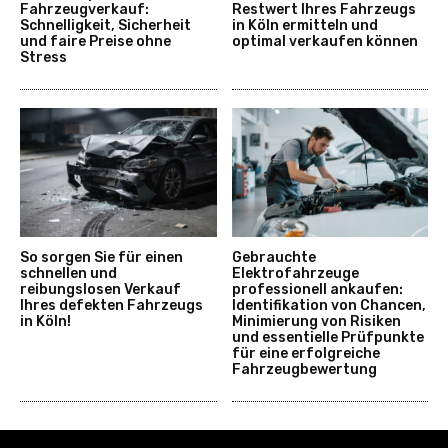
Fahrzeugverkauf:
Restwert Ihres Fahrzeugs
Schnelligkeit, Sicherheit
in Köln ermitteln und
und faire Preise ohne
optimal verkaufen können
Stress
So sorgen Sie für einen
Gebrauchte
schnellen und
Elektrofahrzeuge
reibungslosen Verkauf
professionell ankaufen:
Ihres defekten Fahrzeugs
Identifikation von Chancen,
in Köln!
Minimierung von Risiken
und essentielle Prüfpunkte
für eine erfolgreiche
Fahrzeugbewertung