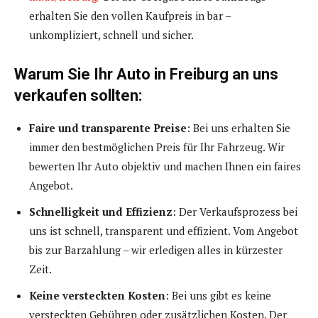
erhalten Sie den vollen Kaufpreis in bar –
unkompliziert, schnell und sicher.
Warum Sie Ihr Auto in Freiburg an uns
verkaufen sollten:
Faire und transparente Preise
: Bei uns erhalten Sie
immer den bestmöglichen Preis für Ihr Fahrzeug. Wir
bewerten Ihr Auto objektiv und machen Ihnen ein faires
Angebot.
Schnelligkeit und Effizienz
: Der Verkaufsprozess bei
uns ist schnell, transparent und effizient. Vom Angebot
bis zur Barzahlung – wir erledigen alles in kürzester
Zeit.
Keine versteckten Kosten
: Bei uns gibt es keine
versteckten Gebühren oder zusätzlichen Kosten. Der