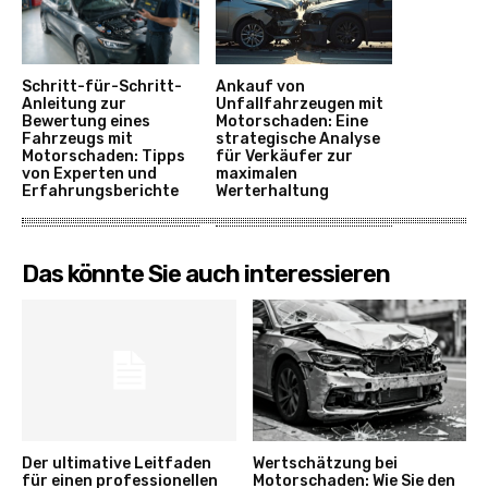
Schritt-für-Schritt-
Ankauf von
Anleitung zur
Unfallfahrzeugen mit
Bewertung eines
Motorschaden: Eine
Fahrzeugs mit
strategische Analyse
Motorschaden: Tipps
für Verkäufer zur
von Experten und
maximalen
Erfahrungsberichte
Werterhaltung
Das könnte Sie auch interessieren
Der ultimative Leitfaden
Wertschätzung bei
für einen professionellen
Motorschaden: Wie Sie den