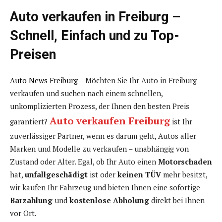
Auto verkaufen in Freiburg –
Schnell, Einfach und zu Top-
Preisen
Auto News Freiburg
– Möchten Sie Ihr Auto in Freiburg
verkaufen und suchen nach einem schnellen,
unkomplizierten Prozess, der Ihnen den besten Preis
Auto verkaufen Freiburg
garantiert?
ist Ihr
zuverlässiger Partner, wenn es darum geht, Autos aller
Marken und Modelle zu verkaufen – unabhängig von
Zustand oder Alter. Egal, ob Ihr Auto einen
Motorschaden
hat,
unfallgeschädigt
ist oder
keinen TÜV
mehr besitzt,
wir kaufen Ihr Fahrzeug und bieten Ihnen eine sofortige
Barzahlung
und
kostenlose Abholung
direkt bei Ihnen
vor Ort.