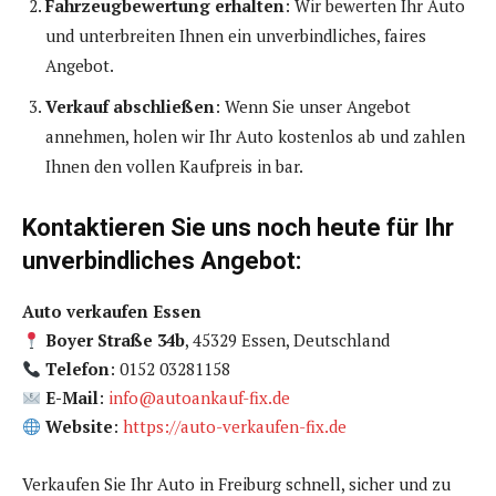
Fahrzeugbewertung erhalten
: Wir bewerten Ihr Auto
und unterbreiten Ihnen ein unverbindliches, faires
Angebot.
Verkauf abschließen
: Wenn Sie unser Angebot
annehmen, holen wir Ihr Auto kostenlos ab und zahlen
Ihnen den vollen Kaufpreis in bar.
Kontaktieren Sie uns noch heute für Ihr
unverbindliches Angebot:
Auto verkaufen Essen
Boyer Straße 34b
, 45329 Essen, Deutschland
Telefon
: 0152 03281158
E-Mail
:
info@autoankauf-fix.de
Website
:
https://auto-verkaufen-fix.de
Verkaufen Sie Ihr Auto in Freiburg schnell, sicher und zu