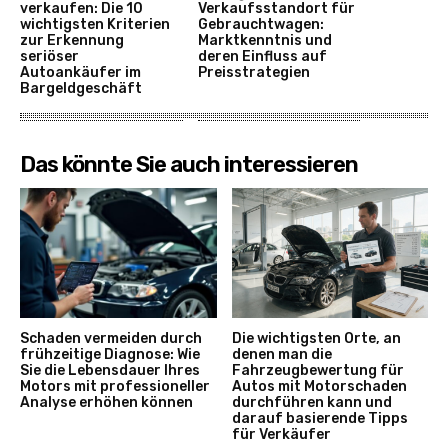
verkaufen: Die 10
Verkaufsstandort für
wichtigsten Kriterien
Gebrauchtwagen:
zur Erkennung
Marktkenntnis und
seriöser
deren Einfluss auf
Autoankäufer im
Preisstrategien
Bargeldgeschäft
Das könnte Sie auch interessieren
Schaden vermeiden durch
Die wichtigsten Orte, an
frühzeitige Diagnose: Wie
denen man die
Sie die Lebensdauer Ihres
Fahrzeugbewertung für
Motors mit professioneller
Autos mit Motorschaden
Analyse erhöhen können
durchführen kann und
darauf basierende Tipps
für Verkäufer