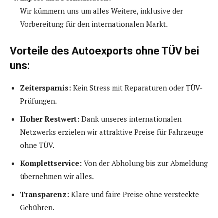
Wir kümmern uns um alles Weitere, inklusive der
Vorbereitung für den internationalen Markt.
Vorteile des Autoexports ohne TÜV bei
uns:
Zeitersparnis:
Kein Stress mit Reparaturen oder TÜV-
Prüfungen.
Hoher Restwert:
Dank unseres internationalen
Netzwerks erzielen wir attraktive Preise für Fahrzeuge
ohne TÜV.
Komplettservice:
Von der Abholung bis zur Abmeldung
übernehmen wir alles.
Transparenz:
Klare und faire Preise ohne versteckte
Gebühren.