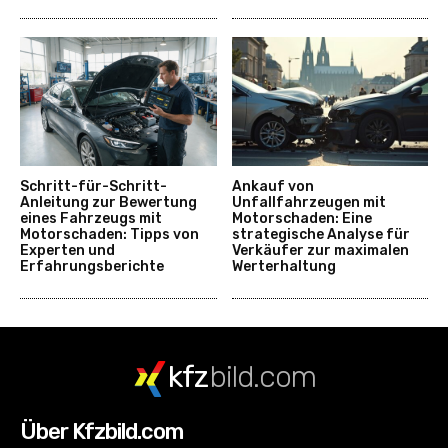
Schritt-für-Schritt-
Ankauf von
Anleitung zur Bewertung
Unfallfahrzeugen mit
eines Fahrzeugs mit
Motorschaden: Eine
Motorschaden: Tipps von
strategische Analyse für
Experten und
Verkäufer zur maximalen
Erfahrungsberichte
Werterhaltung
kfz
bild.com
Über Kfzbild.com