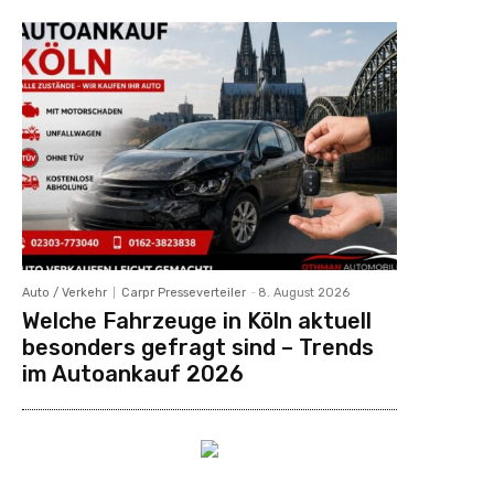
Auto / Verkehr
Carpr Presseverteiler
-
8. August 2026
Welche Fahrzeuge in Köln aktuell
besonders gefragt sind – Trends
im Autoankauf 2026