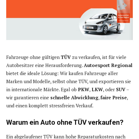
Fahrzeuge ohne gültigen
TÜV
zu verkaufen, ist für viele
Autobesitzer eine Herausforderung.
Autoexport Regional
bietet die ideale Lösung: Wir kaufen Fahrzeuge aller
Marken und Modelle, selbst ohne TÜV, und exportieren sie
in internationale Märkte. Egal ob
PKW
,
LKW
, oder
SUV
–
wir garantieren eine
schnelle Abwicklung
,
faire Preise
,
und einen komplett stressfreien Verkauf.
Warum ein Auto ohne TÜV verkaufen?
Ein abgelaufener TÜV kann hohe Reparaturkosten nach