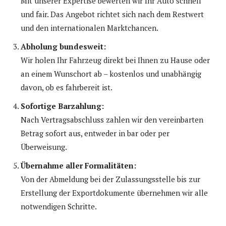
Mit unserer Expertise bewerten wir Ihr Auto schnell
und fair. Das Angebot richtet sich nach dem Restwert
und den internationalen Marktchancen.
Abholung bundesweit:
Wir holen Ihr Fahrzeug direkt bei Ihnen zu Hause oder
an einem Wunschort ab – kostenlos und unabhängig
davon, ob es fahrbereit ist.
Sofortige Barzahlung:
Nach Vertragsabschluss zahlen wir den vereinbarten
Betrag sofort aus, entweder in bar oder per
Überweisung.
Übernahme aller Formalitäten:
Von der Abmeldung bei der Zulassungsstelle bis zur
Erstellung der Exportdokumente übernehmen wir alle
notwendigen Schritte.