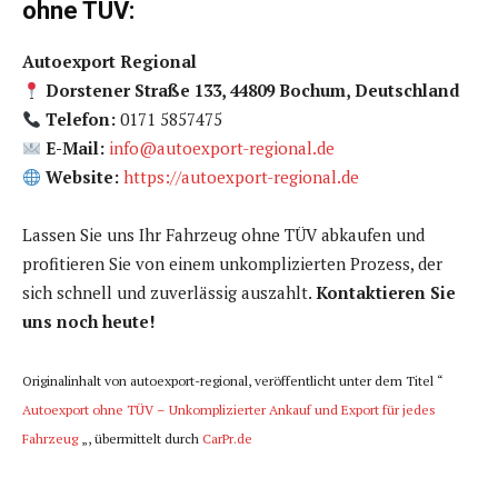
ohne TÜV:
Autoexport Regional
Dorstener Straße 133, 44809 Bochum, Deutschland
Telefon:
0171 5857475
E-Mail:
info@autoexport-regional.de
Website:
https://autoexport-regional.de
Lassen Sie uns Ihr Fahrzeug ohne TÜV abkaufen und
profitieren Sie von einem unkomplizierten Prozess, der
sich schnell und zuverlässig auszahlt.
Kontaktieren Sie
uns noch heute!
Originalinhalt von autoexport-regional, veröffentlicht unter dem Titel “
Autoexport ohne TÜV – Unkomplizierter Ankauf und Export für jedes
Fahrzeug
„, übermittelt durch
CarPr.de