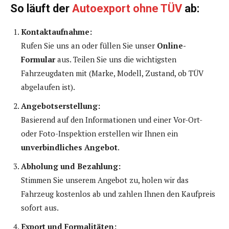
So läuft der
Autoexport ohne TÜV
ab:
Kontaktaufnahme:
Rufen Sie uns an oder füllen Sie unser
Online-
Formular
aus. Teilen Sie uns die wichtigsten
Fahrzeugdaten mit (Marke, Modell, Zustand, ob TÜV
abgelaufen ist).
Angebotserstellung:
Basierend auf den Informationen und einer Vor-Ort-
oder Foto-Inspektion erstellen wir Ihnen ein
unverbindliches Angebot
.
Abholung und Bezahlung:
Stimmen Sie unserem Angebot zu, holen wir das
Fahrzeug kostenlos ab und zahlen Ihnen den Kaufpreis
sofort aus.
Export und Formalitäten: