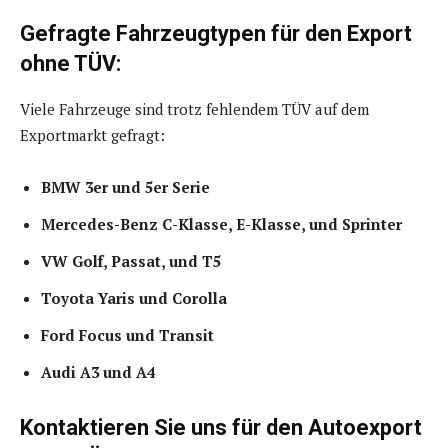
Gefragte Fahrzeugtypen für den Export
ohne TÜV:
Viele Fahrzeuge sind trotz fehlendem TÜV auf dem
Exportmarkt gefragt:
BMW 3er und 5er Serie
Mercedes-Benz C-Klasse, E-Klasse, und Sprinter
VW Golf, Passat, und T5
Toyota Yaris und Corolla
Ford Focus und Transit
Audi A3 und A4
Kontaktieren Sie uns für den Autoexport