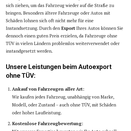
sich ziehen, um das Fahrzeug wieder auf die Straße zu
bringen. Besonders ältere Fahrzeuge oder Autos mit
Schäden lohnen sich oft nicht mehr für eine
Instandsetzung. Durch den
Export
Ihres Autos können Sie
dennoch einen guten Preis erzielen, da Fahrzeuge ohne
TÜV in vielen Ländern problemlos weiterverwendet oder
instandgesetzt werden.
Unsere Leistungen beim Autoexport
ohne TÜV:
Ankauf von Fahrzeugen aller Art:
Wir kaufen jedes Fahrzeug, unabhängig von Marke,
Modell, oder Zustand – auch ohne TÜV, mit Schäden
oder hoher Laufleistung.
Kostenlose Fahrzeugbewertung: