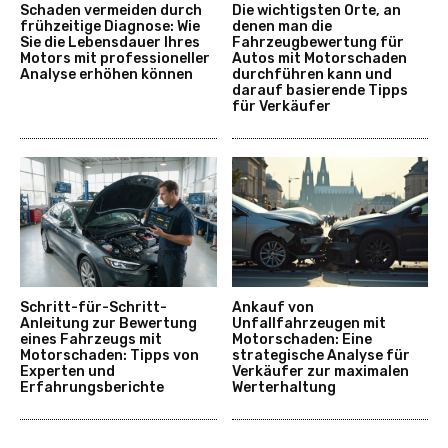
Schaden vermeiden durch
Die wichtigsten Orte, an
frühzeitige Diagnose: Wie
denen man die
Sie die Lebensdauer Ihres
Fahrzeugbewertung für
Motors mit professioneller
Autos mit Motorschaden
Analyse erhöhen können
durchführen kann und
darauf basierende Tipps
für Verkäufer
Schritt-für-Schritt-
Ankauf von
Anleitung zur Bewertung
Unfallfahrzeugen mit
eines Fahrzeugs mit
Motorschaden: Eine
Motorschaden: Tipps von
strategische Analyse für
Experten und
Verkäufer zur maximalen
Erfahrungsberichte
Werterhaltung