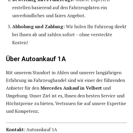
erstellen basierend auf den Fahrzeugdaten ein
unverbindliches und faires Angebot.
Abholung und Zahlung:
Wir holen Ihr Fahrzeug direkt
bei Ihnen ab und zahlen sofort – ohne versteckte
Kosten!
Über Autoankauf 1A
Mit unserem Standort in Ahlen und unserer langjährigen
Erfahrung im Fahrzeughandel sind wir einer der führenden
Anbieter für den
Mercedes Ankauf in Velbert
und
Umgebung. Unser Ziel ist es, Ihnen den besten Service und
Höchstpreise zu bieten. Vertrauen Sie auf unsere Expertise
und Kompetenz.
Kontakt:
Autoankauf 1A