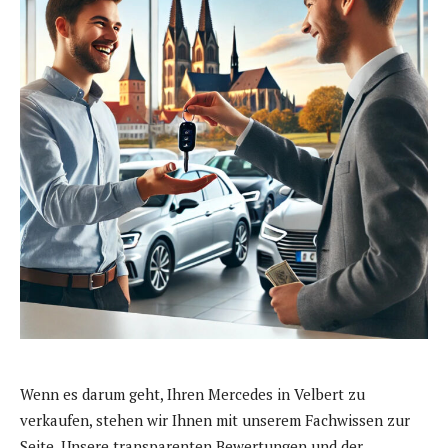
Wenn es darum geht, Ihren Mercedes in Velbert zu
verkaufen, stehen wir Ihnen mit unserem Fachwissen zur
Seite. Unsere transparenten Bewertungen und der