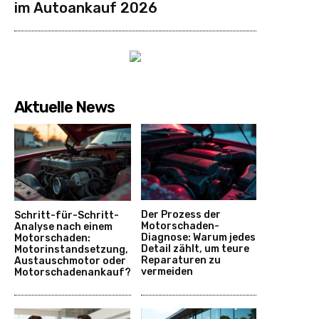
im Autoankauf 2026
Aktuelle News
Der Prozess der
Schritt-für-Schritt-
Motorschaden-
Analyse nach einem
Diagnose: Warum jedes
Motorschaden:
Detail zählt, um teure
Motorinstandsetzung,
Reparaturen zu
Austauschmotor oder
vermeiden
Motorschadenankauf?