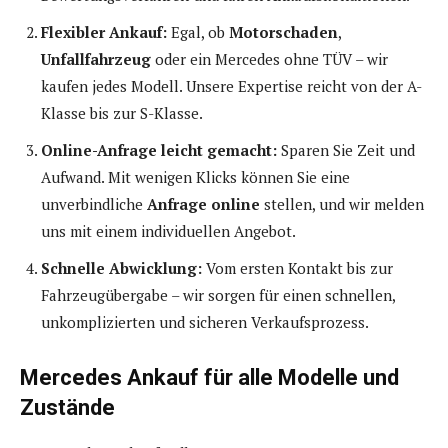
Flexibler Ankauf:
Egal, ob
Motorschaden
,
Unfallfahrzeug
oder ein Mercedes ohne TÜV – wir
kaufen jedes Modell. Unsere Expertise reicht von der A-
Klasse bis zur S-Klasse.
Online-Anfrage leicht gemacht:
Sparen Sie Zeit und
Aufwand. Mit wenigen Klicks können Sie eine
unverbindliche
Anfrage online
stellen, und wir melden
uns mit einem individuellen Angebot.
Schnelle Abwicklung:
Vom ersten Kontakt bis zur
Fahrzeugübergabe – wir sorgen für einen schnellen,
unkomplizierten und sicheren Verkaufsprozess.
Mercedes Ankauf für alle Modelle und
Zustände