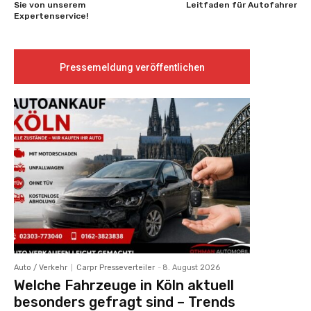
Sie von unserem
Leitfaden für Autofahrer
Expertenservice!
Pressemeldung veröffentlichen
Auto / Verkehr
Carpr Presseverteiler
-
8. August 2026
Welche Fahrzeuge in Köln aktuell
besonders gefragt sind – Trends