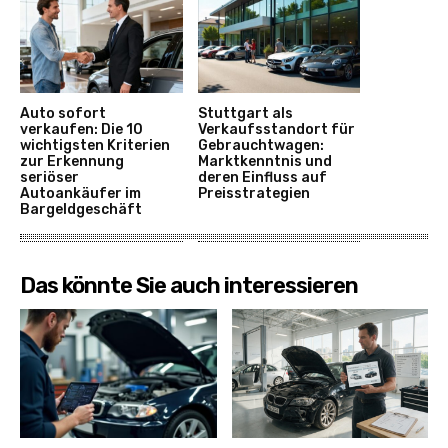
Auto sofort
Stuttgart als
verkaufen: Die 10
Verkaufsstandort für
wichtigsten Kriterien
Gebrauchtwagen:
zur Erkennung
Marktkenntnis und
seriöser
deren Einfluss auf
Autoankäufer im
Preisstrategien
Bargeldgeschäft
Das könnte Sie auch interessieren