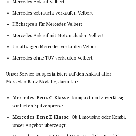
Mercedes Ankauf Velbert
Mercedes gebraucht verkaufen Velbert
Höchstpreis für Mercedes Velbert
Mercedes Ankauf mit Motorschaden Velbert
Unfallwagen Mercedes verkaufen Velbert
Mercedes ohne TÜV verkaufen Velbert
Unser Service ist spezialisiert auf den Ankauf aller
Mercedes-Benz Modelle, darunter:
Mercedes-Benz C-Klasse:
Kompakt und zuverlässig –
wir bieten Spitzenpreise.
Mercedes-Benz E-Klasse:
Ob Limousine oder Kombi,
unser Angebot überzeugt.