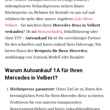
unkomplizierte Verkaufsprozess sichern Ihnen
Höchstpreise zu. Nehmen Sie Kontakt zu uns auf und
erfahren Sie mehr über unsere Angebote.
Auto News
Velbert
– Sie möchten Ihren
Mercedes-Benz
in Velbert
verkaufen
? Ob mit
Motorschaden
, Unfallfahrzeug oder
ohne TÜV –
Autoankauf 1A
ist Ihr zuverlässiger Partner
für den schnellen und fairen Ankauf Ihres Fahrzeugs. Wir
bieten Ihnen den
Bestpreis für Ihren Mercedes
,
unabhängig von Zustand, Modell oder Baujahr!
Warum Autoankauf 1A für Ihren
Mercedes in Velbert?
Höchstpreise garantiert:
Unser Ziel ist es, Ihnen den
bestmöglichen Preis für Ihren Mercedes-Benz zu bieten.
Profitieren Sie von unseren transparenten
Bewertungsverfahren und fairen Ankaufskonditionen.