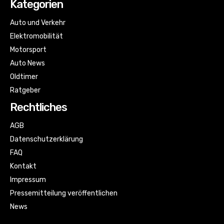
Kategorien
Auto und Verkehr
Elektromobilität
Motorsport
Auto News
Oldtimer
Ratgeber
Rechtliches
AGB
Datenschutzerklärung
FAQ
Kontakt
Impressum
Pressemitteilung veröffentlichen
News
Sitemap