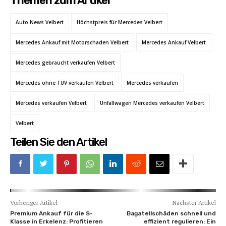
Themen zum Artikel
Auto News Velbert
Höchstpreis für Mercedes Velbert
Mercedes Ankauf mit Motorschaden Velbert
Mercedes Ankauf Velbert
Mercedes gebraucht verkaufen Velbert
Mercedes ohne TÜV verkaufen Velbert
Mercedes verkaufen
Mercedes verkaufen Velbert
Unfallwagen Mercedes verkaufen Velbert
Velbert
Teilen Sie den Artikel
Vorheriger Artikel
Nächster Artikel
Premium Ankauf für die S-
Bagatellschäden schnell und
Klasse in Erkelenz: Profitieren
effizient regulieren: Ein