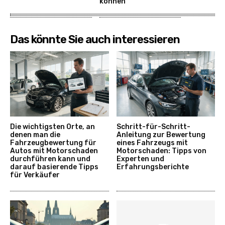
können
Das könnte Sie auch interessieren
Die wichtigsten Orte, an
Schritt-für-Schritt-
denen man die
Anleitung zur Bewertung
Fahrzeugbewertung für
eines Fahrzeugs mit
Autos mit Motorschaden
Motorschaden: Tipps von
durchführen kann und
Experten und
darauf basierende Tipps
Erfahrungsberichte
für Verkäufer