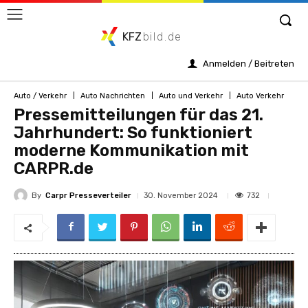
KFZ
bild.de
Anmelden / Beitreten
Auto / Verkehr
Auto Nachrichten
Auto und Verkehr
Auto Verkehr
Pressemitteilungen für das 21.
Jahrhundert: So funktioniert
moderne Kommunikation mit
CARPR.de
By
Carpr Presseverteiler
732
30. November 2024