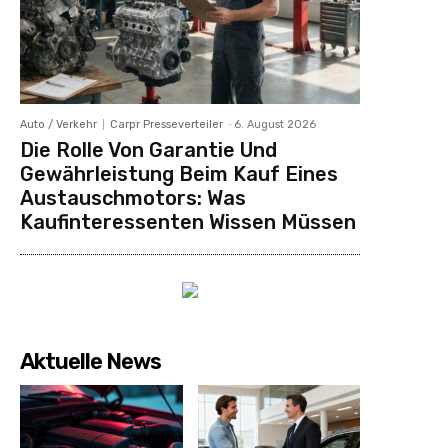
Auto / Verkehr
Carpr Presseverteiler
-
6. August 2026
Die Rolle Von Garantie Und
Gewährleistung Beim Kauf Eines
Austauschmotors: Was
Kaufinteressenten Wissen Müssen
Aktuelle News