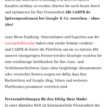
Kanälen sichtbar zu werden. Starten Sie noch heute durch
und optimieren Sie Ihre Pressearbeit.
Mit CARPR.de
Spitzenpositionen bei Google & Co. erreichen – ohne
Abo!
Auto News Duisburg- Unternehmen und Experten aus der
Automobilbranche
haben eine starke Stimme verdient –
und CARPR.de bietet die Plattform, um sie zu nutzen. Mit
unserer einzigartigen Presseverteiler-Strategie erzielen Sie
eine erstklassige Sichtbarkeit für Ihre Auto- und
Verkehrsnachrichten. Ganz ohne langfristige Abonnements
oder versteckte Kosten sorgen wir dafür, dass Ihre
Nachrichten auf Google, Bing, Yahoo und weiteren
Plattformen prominent vertreten sind.
Pressemitteilungen für den Erfolg Ihrer Marke
In einer digitalen Welt ist kontinuierliche Pressearbeit der