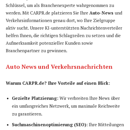
Schlüssel, um als Branchenexperte wahrgenommen zu
werden. Mit CARPR.de platzieren Sie Ihre
Auto-News
und
Verkehrsinformationen genau dort, wo Ihre Zielgruppe
aktiv sucht. Unsere KI-unterstützten Nachrichtenverteiler
helfen Ihnen, die richtigen Schlagzeilen zu setzen und die
Aufmerksamkeit potenzieller Kunden sowie
Branchenpartner zu gewinnen.
Auto News und Verkehrsnachrichten
Warum CARPR.de? Ihre Vorteile auf einen Blick:
Gezielte Platzierung:
Wir verbreiten Ihre News über
ein umfangreiches Netzwerk, um maximale Reichweite
zu garantieren.
Suchmaschinenoptimierung (SEO):
Ihre Mitteilungen