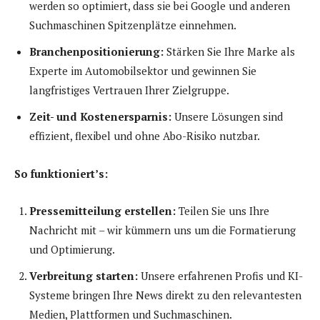
werden so optimiert, dass sie bei Google und anderen
Suchmaschinen Spitzenplätze einnehmen.
Branchenpositionierung:
Stärken Sie Ihre Marke als
Experte im Automobilsektor und gewinnen Sie
langfristiges Vertrauen Ihrer Zielgruppe.
Zeit- und Kostenersparnis:
Unsere Lösungen sind
effizient, flexibel und ohne Abo-Risiko nutzbar.
So funktioniert’s:
Pressemitteilung erstellen:
Teilen Sie uns Ihre
Nachricht mit – wir kümmern uns um die Formatierung
und Optimierung.
Verbreitung starten:
Unsere erfahrenen Profis und KI-
Systeme bringen Ihre News direkt zu den relevantesten
Medien, Plattformen und Suchmaschinen.