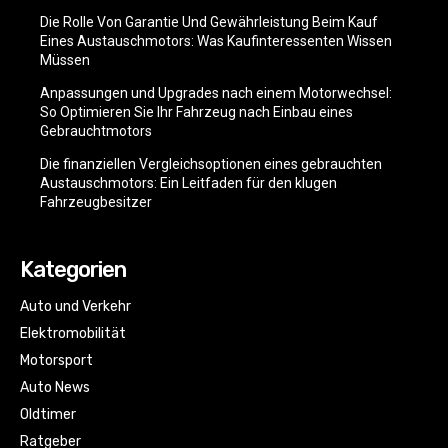
Die Rolle Von Garantie Und Gewährleistung Beim Kauf
Eines Austauschmotors: Was Kaufinteressenten Wissen
Müssen
Anpassungen und Upgrades nach einem Motorwechsel:
So Optimieren Sie Ihr Fahrzeug nach Einbau eines
Gebrauchtmotors
Die finanziellen Vergleichsoptionen eines gebrauchten
Austauschmotors: Ein Leitfaden für den klugen
Fahrzeugbesitzer
Kategorien
Auto und Verkehr
Elektromobilität
Motorsport
Auto News
Oldtimer
Ratgeber