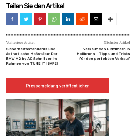
Teilen Sie den Artikel
Vorheriger Artikel
Nächster Artikel
Sicherheitsstandards und
Verkauf von Oldtimern in
ästhetische Maßstäbe: Der
Heilbronn – Tipps und Tricks
BMW M2 by AC Schnitzer im
für den perfekten Verkauf
Rahmen von TUNE IT! SAFE!
Pressemeldung veröffentlichen