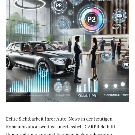
Echte Sichtbarkeit Ihrer Auto-News in der heutigen
Kommunikationswelt ist unerlässlich. CARPR.de hilft
Ihnen, mit innovativen Lösungen in den relevanten