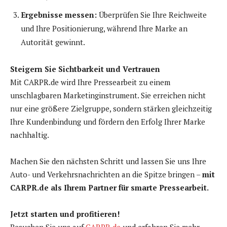
Ergebnisse messen:
Überprüfen Sie Ihre Reichweite
und Ihre Positionierung, während Ihre Marke an
Autorität gewinnt.
Steigern Sie Sichtbarkeit und Vertrauen
Mit CARPR.de wird Ihre Pressearbeit zu einem
unschlagbaren Marketinginstrument. Sie erreichen nicht
nur eine größere Zielgruppe, sondern stärken gleichzeitig
Ihre Kundenbindung und fördern den Erfolg Ihrer Marke
nachhaltig.
Machen Sie den nächsten Schritt und lassen Sie uns Ihre
Auto- und Verkehrsnachrichten an die Spitze bringen –
mit
CARPR.de als Ihrem Partner für smarte Pressearbeit.
Jetzt starten und profitieren!