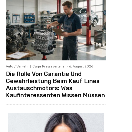
Auto / Verkehr
Carpr Presseverteiler
-
6. August 2026
Die Rolle Von Garantie Und
Gewährleistung Beim Kauf Eines
Austauschmotors: Was
Kaufinteressenten Wissen Müssen