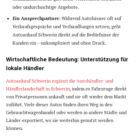
oder undurchsichtige Angebote.
Ein Ansprechpartner:
Während Autohäuser oft auf
Verkaufsgespräche und Verhandlungen setzen, geht
Autoankauf Schwerin direkt auf die Bedürfnisse der
Kunden ein – unkompliziert und ohne Druck.
Wirtschaftliche Bedeutung: Unterstützung für
lokale Händler
Autoankauf Schwerin ergänzt die Autohändler- und
Händlerlandschaft in Schwerin
, indem es Fahrzeuge direkt
von Privatpersonen ankauft und sie oft wieder dem Markt
zuführt. Viele dieser Autos finden ihren Weg in den
Gebrauchtwagenhandel oder werden in andere Städte und
Länder exportiert, wo sie weiterhin genutzt werden
können.