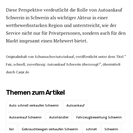
Diese Perspektive verdeutlicht die Rolle von Autoankauf
Schwerin in Schwerin als wichtiger Akteur in einer
wettbewerbsstarken Region und unterstreicht, wie der
Service nicht nur für Privatpersonen, sondern auch für den
Markt insgesamt einen Mehrwert bietet.
Originalinhalt von SchumacherAutoAnkauf, veröffentlicht unter dem Titel “
Fair, schnell, zuverlässig: Autoankauf Schwerin überzeugt!“, übermittelt
durch Carpr.de
Themen zum Artikel
Auto schnell verkaufen Schwerin
Autoankauf
Autoankauf Schwerin
Autohändler
Fahrzeugbewertung Schwerin
fair
Gebrauchtwagen verkaufen Schwerin
schnell
Schwerin