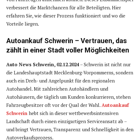
verbessert die Marktchancen für alle Beteiligten. Hier
erfahren Sie, wie dieser Prozess funktioniert und wo die
Vorteile liegen.
Autoankauf Schwerin – Vertrauen, das
zählt in einer Stadt voller Möglichkeiten
Auto News Schwerin, 02.12.2024
– Schwerin ist nicht nur
die Landeshauptstadt Mecklenburg-Vorpommerns, sondern
auch ein Dreh- und Angelpunkt für den regionalen
Autohandel. Mit zahlreichen Autohändlern und
Autohäusern, die täglich um Kunden konkurrieren, stehen
Fahrzeugbesitzer oft vor der Qual der Wahl.
Autoankauf
Schwerin
hebt sich in dieser wettbewerbsintensiven
Landschaft durch einen einzigartigen Serviceansatz ab –
und bringt Vertrauen, Transparenz und Schnelligkeit in den
Autoverkaufsprozess.