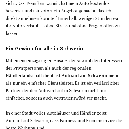
sich. „Das Team kam zu mir, hat mein Auto kostenlos
bewertet und mir sofort ein Angebot gemacht, das ich
direkt annehmen konnte.“ Innerhalb weniger Stunden war
ihr Auto verkauft – ohne Stress und ohne Fragen offen zu
lassen.
Ein Gewinn für alle in Schwerin
Mit einem einzigartigen Ansatz, der sowohl den Interessen
der Privatpersonen als auch der regionalen
Händlerlandschaft dient, ist
Autoankauf Schwerin
mehr
als nur ein einfacher Dienstleister. Es ist ein verlässlicher
Partner, der den Autoverkauf in Schwerin nicht nur
einfacher, sondern auch vertrauenswürdiger macht.
In einer Stadt voller Autohäuser und Händler zeigt
Autoankauf Schwerin, dass Fairness und Kundenservice die
beste Werbung sind.