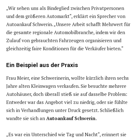
„Wir sehen uns als Bindeglied zwischen Privatpersonen
und dem größeren Automarkt“, erklärt ein Sprecher von
Autoankauf Schwerin. „Unsere Arbeit schafft Mehrwert für
die gesamte regionale Automobilbranche, indem wir den
Zulauf von gebrauchten Fahrzeugen organisieren und
gleichzeitig faire Konditionen für die Verkäufer bieten.“
Ein Beispiel aus der Praxis
Frau Meier, eine Schwerinerin, wollte kürzlich ihren sechs
Jahre alten Kleinwagen verkaufen. Sie besuchte mehrere
Autohäuser, doch überall stieß sie auf dasselbe Problem:
Entweder war das Angebot viel zu niedrig, oder sie fühlte
sich in Verhandlungen unter Druck gesetzt. Schließlich
wandte sie sich an
Autoankauf Schwerin
.
„Es war ein Unterschied wie Tag und Nacht“, erinnert sie