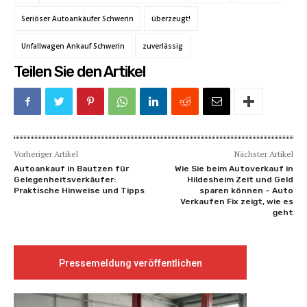
Seriöser Autoankäufer Schwerin
überzeugt!
Unfallwagen Ankauf Schwerin
zuverlässig
Teilen Sie den Artikel
Vorheriger Artikel
Nächster Artikel
Autoankauf in Bautzen für
Wie Sie beim Autoverkauf in
Gelegenheitsverkäufer:
Hildesheim Zeit und Geld
Praktische Hinweise und Tipps
sparen können – Auto
Verkaufen Fix zeigt, wie es
geht
Pressemeldung veröffentlichen