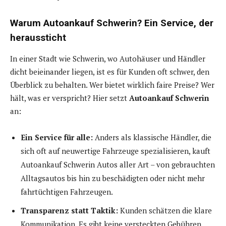
Warum Autoankauf Schwerin? Ein Service, der
heraussticht
In einer Stadt wie Schwerin, wo Autohäuser und Händler
dicht beieinander liegen, ist es für Kunden oft schwer, den
Überblick zu behalten. Wer bietet wirklich faire Preise? Wer
hält, was er verspricht? Hier setzt
Autoankauf Schwerin
an:
Ein Service für alle:
Anders als klassische Händler, die
sich oft auf neuwertige Fahrzeuge spezialisieren, kauft
Autoankauf Schwerin Autos aller Art – von gebrauchten
Alltagsautos bis hin zu beschädigten oder nicht mehr
fahrtüchtigen Fahrzeugen.
Transparenz statt Taktik:
Kunden schätzen die klare
Kommunikation. Es gibt keine versteckten Gebühren