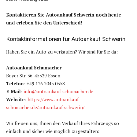
Kontaktieren Sie Autoankauf Schwerin noch heute
und erleben Sie den Unterschied!
Kontaktinformationen für Autoankauf Schwerin
Haben Sie ein Auto zu verkaufen? Wir sind für Sie da:
Autoankauf Schumacher
Boyer Str. 36, 45329 Essen
Telefon:
+49 176 2045 0358
E-Mail:
info@autoankauf-schumacher.de
Website:
https://www.autoankauf-
schumacher.de/autoankauf-schwerin/
Wir freuen uns, Ihnen den Verkauf Ihres Fahrzeugs so
einfach und sicher wie möglich zu gestalten!