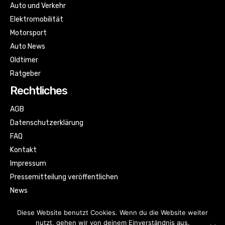
Auto und Verkehr
Elektromobilität
Motorsport
Auto News
Oldtimer
Ratgeber
Rechtliches
AGB
Datenschutzerklärung
FAQ
Kontakt
Impressum
Pressemitteilung veröffentlichen
News
Sitemap
Diese Website benutzt Cookies. Wenn du die Website weiter
nutzt, gehen wir von deinem Einverständnis aus.