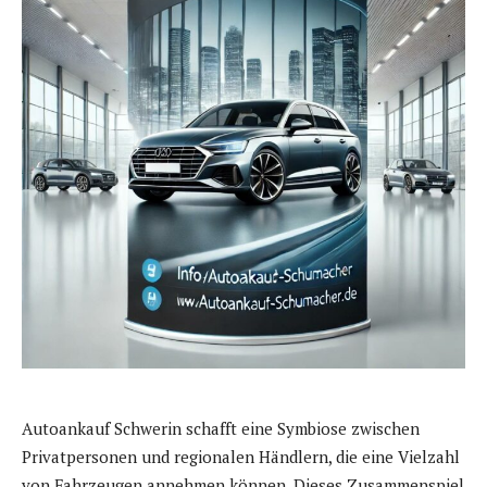
Autoankauf Schwerin schafft eine Symbiose zwischen
Privatpersonen und regionalen Händlern, die eine Vielzahl
von Fahrzeugen annehmen können. Dieses Zusammenspiel