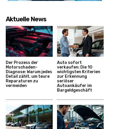
Aktuelle News
Der Prozess der
Auto sofort
Motorschaden-
verkaufen: Die 10
Diagnose: Warum jedes
wichtigsten Kriterien
Detail zählt, um teure
zur Erkennung
Reparaturen zu
seriöser
vermeiden
Autoankäufer im
Bargeldgeschäft