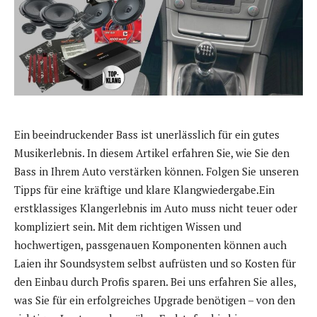
Ein beeindruckender Bass ist unerlässlich für ein gutes
Musikerlebnis. In diesem Artikel erfahren Sie, wie Sie den
Bass in Ihrem Auto verstärken können. Folgen Sie unseren
Tipps für eine kräftige und klare Klangwiedergabe.Ein
erstklassiges Klangerlebnis im Auto muss nicht teuer oder
kompliziert sein. Mit dem richtigen Wissen und
hochwertigen, passgenauen Komponenten können auch
Laien ihr Soundsystem selbst aufrüsten und so Kosten für
den Einbau durch Profis sparen. Bei uns erfahren Sie alles,
was Sie für ein erfolgreiches Upgrade benötigen – von den