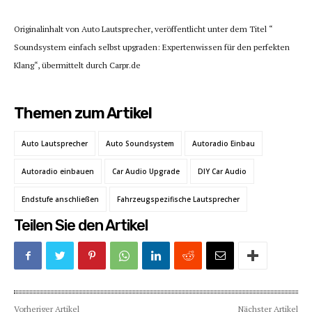
Originalinhalt von Auto Lautsprecher, veröffentlicht unter dem Titel “
Soundsystem einfach selbst upgraden: Expertenwissen für den perfekten
Klang“, übermittelt durch Carpr.de
Themen zum Artikel
Auto Lautsprecher
Auto Soundsystem
Autoradio Einbau
Autoradio einbauen
Car Audio Upgrade
DIY Car Audio
Endstufe anschließen
Fahrzeugspezifische Lautsprecher
Teilen Sie den Artikel
Vorheriger Artikel
Nächster Artikel