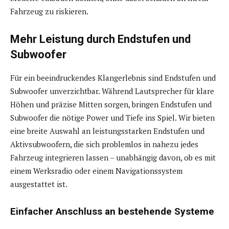
Fahrzeug zu riskieren.
Mehr Leistung durch Endstufen und
Subwoofer
Für ein beeindruckendes Klangerlebnis sind Endstufen und
Subwoofer unverzichtbar. Während Lautsprecher für klare
Höhen und präzise Mitten sorgen, bringen Endstufen und
Subwoofer die nötige Power und Tiefe ins Spiel. Wir bieten
eine breite Auswahl an leistungsstarken Endstufen und
Aktivsubwoofern, die sich problemlos in nahezu jedes
Fahrzeug integrieren lassen – unabhängig davon, ob es mit
einem Werksradio oder einem Navigationssystem
ausgestattet ist.
Einfacher Anschluss an bestehende Systeme