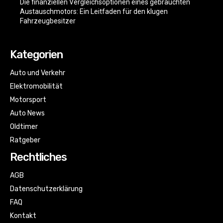
Die finanziellen Vergleichsoptionen eines gebrauchten
Austauschmotors: Ein Leitfaden für den klugen
Fahrzeugbesitzer
Kategorien
Auto und Verkehr
Elektromobilität
Motorsport
Auto News
Oldtimer
Ratgeber
Rechtliches
AGB
Datenschutzerklärung
FAQ
Kontakt