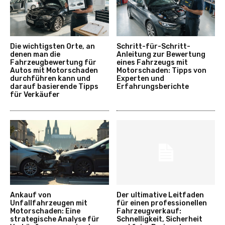
Die wichtigsten Orte, an
Schritt-für-Schritt-
denen man die
Anleitung zur Bewertung
Fahrzeugbewertung für
eines Fahrzeugs mit
Autos mit Motorschaden
Motorschaden: Tipps von
durchführen kann und
Experten und
darauf basierende Tipps
Erfahrungsberichte
für Verkäufer
Ankauf von
Der ultimative Leitfaden
Unfallfahrzeugen mit
für einen professionellen
Motorschaden: Eine
Fahrzeugverkauf:
strategische Analyse für
Schnelligkeit, Sicherheit