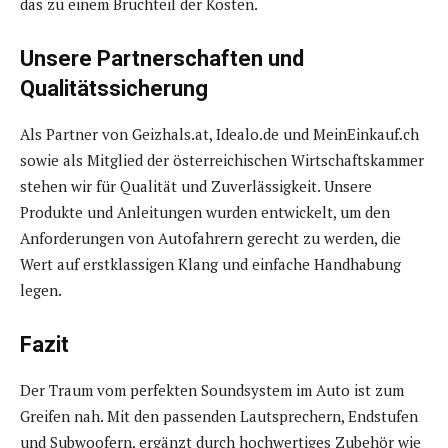
das zu einem Bruchteil der Kosten.
Unsere Partnerschaften und
Qualitätssicherung
Als Partner von Geizhals.at, Idealo.de und MeinEinkauf.ch
sowie als Mitglied der österreichischen Wirtschaftskammer
stehen wir für Qualität und Zuverlässigkeit. Unsere
Produkte und Anleitungen wurden entwickelt, um den
Anforderungen von Autofahrern gerecht zu werden, die
Wert auf erstklassigen Klang und einfache Handhabung
legen.
Fazit
Der Traum vom perfekten Soundsystem im Auto ist zum
Greifen nah. Mit den passenden Lautsprechern, Endstufen
und Subwoofern, ergänzt durch hochwertiges Zubehör wie