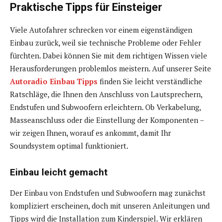
Praktische Tipps für Einsteiger
Viele Autofahrer schrecken vor einem eigenständigen
Einbau zurück, weil sie technische Probleme oder Fehler
fürchten. Dabei können Sie mit dem richtigen Wissen viele
Herausforderungen problemlos meistern. Auf unserer Seite
Autoradio Einbau Tipps
finden Sie leicht verständliche
Ratschläge, die Ihnen den Anschluss von Lautsprechern,
Endstufen und Subwoofern erleichtern. Ob Verkabelung,
Masseanschluss oder die Einstellung der Komponenten –
wir zeigen Ihnen, worauf es ankommt, damit Ihr
Soundsystem optimal funktioniert.
Einbau leicht gemacht
Der Einbau von Endstufen und Subwoofern mag zunächst
kompliziert erscheinen, doch mit unseren Anleitungen und
Tipps wird die Installation zum Kinderspiel. Wir erklären