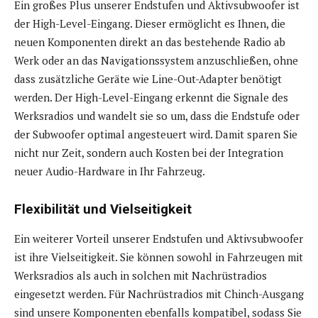
Ein großes Plus unserer Endstufen und Aktivsubwoofer ist
der High-Level-Eingang. Dieser ermöglicht es Ihnen, die
neuen Komponenten direkt an das bestehende Radio ab
Werk oder an das Navigationssystem anzuschließen, ohne
dass zusätzliche Geräte wie Line-Out-Adapter benötigt
werden. Der High-Level-Eingang erkennt die Signale des
Werksradios und wandelt sie so um, dass die Endstufe oder
der Subwoofer optimal angesteuert wird. Damit sparen Sie
nicht nur Zeit, sondern auch Kosten bei der Integration
neuer Audio-Hardware in Ihr Fahrzeug.
Flexibilität und Vielseitigkeit
Ein weiterer Vorteil unserer Endstufen und Aktivsubwoofer
ist ihre Vielseitigkeit. Sie können sowohl in Fahrzeugen mit
Werksradios als auch in solchen mit Nachrüstradios
eingesetzt werden. Für Nachrüstradios mit Chinch-Ausgang
sind unsere Komponenten ebenfalls kompatibel, sodass Sie