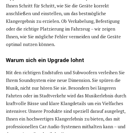
Ihnen Schritt für Schritt, wie Sie die Geräte korrekt
anschließen und einstellen, um das bestmögliche
Klangergebnis zu erzielen. Ob Verkabelung, Befestigung
oder die richtige Platzierung im Fahrzeug – wir zeigen
Ihnen, wie Sie mögliche Fehler vermeiden und die Geräte
optimal nutzen können.
Warum sich ein Upgrade lohnt
Mit den richtigen Endstufen und Subwoofern verleihen Sie
Ihrem Soundsystem eine neue Dimension. Sie spüren die
Musik, nicht nur hören Sie sie. Besonders bei längeren
Fahrten oder im Stadtverkehr wird das Musikerlebnis durch
kraftvolle Bässe und klare Klangdetails um ein Vielfaches
intensiver. Unsere Produkte sind speziell darauf ausgelegt,
Ihnen ein hochwertiges Klangerlebnis zu bieten, das mit
professionellen Car-Audio-Systemen mithalten kann – und