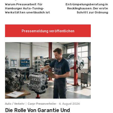
Warum Pressearbeit für
Entrümpelungsberatung in
Hamburger Auto-Tuning-
Recklinghausen: Der erste
Werkstätten unerlässlich ist
Schritt zur Ordnung
Pressemeldung veröffentlichen
Auto / Verkehr
Carpr Presseverteiler
-
6. August 2026
Die Rolle Von Garantie Und