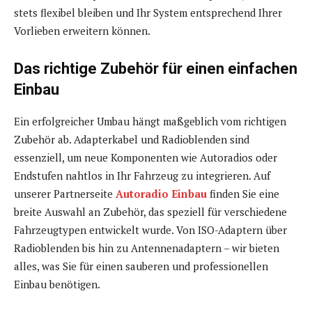
stets flexibel bleiben und Ihr System entsprechend Ihrer
Vorlieben erweitern können.
Das richtige Zubehör für einen einfachen
Einbau
Ein erfolgreicher Umbau hängt maßgeblich vom richtigen
Zubehör ab. Adapterkabel und Radioblenden sind
essenziell, um neue Komponenten wie Autoradios oder
Endstufen nahtlos in Ihr Fahrzeug zu integrieren. Auf
unserer Partnerseite
Autoradio Einbau
finden Sie eine
breite Auswahl an Zubehör, das speziell für verschiedene
Fahrzeugtypen entwickelt wurde. Von ISO-Adaptern über
Radioblenden bis hin zu Antennenadaptern – wir bieten
alles, was Sie für einen sauberen und professionellen
Einbau benötigen.