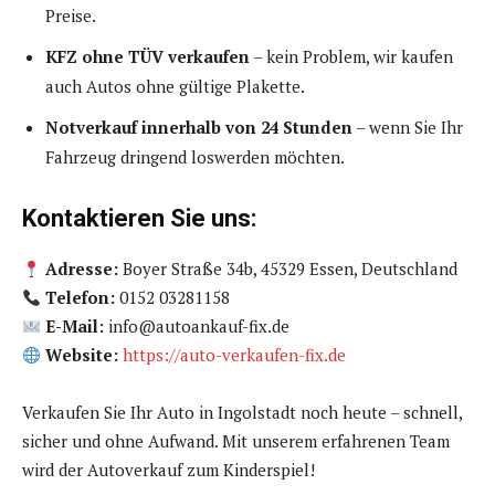
Preise.
KFZ ohne TÜV verkaufen
– kein Problem, wir kaufen
auch Autos ohne gültige Plakette.
Notverkauf innerhalb von 24 Stunden
– wenn Sie Ihr
Fahrzeug dringend loswerden möchten.
Kontaktieren Sie uns:
Adresse:
Boyer Straße 34b, 45329 Essen, Deutschland
Telefon:
0152 03281158
E-Mail:
info@autoankauf-fix.de
Website:
https://auto-verkaufen-fix.de
Verkaufen Sie Ihr Auto in Ingolstadt noch heute – schnell,
sicher und ohne Aufwand. Mit unserem erfahrenen Team
wird der Autoverkauf zum Kinderspiel!