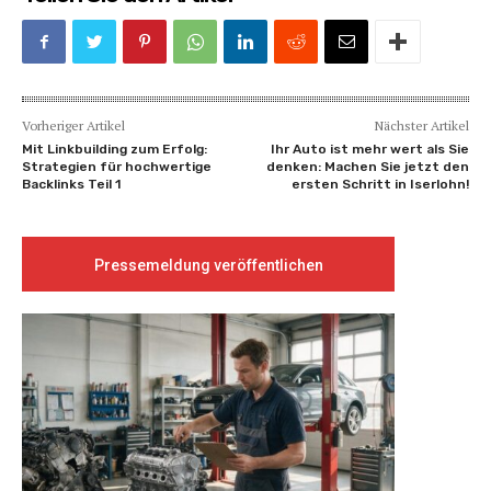
Vorheriger Artikel
Nächster Artikel
Mit Linkbuilding zum Erfolg:
Ihr Auto ist mehr wert als Sie
Strategien für hochwertige
denken: Machen Sie jetzt den
Backlinks Teil 1
ersten Schritt in Iserlohn!
Pressemeldung veröffentlichen