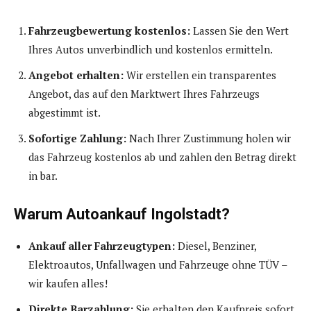
Fahrzeugbewertung kostenlos:
Lassen Sie den Wert
Ihres Autos unverbindlich und kostenlos ermitteln.
Angebot erhalten:
Wir erstellen ein transparentes
Angebot, das auf den Marktwert Ihres Fahrzeugs
abgestimmt ist.
Sofortige Zahlung:
Nach Ihrer Zustimmung holen wir
das Fahrzeug kostenlos ab und zahlen den Betrag direkt
in bar.
Warum Autoankauf Ingolstadt?
Ankauf aller Fahrzeugtypen:
Diesel, Benziner,
Elektroautos, Unfallwagen und Fahrzeuge ohne TÜV –
wir kaufen alles!
Direkte Barzahlung:
Sie erhalten den Kaufpreis sofort