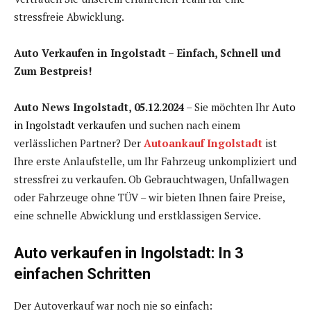
stressfreie Abwicklung.
Auto Verkaufen in Ingolstadt – Einfach, Schnell und
Zum Bestpreis!
Auto News Ingolstadt, 05.12.2024
– Sie möchten Ihr
Auto
in Ingolstadt verkaufen
und suchen nach einem
verlässlichen Partner? Der
Autoankauf Ingolstadt
ist
Ihre erste Anlaufstelle, um Ihr Fahrzeug unkompliziert und
stressfrei zu verkaufen. Ob Gebrauchtwagen, Unfallwagen
oder Fahrzeuge ohne TÜV – wir bieten Ihnen faire Preise,
eine schnelle Abwicklung und erstklassigen Service.
Auto verkaufen in Ingolstadt: In 3
einfachen Schritten
Der Autoverkauf war noch nie so einfach: