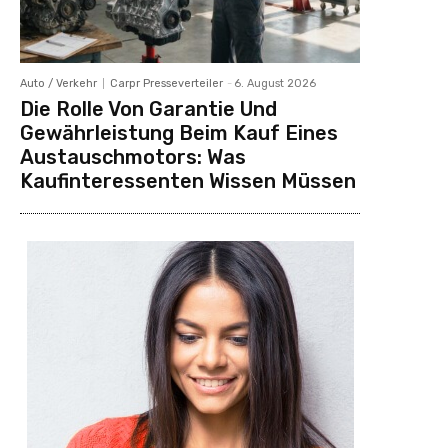
Auto / Verkehr
Carpr Presseverteiler
-
6. August 2026
Die Rolle Von Garantie Und
Gewährleistung Beim Kauf Eines
Austauschmotors: Was
Kaufinteressenten Wissen Müssen