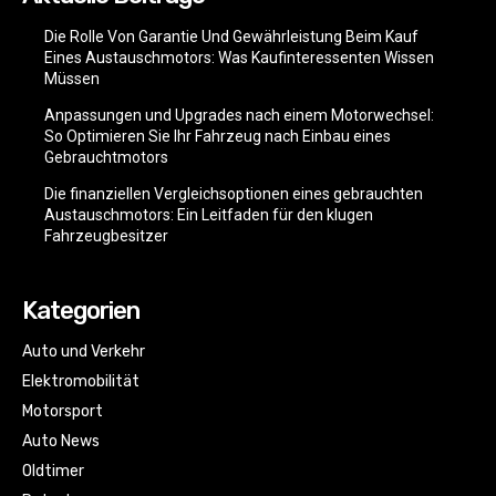
Die Rolle Von Garantie Und Gewährleistung Beim Kauf
Eines Austauschmotors: Was Kaufinteressenten Wissen
Müssen
Anpassungen und Upgrades nach einem Motorwechsel:
So Optimieren Sie Ihr Fahrzeug nach Einbau eines
Gebrauchtmotors
Die finanziellen Vergleichsoptionen eines gebrauchten
Austauschmotors: Ein Leitfaden für den klugen
Fahrzeugbesitzer
Kategorien
Auto und Verkehr
Elektromobilität
Motorsport
Auto News
Oldtimer