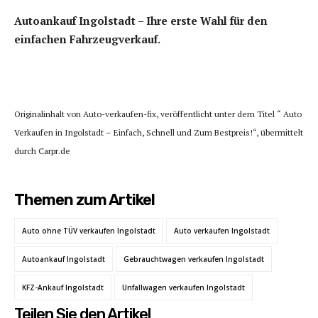
Autoankauf Ingolstadt – Ihre erste Wahl für den
einfachen Fahrzeugverkauf.
Originalinhalt von Auto-verkaufen-fix, veröffentlicht unter dem Titel “ Auto
Verkaufen in Ingolstadt – Einfach, Schnell und Zum Bestpreis!“, übermittelt
durch Carpr.de
Themen zum Artikel
Auto ohne TÜV verkaufen Ingolstadt
Auto verkaufen Ingolstadt
Autoankauf Ingolstadt
Gebrauchtwagen verkaufen Ingolstadt
KFZ-Ankauf Ingolstadt
Unfallwagen verkaufen Ingolstadt
Teilen Sie den Artikel