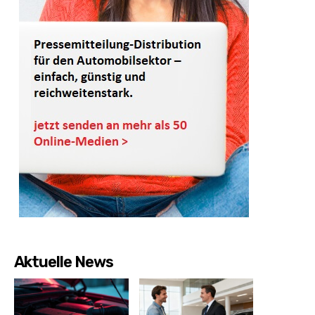
Aktuelle News