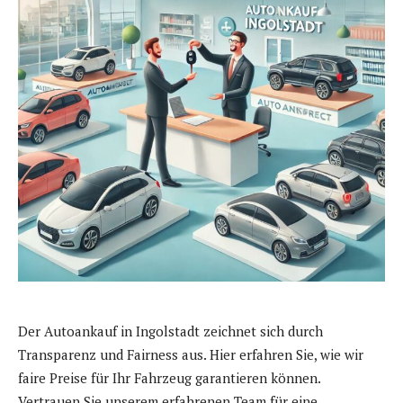
Der Autoankauf in Ingolstadt zeichnet sich durch
Transparenz und Fairness aus. Hier erfahren Sie, wie wir
faire Preise für Ihr Fahrzeug garantieren können.
Vertrauen Sie unserem erfahrenen Team für eine