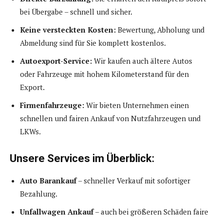
bei Übergabe – schnell und sicher.
Keine versteckten Kosten:
Bewertung, Abholung und
Abmeldung sind für Sie komplett kostenlos.
Autoexport-Service:
Wir kaufen auch ältere Autos
oder Fahrzeuge mit hohem Kilometerstand für den
Export.
Firmenfahrzeuge:
Wir bieten Unternehmen einen
schnellen und fairen Ankauf von Nutzfahrzeugen und
LKWs.
Unsere Services im Überblick:
Auto Barankauf
– schneller Verkauf mit sofortiger
Bezahlung.
Unfallwagen Ankauf
– auch bei größeren Schäden faire