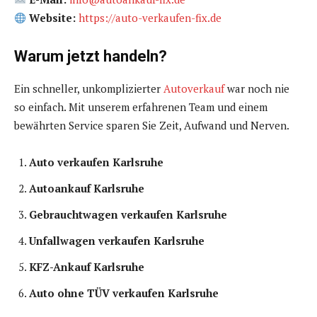
Website:
https://auto-verkaufen-fix.de
Warum jetzt handeln?
Ein schneller, unkomplizierter
Autoverkauf
war noch nie
so einfach. Mit unserem erfahrenen Team und einem
bewährten Service sparen Sie Zeit, Aufwand und Nerven.
Auto verkaufen Karlsruhe
Autoankauf Karlsruhe
Gebrauchtwagen verkaufen Karlsruhe
Unfallwagen verkaufen Karlsruhe
KFZ-Ankauf Karlsruhe
Auto ohne TÜV verkaufen Karlsruhe