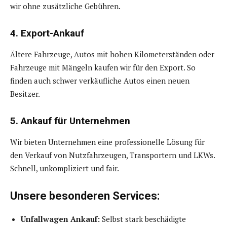
wir ohne zusätzliche Gebühren.
4. Export-Ankauf
Ältere Fahrzeuge, Autos mit hohen Kilometerständen oder
Fahrzeuge mit Mängeln kaufen wir für den Export. So
finden auch schwer verkäufliche Autos einen neuen
Besitzer.
5. Ankauf für Unternehmen
Wir bieten Unternehmen eine professionelle Lösung für
den Verkauf von Nutzfahrzeugen, Transportern und LKWs.
Schnell, unkompliziert und fair.
Unsere besonderen Services:
Unfallwagen Ankauf:
Selbst stark beschädigte