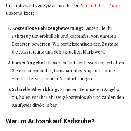
Unser dreistufiges System macht den
Verkauf Ihres Autos
unkompliziert:
Kostenlose Fahrzeugbewertung:
Lassen Sie Ihr
Fahrzeug unverbindlich und kostenfrei von unseren
Experten bewerten. Wir berücksichtigen den Zustand,
die Ausstattung und den aktuellen Marktwert.
Faires Angebot:
Basierend auf der Bewertung erhalten
Sie ein individuelles, transparentes Angebot – ohne
versteckte Kosten oder Verpflichtungen.
Schnelle Abwicklung:
Stimmen Sie unserem Angebot
zu, holen wir Ihr Fahrzeug kostenlos ab und zahlen den
Kaufpreis direkt in bar.
Warum Autoankauf Karlsruhe?