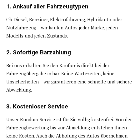
1. Ankauf aller Fahrzeugtypen
Ob Diesel, Benziner, Elektrofahrzeug, Hybridauto oder
Nutzfahrzeug – wir kaufen Autos jeder Marke, jeden
Modells und jeden Zustands.
2. Sofortige Barzahlung
Bei uns erhalten Sie den Kaufpreis direkt bei der
Fahrzeugübergabe in bar. Keine Wartezeiten, keine
Unsicherheiten – wir garantieren eine schnelle und sichere
Abwicklung.
3. Kostenloser Service
Unser Rundum-Service ist für Sie völlig kostenfrei. Von der
Fahrzeugbewertung bis zur Abmeldung entstehen Ihnen
keine Kosten. Auch die Abholung des Autos übernehmen