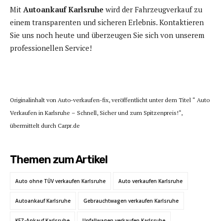
Mit
Autoankauf Karlsruhe
wird der Fahrzeugverkauf zu
einem transparenten und sicheren Erlebnis. Kontaktieren
Sie uns noch heute und überzeugen Sie sich von unserem
professionellen Service!
Originalinhalt von Auto-verkaufen-fix, veröffentlicht unter dem Titel “ Auto
Verkaufen in Karlsruhe – Schnell, Sicher und zum Spitzenpreis!“,
übermittelt durch Carpr.de
Themen zum Artikel
Auto ohne TÜV verkaufen Karlsruhe
Auto verkaufen Karlsruhe
Autoankauf Karlsruhe
Gebrauchtwagen verkaufen Karlsruhe
KFZ-Ankauf Karlsruhe
Unfallwagen verkaufen Karlsruhe