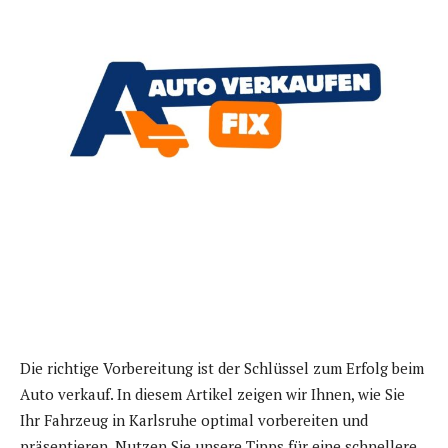
Die richtige Vorbereitung ist der Schlüssel zum Erfolg beim
Auto verkauf. In diesem Artikel zeigen wir Ihnen, wie Sie
Ihr Fahrzeug in Karlsruhe optimal vorbereiten und
präsentieren. Nutzen Sie unsere Tipps für eine schnellere