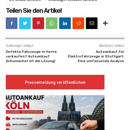
Teilen Sie den Artikel
Vorheriger Artikel
Nächster Artikel
Defekte Fahrzeuge in Herne
Autoankauf für
verkaufen? Autoankauf
Elektrofahrzeuge in Stuttgart:
Schumacher ist die Lösung!
Eine umfassende Analyse
Pressemeldung veröffentlichen