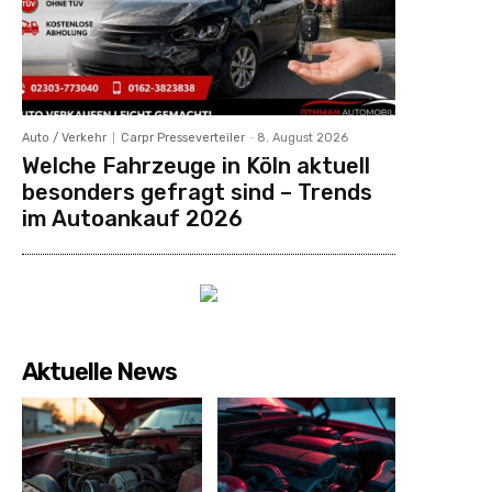
Auto / Verkehr
Carpr Presseverteiler
-
8. August 2026
Welche Fahrzeuge in Köln aktuell
besonders gefragt sind – Trends
im Autoankauf 2026
Aktuelle News