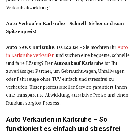
Verkaufsabwicklung!
Auto Verkaufen Karlsruhe – Schnell, Sicher und zum
Spitzenpreis!
Auto News Karlsruhe, 10.12.2024
– Sie möchten Ihr
Auto
in Karlsruhe verkaufen
und suchen eine bequeme, schnelle
und faire Lösung? Der
Autoankauf Karlsruhe
ist Ihr
zuverlässiger Partner, um Gebrauchtwagen, Unfallwagen
oder Fahrzeuge ohne TÜV einfach und stressfrei zu
verkaufen. Unser professioneller Service garantiert Ihnen
eine transparente Abwicklung, attraktive Preise und einen
Rundum-sorglos-Prozess.
Auto Verkaufen in Karlsruhe – So
funktioniert es einfach und stressfrei