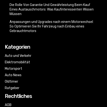
Die Rolle Von Garantie Und Gewährleistung Beim Kauf
Eines Austauschmotors: Was Kaufinteressenten Wissen
Müssen
Anpassungen und Upgrades nach einem Motorwechsel:
So Optimieren Sie Ihr Fahrzeug nach Einbau eines
Gebrauchtmotors
Kategorien
Auto und Verkehr
Elektromobilität
Motorsport
Auto News
Oldtimer
Ratgeber
Rechtliches
AGB