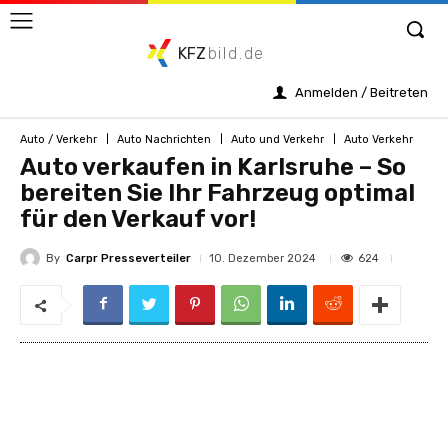
KFZ
bild.de
Anmelden / Beitreten
Auto / Verkehr
Auto Nachrichten
Auto und Verkehr
Auto Verkehr
Auto verkaufen in Karlsruhe – So
bereiten Sie Ihr Fahrzeug optimal
für den Verkauf vor!
By
Carpr Presseverteiler
624
10. Dezember 2024