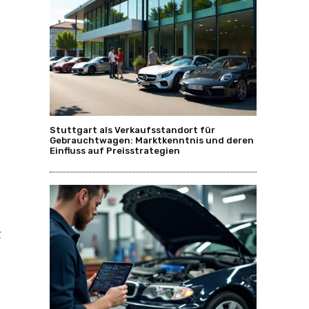
Stuttgart als Verkaufsstandort für
Gebrauchtwagen: Marktkenntnis und deren
Einfluss auf Preisstrategien
g