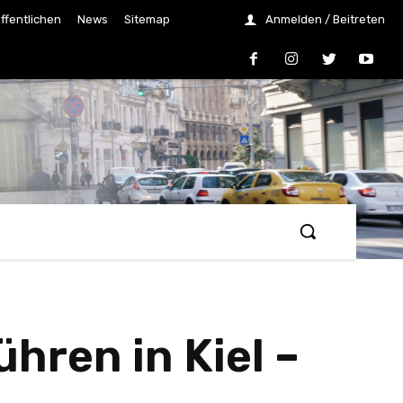
ffentlichen
News
Sitemap
Anmelden / Beitreten
ren in Kiel –