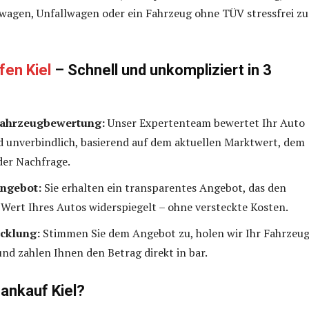
wagen, Unfallwagen oder ein Fahrzeug ohne TÜV stressfrei zu
fen Kiel
– Schnell und unkompliziert in 3
Fahrzeugbewertung:
Unser Expertenteam bewertet Ihr Auto
d unverbindlich, basierend auf dem aktuellen Marktwert, dem
der Nachfrage.
Angebot:
Sie erhalten ein transparentes Angebot, das den
 Wert Ihres Autos widerspiegelt – ohne versteckte Kosten.
cklung:
Stimmen Sie dem Angebot zu, holen wir Ihr Fahrzeu
und zahlen Ihnen den Betrag direkt in bar.
ankauf Kiel?