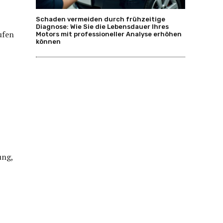
Schaden vermeiden durch frühzeitige
Diagnose: Wie Sie die Lebensdauer Ihres
ufen
Motors mit professioneller Analyse erhöhen
können
ung,