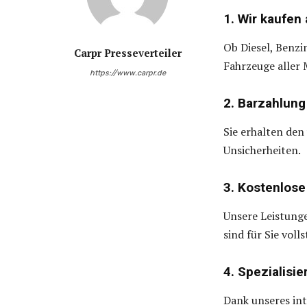
1. Wir kaufen
Ob Diesel, Benzi
Carpr Presseverteiler
Fahrzeuge aller
https://www.carpr.de
2. Barzahlung
Sie erhalten den
Unsicherheiten.
3. Kostenlose
Unsere Leistung
sind für Sie voll
4. Spezialisie
Dank unseres int