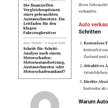
Ihren Gebraucht
Die finanziellen
Vergleichsoptionen
verkaufen.
eines gebrauchten
Austauschmotors: Ein
Leitfaden für den
Auto verkau
klugen
Schritten
Fahrzeugbesitzer
Kostenlose 
Auto / Verkehr
4. August 2026
Schritt-für-Schritt-
kostenfrei un
Analyse nach einem
Zustand und 
Motorschaden:
Motorinstandsetzung,
Attraktives 
Austauschmotor oder
Motorschadenankauf?
tatsächlichen
Direkte Abwi
kostenlos ab 
Warum Auto