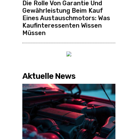
Die Rolle Von Garantie Und
Gewährleistung Beim Kauf
Eines Austauschmotors: Was
Kaufinteressenten Wissen
Müssen
Aktuelle News