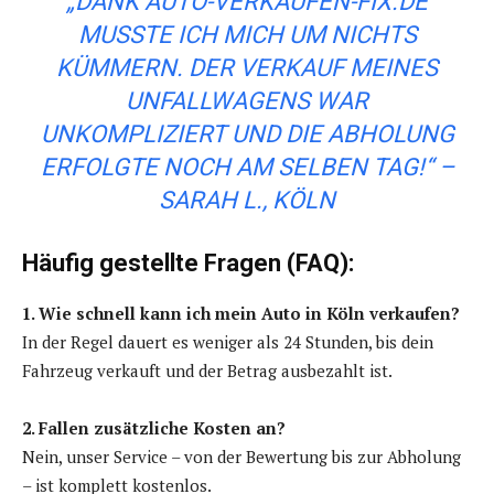
„DANK AUTO-VERKAUFEN-FIX.DE
MUSSTE ICH MICH UM NICHTS
KÜMMERN. DER VERKAUF MEINES
UNFALLWAGENS WAR
UNKOMPLIZIERT UND DIE ABHOLUNG
ERFOLGTE NOCH AM SELBEN TAG!“ –
SARAH L., KÖLN
Häufig gestellte Fragen (FAQ):
1. Wie schnell kann ich mein Auto in Köln verkaufen?
In der Regel dauert es weniger als 24 Stunden, bis dein
Fahrzeug verkauft und der Betrag ausbezahlt ist.
2. Fallen zusätzliche Kosten an?
Nein, unser Service – von der Bewertung bis zur Abholung
– ist komplett kostenlos.