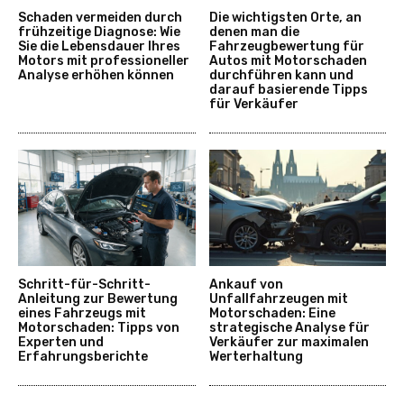
Schaden vermeiden durch
Die wichtigsten Orte, an
frühzeitige Diagnose: Wie
denen man die
Sie die Lebensdauer Ihres
Fahrzeugbewertung für
Motors mit professioneller
Autos mit Motorschaden
Analyse erhöhen können
durchführen kann und
darauf basierende Tipps
für Verkäufer
Schritt-für-Schritt-
Ankauf von
Anleitung zur Bewertung
Unfallfahrzeugen mit
eines Fahrzeugs mit
Motorschaden: Eine
Motorschaden: Tipps von
strategische Analyse für
Experten und
Verkäufer zur maximalen
Erfahrungsberichte
Werterhaltung