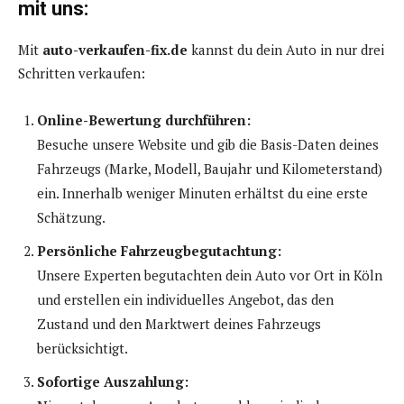
mit uns:
Mit
auto-verkaufen-fix.de
kannst du dein Auto in nur drei
Schritten verkaufen:
Online-Bewertung durchführen:
Besuche unsere Website und gib die Basis-Daten deines
Fahrzeugs (Marke, Modell, Baujahr und Kilometerstand)
ein. Innerhalb weniger Minuten erhältst du eine erste
Schätzung.
Persönliche Fahrzeugbegutachtung:
Unsere Experten begutachten dein Auto vor Ort in Köln
und erstellen ein individuelles Angebot, das den
Zustand und den Marktwert deines Fahrzeugs
berücksichtigt.
Sofortige Auszahlung: