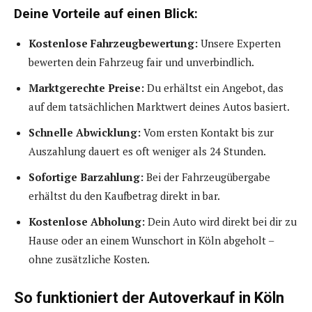
Deine Vorteile auf einen Blick:
Kostenlose Fahrzeugbewertung:
Unsere Experten
bewerten dein Fahrzeug fair und unverbindlich.
Marktgerechte Preise:
Du erhältst ein Angebot, das
auf dem tatsächlichen Marktwert deines Autos basiert.
Schnelle Abwicklung:
Vom ersten Kontakt bis zur
Auszahlung dauert es oft weniger als 24 Stunden.
Sofortige Barzahlung:
Bei der Fahrzeugübergabe
erhältst du den Kaufbetrag direkt in bar.
Kostenlose Abholung:
Dein Auto wird direkt bei dir zu
Hause oder an einem Wunschort in Köln abgeholt –
ohne zusätzliche Kosten.
So funktioniert der Autoverkauf in Köln