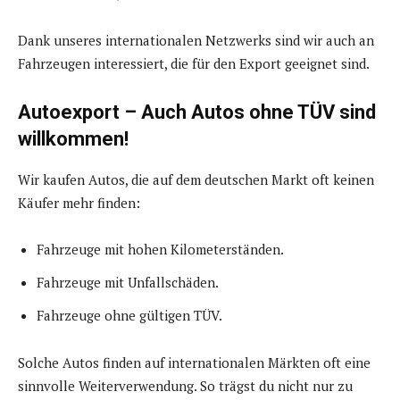
Dank unseres internationalen Netzwerks sind wir auch an
Fahrzeugen interessiert, die für den Export geeignet sind.
Autoexport – Auch Autos ohne TÜV sind
willkommen!
Wir kaufen Autos, die auf dem deutschen Markt oft keinen
Käufer mehr finden:
Fahrzeuge mit hohen Kilometerständen.
Fahrzeuge mit Unfallschäden.
Fahrzeuge ohne gültigen TÜV.
Solche Autos finden auf internationalen Märkten oft eine
sinnvolle Weiterverwendung. So trägst du nicht nur zu