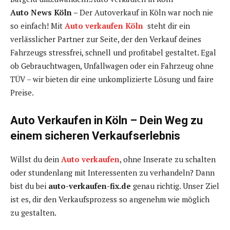
Auto News Köln –
Der Autoverkauf in Köln war noch nie
so einfach! Mit
Auto verkaufen Köln
steht dir ein
verlässlicher Partner zur Seite, der den Verkauf deines
Fahrzeugs stressfrei, schnell und profitabel gestaltet. Egal
ob Gebrauchtwagen, Unfallwagen oder ein Fahrzeug ohne
TÜV – wir bieten dir eine unkomplizierte Lösung und faire
Preise.
Auto Verkaufen in Köln – Dein Weg zu
einem sicheren Verkaufserlebnis
Willst du dein
Auto verkaufen
, ohne Inserate zu schalten
oder stundenlang mit Interessenten zu verhandeln? Dann
bist du bei
auto-verkaufen-fix.de
genau richtig. Unser Ziel
ist es, dir den Verkaufsprozess so angenehm wie möglich
zu gestalten.