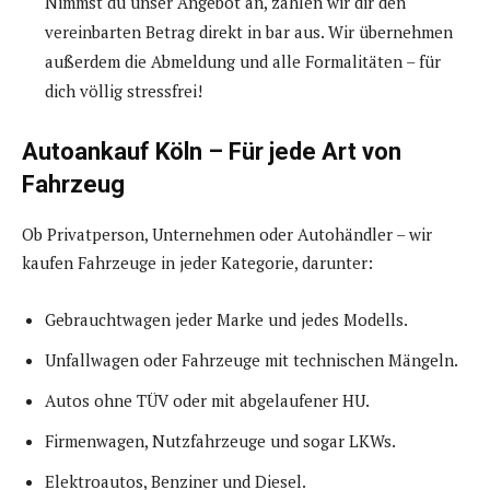
Nimmst du unser Angebot an, zahlen wir dir den
vereinbarten Betrag direkt in bar aus. Wir übernehmen
außerdem die Abmeldung und alle Formalitäten – für
dich völlig stressfrei!
Autoankauf Köln – Für jede Art von
Fahrzeug
Ob Privatperson, Unternehmen oder Autohändler – wir
kaufen Fahrzeuge in jeder Kategorie, darunter:
Gebrauchtwagen jeder Marke und jedes Modells.
Unfallwagen oder Fahrzeuge mit technischen Mängeln.
Autos ohne TÜV oder mit abgelaufener HU.
Firmenwagen, Nutzfahrzeuge und sogar LKWs.
Elektroautos, Benziner und Diesel.