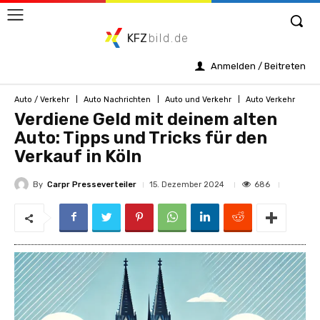
KFZ
bild.de
Anmelden / Beitreten
Auto / Verkehr
Auto Nachrichten
Auto und Verkehr
Auto Verkehr
Verdiene Geld mit deinem alten
Auto: Tipps und Tricks für den
Verkauf in Köln
By
Carpr Presseverteiler
686
15. Dezember 2024