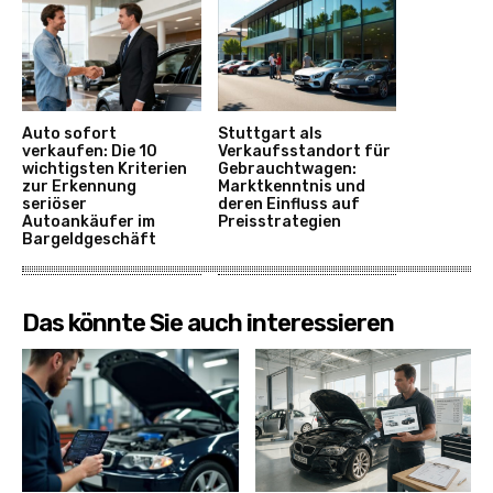
Auto sofort
Stuttgart als
verkaufen: Die 10
Verkaufsstandort für
wichtigsten Kriterien
Gebrauchtwagen:
zur Erkennung
Marktkenntnis und
seriöser
deren Einfluss auf
Autoankäufer im
Preisstrategien
Bargeldgeschäft
Das könnte Sie auch interessieren