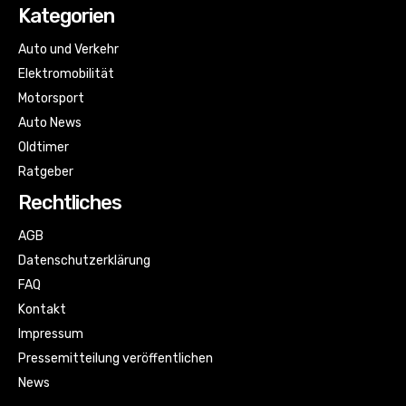
Kategorien
Auto und Verkehr
Elektromobilität
Motorsport
Auto News
Oldtimer
Ratgeber
Rechtliches
AGB
Datenschutzerklärung
FAQ
Kontakt
Impressum
Pressemitteilung veröffentlichen
News