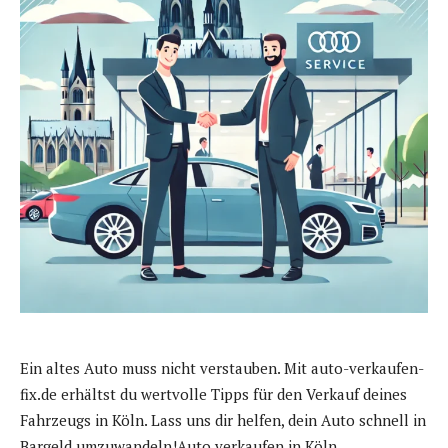
Ein altes Auto muss nicht verstauben. Mit auto-verkaufen-
fix.de erhältst du wertvolle Tipps für den Verkauf deines
Fahrzeugs in Köln. Lass uns dir helfen, dein Auto schnell in
Bargeld umzuwandeln!Auto verkaufen in Köln