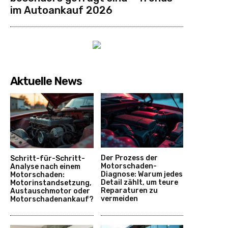
im Autoankauf 2026
Aktuelle News
Der Prozess der
Schritt-für-Schritt-
Motorschaden-
Analyse nach einem
Diagnose: Warum jedes
Motorschaden:
Detail zählt, um teure
Motorinstandsetzung,
Reparaturen zu
Austauschmotor oder
vermeiden
Motorschadenankauf?