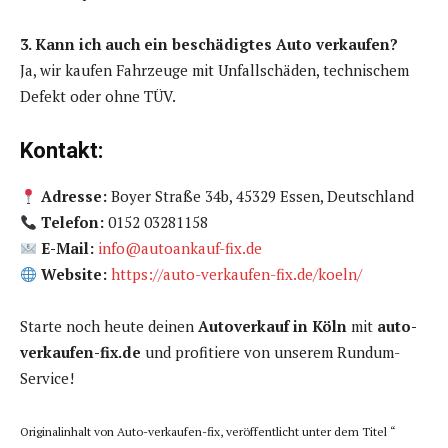
3. Kann ich auch ein beschädigtes Auto verkaufen?
Ja, wir kaufen Fahrzeuge mit Unfallschäden, technischem
Defekt oder ohne TÜV.
Kontakt:
Adresse:
Boyer Straße 34b, 45329 Essen, Deutschland
Telefon:
0152 03281158
E-Mail:
info@autoankauf-fix.de
Website:
https://auto-verkaufen-fix.de/koeln/
Starte noch heute deinen
Autoverkauf in Köln
mit
auto-
verkaufen-fix.de
und profitiere von unserem Rundum-
Service!
Originalinhalt von Auto-verkaufen-fix, veröffentlicht unter dem Titel “