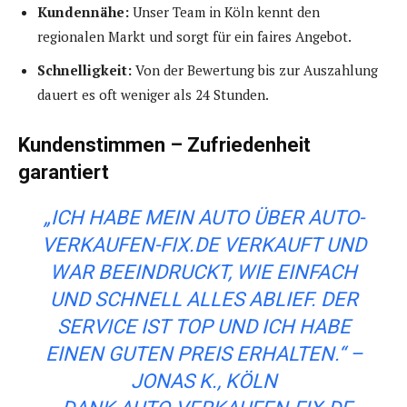
Kundennähe:
Unser Team in Köln kennt den
regionalen Markt und sorgt für ein faires Angebot.
Schnelligkeit:
Von der Bewertung bis zur Auszahlung
dauert es oft weniger als 24 Stunden.
Kundenstimmen – Zufriedenheit
garantiert
„ICH HABE MEIN AUTO ÜBER AUTO-
VERKAUFEN-FIX.DE VERKAUFT UND
WAR BEEINDRUCKT, WIE EINFACH
UND SCHNELL ALLES ABLIEF. DER
SERVICE IST TOP UND ICH HABE
EINEN GUTEN PREIS ERHALTEN.“ –
JONAS K., KÖLN