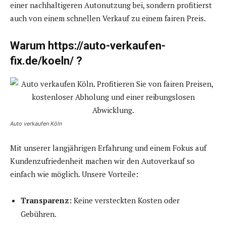
einer nachhaltigeren Autonutzung bei, sondern profitierst
auch von einem schnellen Verkauf zu einem fairen Preis.
Warum https://auto-verkaufen-
fix.de/koeln/ ?
Auto verkaufen Köln
Mit unserer langjährigen Erfahrung und einem Fokus auf
Kundenzufriedenheit machen wir den Autoverkauf so
einfach wie möglich. Unsere Vorteile:
Transparenz:
Keine versteckten Kosten oder
Gebühren.