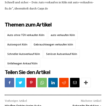
Schnell und sicher – Dein Auto verkaufen in Köln mit auto-verkaufen-
fix.de“, übermittelt durch Carpr.de
Themen zum Artikel
Auto ohne TÜV verkaufen Köln
auto verkaufen Köln
Autoexport Köln
Gebrauchtwagen verkaufen köln
Schneller Autoverkauf Köln
Seriöser Autoankauf Köln
Unfallwagen Ankauf Köln
Teilen Sie den Artikel
Vorheriger Artikel
Nächster Artikel
Häufige Fehler beim Auto
Schnelle Reaktion –