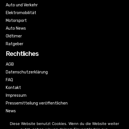
Auto und Verkehr
Elektromobilität
Motorsport
Auto News
Oldtimer
Ratgeber
Rechtliches
AGB
Datenschutzerklärung
FAQ
Kontakt
Impressum
Pressemitteilung veröffentlichen
News
Sitemap
Diese Website benutzt Cookies. Wenn du die Website weiter