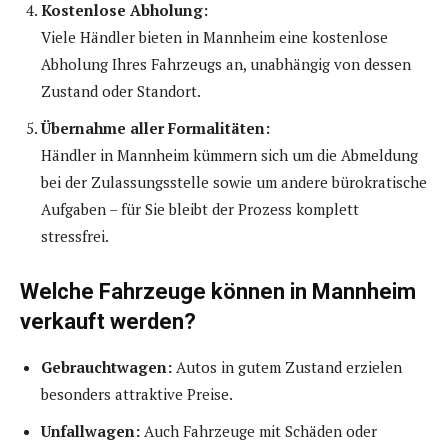
Kostenlose Abholung:
Viele Händler bieten in Mannheim eine kostenlose
Abholung Ihres Fahrzeugs an, unabhängig von dessen
Zustand oder Standort.
Übernahme aller Formalitäten:
Händler in Mannheim kümmern sich um die Abmeldung
bei der Zulassungsstelle sowie um andere bürokratische
Aufgaben – für Sie bleibt der Prozess komplett
stressfrei.
Welche Fahrzeuge können in Mannheim
verkauft werden?
Gebrauchtwagen:
Autos in gutem Zustand erzielen
besonders attraktive Preise.
Unfallwagen:
Auch Fahrzeuge mit Schäden oder