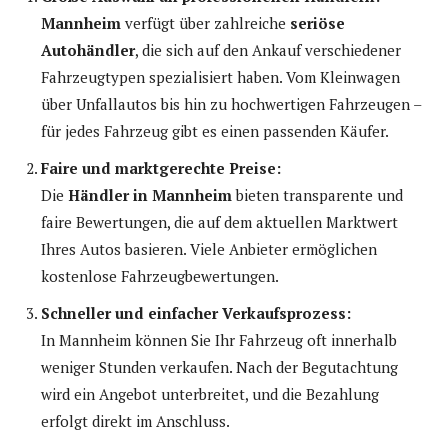
Mannheim
verfügt über zahlreiche
seriöse
Autohändler
, die sich auf den Ankauf verschiedener
Fahrzeugtypen spezialisiert haben. Vom Kleinwagen
über Unfallautos bis hin zu hochwertigen Fahrzeugen –
für jedes Fahrzeug gibt es einen passenden Käufer.
Faire und marktgerechte Preise:
Die
Händler in Mannheim
bieten transparente und
faire Bewertungen, die auf dem aktuellen Marktwert
Ihres Autos basieren. Viele Anbieter ermöglichen
kostenlose Fahrzeugbewertungen.
Schneller und einfacher Verkaufsprozess:
In Mannheim können Sie Ihr Fahrzeug oft innerhalb
weniger Stunden verkaufen. Nach der Begutachtung
wird ein Angebot unterbreitet, und die Bezahlung
erfolgt direkt im Anschluss.