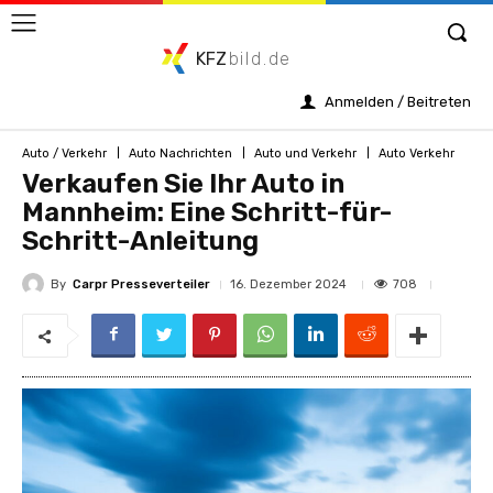
KFZ
bild.de
Anmelden / Beitreten
Auto / Verkehr
Auto Nachrichten
Auto und Verkehr
Auto Verkehr
Verkaufen Sie Ihr Auto in
Mannheim: Eine Schritt-für-
Schritt-Anleitung
By
Carpr Presseverteiler
708
16. Dezember 2024