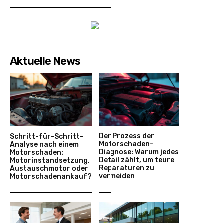
Aktuelle News
Der Prozess der
Schritt-für-Schritt-
Motorschaden-
Analyse nach einem
Diagnose: Warum jedes
Motorschaden:
Detail zählt, um teure
Motorinstandsetzung,
Reparaturen zu
Austauschmotor oder
vermeiden
Motorschadenankauf?