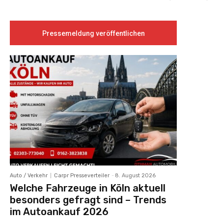
Pressemeldung veröffentlichen
Auto / Verkehr
Carpr Presseverteiler
-
8. August 2026
Welche Fahrzeuge in Köln aktuell
besonders gefragt sind – Trends
im Autoankauf 2026