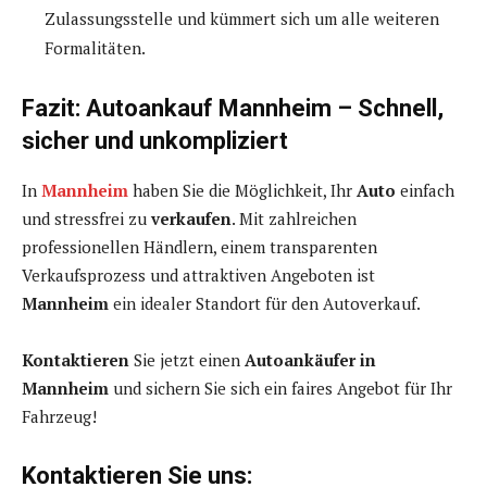
Zulassungsstelle und kümmert sich um alle weiteren
Formalitäten.
Fazit: Autoankauf Mannheim – Schnell,
sicher und unkompliziert
In
Mannheim
haben Sie die Möglichkeit, Ihr
Auto
einfach
und stressfrei zu
verkaufen
. Mit zahlreichen
professionellen Händlern, einem transparenten
Verkaufsprozess und attraktiven Angeboten ist
Mannheim
ein idealer Standort für den Autoverkauf.
Kontaktieren
Sie jetzt einen
Autoankäufer in
Mannheim
und sichern Sie sich ein faires Angebot für Ihr
Fahrzeug!
Kontaktieren Sie uns: