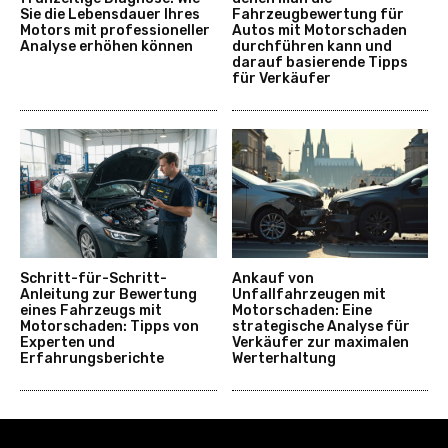
Sie die Lebensdauer Ihres
Fahrzeugbewertung für
Motors mit professioneller
Autos mit Motorschaden
Analyse erhöhen können
durchführen kann und
darauf basierende Tipps
für Verkäufer
Schritt-für-Schritt-
Ankauf von
Anleitung zur Bewertung
Unfallfahrzeugen mit
eines Fahrzeugs mit
Motorschaden: Eine
Motorschaden: Tipps von
strategische Analyse für
Experten und
Verkäufer zur maximalen
Erfahrungsberichte
Werterhaltung