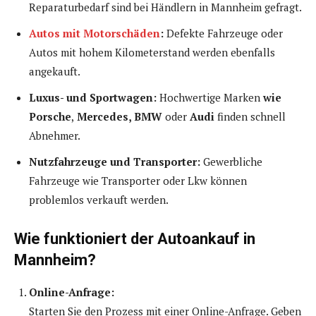
Reparaturbedarf sind bei Händlern in Mannheim gefragt.
Autos mit Motorschäden
:
Defekte Fahrzeuge oder
Autos mit hohem Kilometerstand werden ebenfalls
angekauft.
Luxus- und Sportwagen:
Hochwertige Marken
wie
Porsche
,
Mercedes, BMW
oder
Audi
finden schnell
Abnehmer.
Nutzfahrzeuge und Transporter:
Gewerbliche
Fahrzeuge wie Transporter oder Lkw können
problemlos verkauft werden.
Wie funktioniert der Autoankauf in
Mannheim?
Online-Anfrage:
Starten Sie den Prozess mit einer Online-Anfrage. Geben