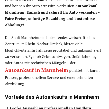
und können Ihr Auto stressfrei verkaufen.
Autoankauf
Mannheim: Einfach und schnell Ihr Auto verkaufen –
Faire Preise, sofortige Bezahlung und kostenlose
Abholung!
Die Stadt Mannheim, ein bedeutendes wirtschaftliches
Zentrum im Rhein-Neckar-Dreieck, bietet viele
Möglichkeiten, Ihr Fahrzeug profitabel und unkompliziert
zu verkaufen. Egal ob Gebrauchtwagen, Unfallfahrzeug
oder Autos mit technischen Mängeln – der
Autoankauf in Mannheim
punktet mit fairen
Preisen, professionellem Service und einer schnellen
Abwicklung.
Vorteile des Autoankaufs in Mannheim
Große Auswahl an professionellen Händlern: