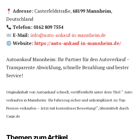
Adresse:
Casterfeldstraße,
68199 Mannheim
,
Deutschland
Telefon: 0162 809 7554
E-Mail:
info@auto-ankauf-in-mannheim.de
Website:
https://auto-ankauf-in-mannheim.de/
Autoankauf Mannheim: Ihr Partner für den Autoverkauf –
Transparente Abwicklung, schnelle Bezahlung und bester
Service!
Originalinhalt von Autoankauf schnell, veröffentlicht unter dem Titel “ Auto
verkaufen in Mannheim: Ihr Fahrzeug sicher und unkompliziert zu Top-
Preisen verkaufen – Jetzt mit kostenloser Bewertung!“, übermittelt durch
Carpr.de
Themen zum Artikel