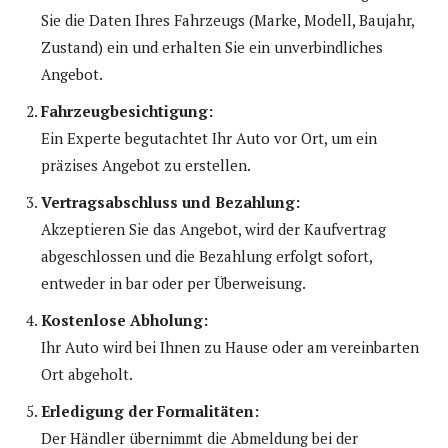
Sie die Daten Ihres Fahrzeugs (Marke, Modell, Baujahr,
Zustand) ein und erhalten Sie ein unverbindliches
Angebot.
Fahrzeugbesichtigung:
Ein Experte begutachtet Ihr Auto vor Ort, um ein
präzises Angebot zu erstellen.
Vertragsabschluss und Bezahlung:
Akzeptieren Sie das Angebot, wird der Kaufvertrag
abgeschlossen und die Bezahlung erfolgt sofort,
entweder in bar oder per Überweisung.
Kostenlose Abholung:
Ihr Auto wird bei Ihnen zu Hause oder am vereinbarten
Ort abgeholt.
Erledigung der Formalitäten:
Der Händler übernimmt die Abmeldung bei der