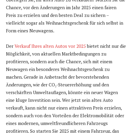
Chance, vor den Änderungen im Jahr 2025 einen fairen
Preis zu erzielen und den besten Deal zu sichern –
vielleicht sogar als Weihnachtsgeschenk für sich selbst in
Form eines Neuwagens.
Der
Verkauf Ihres alten Autos vor 2025
bietet nicht nur die
Möglichkeit, von aktuellen Marktbedingungen zu
profitieren, sondern auch die Chance, sich mit einem
Neuwagen ein besonderes Weihnachtsgeschenk zu
machen. Gerade in Anbetracht der bevorstehenden
Änderungen, wie der CO₂-Steuererhöhung und den
verschärften Umweltauflagen, könnte ein neuer Wagen
eine kluge Investition sein. Wer jetzt sein altes Auto
verkauft, kann nicht nur einen attraktiven Preis erzielen,
sondern auch von den Vorteilen der Elektromobilität oder
eines modernen, umweltfreundlicheren Fahrzeugs
profitieren. So starten Sie 2025 mit einem Fahrzeug, das