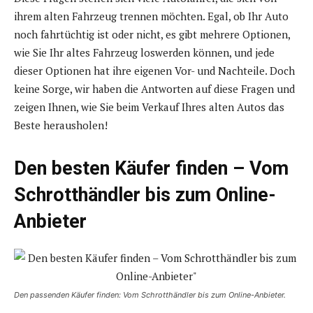
ihrem alten Fahrzeug trennen möchten. Egal, ob Ihr Auto
noch fahrtüchtig ist oder nicht, es gibt mehrere Optionen,
wie Sie Ihr altes Fahrzeug loswerden können, und jede
dieser Optionen hat ihre eigenen Vor- und Nachteile. Doch
keine Sorge, wir haben die Antworten auf diese Fragen und
zeigen Ihnen, wie Sie beim Verkauf Ihres alten Autos das
Beste herausholen!
Den besten Käufer finden – Vom
Schrotthändler bis zum Online-
Anbieter
Den passenden Käufer finden: Vom Schrotthändler bis zum Online-Anbieter.