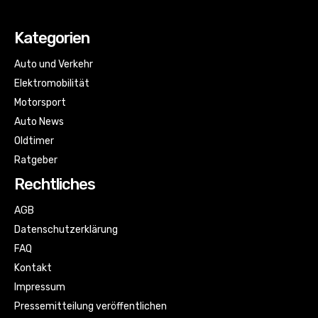
Kategorien
Auto und Verkehr
Elektromobilität
Motorsport
Auto News
Oldtimer
Ratgeber
Rechtliches
AGB
Datenschutzerklärung
FAQ
Kontakt
Impressum
Pressemitteilung veröffentlichen