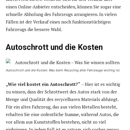
einen Online-Anbieter entscheiden, können Sie sogar eine
schnelle Abholung des Fahrzeugs arrangieren. In vielen
Fällen ist der Verkauf eines noch funktionstüchtigen
Fahrzeugs die bessere Wahl.
Autoschrott und die Kosten
Autoschrott und die Kosten: Was beim Recycling alter Fahrzeuge wichtig ist.
„Wie viel kostet ein Autoschrott?“
– Hier ist es wichtig
zu wissen, dass der Schrottwert des Autos stark von der
Menge und Qualität des recycelbaren Materials abhängt.
Für ein altes Fahrzeug, das aus vielen Metallen besteht,
erhalten Sie eine ordentliche Summe, während Autos, die
vor allem aus Kunststoffen bestehen, nicht so viel
einbringen. In jedem Fall ist es ratsam, sich vorher genau