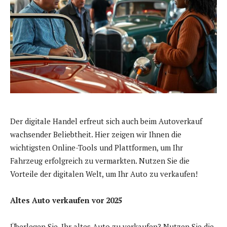
Der digitale Handel erfreut sich auch beim Autoverkauf
wachsender Beliebtheit. Hier zeigen wir Ihnen die
wichtigsten Online-Tools und Plattformen, um Ihr
Fahrzeug erfolgreich zu vermarkten. Nutzen Sie die
Vorteile der digitalen Welt, um Ihr Auto zu verkaufen!
Altes Auto verkaufen vor 2025
Überlegen Sie, Ihr altes Auto zu verkaufen? Nutzen Sie die