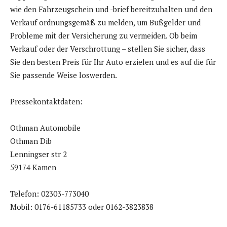
wie den Fahrzeugschein und -brief bereitzuhalten und den
Verkauf ordnungsgemäß zu melden, um Bußgelder und
Probleme mit der Versicherung zu vermeiden. Ob beim
Verkauf oder der Verschrottung – stellen Sie sicher, dass
Sie den besten Preis für Ihr Auto erzielen und es auf die für
Sie passende Weise loswerden.
Pressekontaktdaten:
Othman Automobile
Othman Dib
Lenningser str 2
59174 Kamen
Telefon: 02303-773040
Mobil: 0176-61185733 oder 0162-3823838