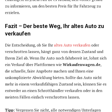
zu informieren, um den besten Preis für Ihr Fahrzeug zu
erzielen.
Fazit – Der beste Weg, Ihr altes Auto zu
verkaufen
Die Entscheidung, ob Sie Ihr
altes Auto verkaufen
oder
verschrotten lassen, hängt ganz von dessen Zustand und
Ihrem Ziel ab. Wenn Ihr Auto noch fahrbereit ist, lohnt sich
ein Verkauf über Plattformen wie
Wirkaufenwagen.de
,
die schnelle, faire Angebote machen und Ihnen eine
unkomplizierte Abwicklung bieten. Sollte das Auto nicht
mehr in einem verkaufsfähigen Zustand sein, können Sie es
entweder an einen Schrotthändler verkaufen oder in den
meisten Fällen einfach verschrotten lassen.
Tipp:
Vergessen Sie nicht, alle notwendigen Unterlagen