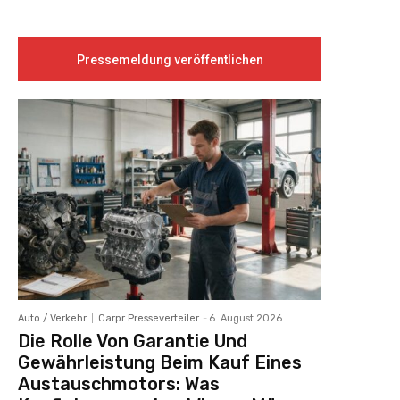
Pressemeldung veröffentlichen
Auto / Verkehr
Carpr Presseverteiler
-
6. August 2026
Die Rolle Von Garantie Und
Gewährleistung Beim Kauf Eines
Austauschmotors: Was