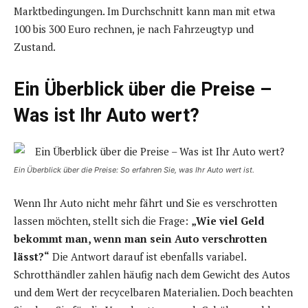
Marktbedingungen. Im Durchschnitt kann man mit etwa
100 bis 300 Euro rechnen, je nach Fahrzeugtyp und
Zustand.
Ein Überblick über die Preise –
Was ist Ihr Auto wert?
Ein Überblick über die Preise: So erfahren Sie, was Ihr Auto wert ist.
Wenn Ihr Auto nicht mehr fährt und Sie es verschrotten
lassen möchten, stellt sich die Frage:
„Wie viel Geld
bekommt man, wenn man sein Auto verschrotten
lässt?“
Die Antwort darauf ist ebenfalls variabel.
Schrotthändler zahlen häufig nach dem Gewicht des Autos
und dem Wert der recycelbaren Materialien. Doch beachten