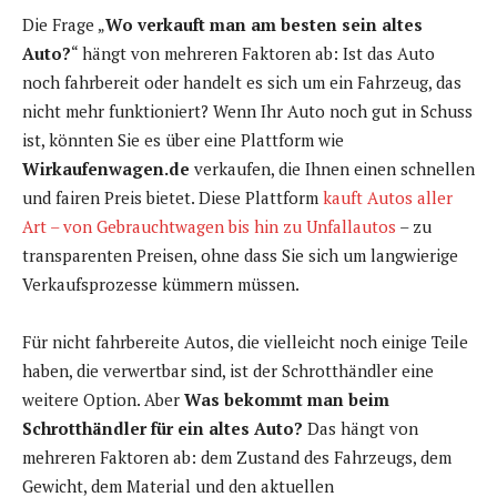
Die Frage „
Wo verkauft man am besten sein altes
Auto?
“ hängt von mehreren Faktoren ab: Ist das Auto
noch fahrbereit oder handelt es sich um ein Fahrzeug, das
nicht mehr funktioniert? Wenn Ihr Auto noch gut in Schuss
ist, könnten Sie es über eine Plattform wie
Wirkaufenwagen.de
verkaufen, die Ihnen einen schnellen
und fairen Preis bietet. Diese Plattform
kauft Autos aller
Art – von Gebrauchtwagen bis hin zu Unfallautos
– zu
transparenten Preisen, ohne dass Sie sich um langwierige
Verkaufsprozesse kümmern müssen.
Für nicht fahrbereite Autos, die vielleicht noch einige Teile
haben, die verwertbar sind, ist der Schrotthändler eine
weitere Option. Aber
Was bekommt man beim
Schrotthändler für ein altes Auto?
Das hängt von
mehreren Faktoren ab: dem Zustand des Fahrzeugs, dem
Gewicht, dem Material und den aktuellen