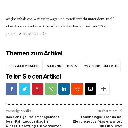
Originalinhalt von WirKaufenWagen.de, veröffentlicht unter dem Titel “
Altes Auto verkaufen – So machen Sie den besten Deal vor 2025″,
übermittelt durch Carpr.de
Themen zum Artikel
altes-auto-verkaufen
Auto verkaufen 2025
was ist mein auto wert
Teilen Sie den Artikel
Vorheriger Artikel
Nächster Artikel
Das richtige Preismanagement
Technologie-Trends bei
beim Fahrzeugverkauf im
Elektroautos: Was erwartet
Winter: Beratung für Verkäufer
uns in 2025?