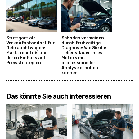
Stuttgart als
Schaden vermeiden
Verkaufsstandort für
durch frühzeitige
Gebrauchtwagen:
Diagnose: Wie Sie die
Marktkenntnis und
Lebensdauer Ihres
deren Einfluss auf
Motors mit
Preisstrategien
professioneller
Analyse erhöhen
können
Das könnte Sie auch interessieren