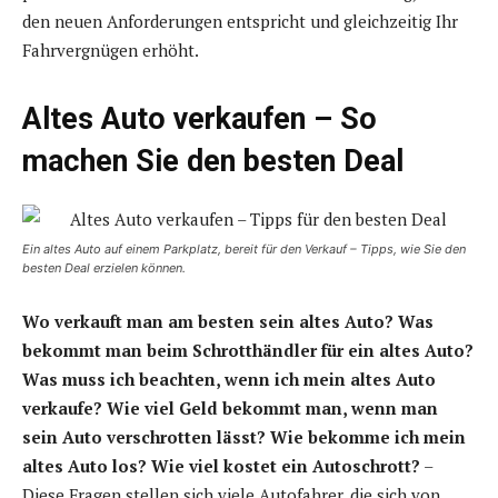
den neuen Anforderungen entspricht und gleichzeitig Ihr
Fahrvergnügen erhöht.
Altes Auto verkaufen – So
machen Sie den besten Deal
Ein altes Auto auf einem Parkplatz, bereit für den Verkauf – Tipps, wie Sie den
besten Deal erzielen können.
Wo verkauft man am besten sein altes Auto?
Was
bekommt man beim Schrotthändler für ein altes Auto?
Was muss ich beachten, wenn ich mein altes Auto
verkaufe?
Wie viel Geld bekommt man, wenn man
sein Auto verschrotten lässt?
Wie bekomme ich mein
altes Auto los?
Wie viel kostet ein Autoschrott?
–
Diese Fragen stellen sich viele Autofahrer, die sich von