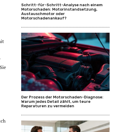
Schritt-für-Schritt-Analyse nach einem
Motorschaden: Motorinstandsetzung,
Austauschmotor oder
Motorschadenankauf?
it
r
Sie
Der Prozess der Motorschaden-Diagnose:
Warum jedes Detail zählt, um teure
Reparaturen zu vermeiden
uch