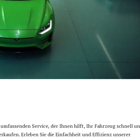
 umfassenden Service, der Ihnen hilft, Ihr Fahrzeug schnell u
erkaufen. Erleben Sie die Einfachheit und Effizienz unserer