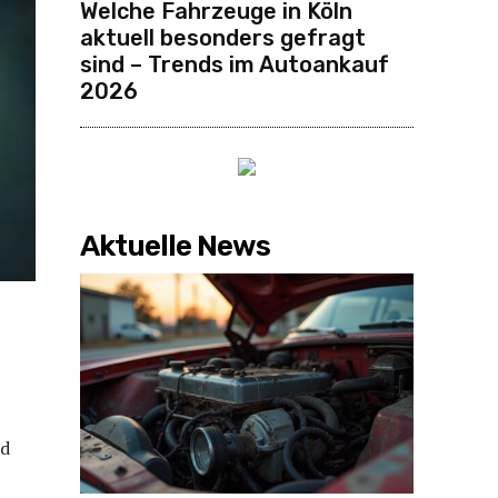
Welche Fahrzeuge in Köln
aktuell besonders gefragt
sind – Trends im Autoankauf
2026
Aktuelle News
nd