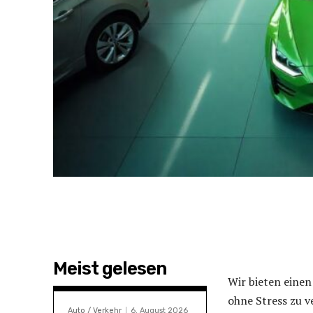
Meist gelesen
Wir bieten einen
ohne Stress zu v
Auto / Verkehr
6. August 2026