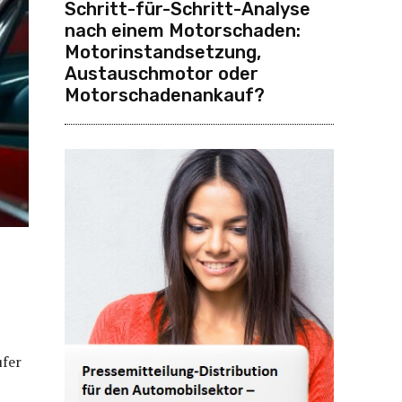
Schritt-für-Schritt-Analyse
nach einem Motorschaden:
Motorinstandsetzung,
Austauschmotor oder
Motorschadenankauf?
ufer