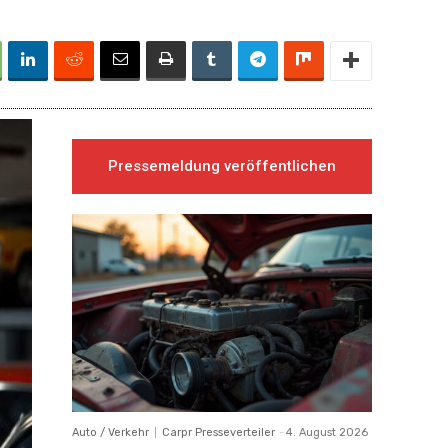
Pressemeldung veröffentlichen
Auto / Verkehr
Carpr Presseverteiler
-
4. August 2026