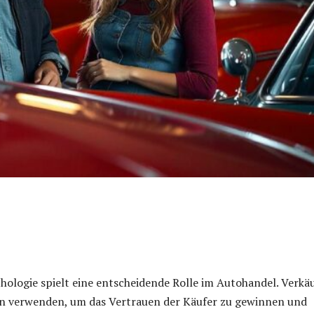
hologie spielt eine entscheidende Rolle im Autohandel. Verkä
en verwenden, um das Vertrauen der Käufer zu gewinnen und