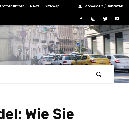
eröffentlichen
News
Sitemap
Anmelden / Beitreten
el: Wie Sie