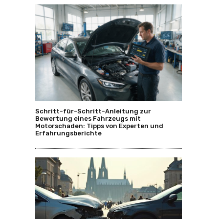
Schritt-für-Schritt-Anleitung zur
Bewertung eines Fahrzeugs mit
Motorschaden: Tipps von Experten und
Erfahrungsberichte