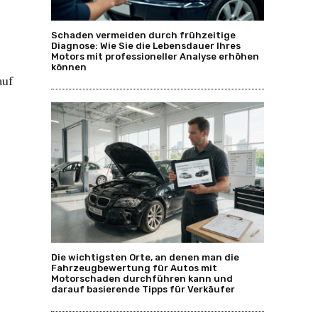
Schaden vermeiden durch frühzeitige
Diagnose: Wie Sie die Lebensdauer Ihres
Motors mit professioneller Analyse erhöhen
können
auf
Die wichtigsten Orte, an denen man die
Fahrzeugbewertung für Autos mit
Motorschaden durchführen kann und
darauf basierende Tipps für Verkäufer