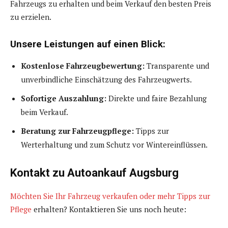
Fahrzeugs zu erhalten und beim Verkauf den besten Preis
zu erzielen.
Unsere Leistungen auf einen Blick:
Kostenlose Fahrzeugbewertung:
Transparente und
unverbindliche Einschätzung des Fahrzeugwerts.
Sofortige Auszahlung:
Direkte und faire Bezahlung
beim Verkauf.
Beratung zur Fahrzeugpflege:
Tipps zur
Werterhaltung und zum Schutz vor Wintereinflüssen.
Kontakt zu Autoankauf Augsburg
Möchten Sie Ihr Fahrzeug verkaufen oder mehr Tipps zur
Pflege
erhalten? Kontaktieren Sie uns noch heute: