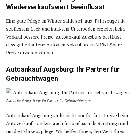
Wiederverkaufswert beeinflusst
Eine gute Pflege im Winter zahlt sich aus: Fahrzeuge mit
gepflegtem Lack und intaktem Unterboden erzielen beim
Verkauf bessere Preise. Autoankauf Augsburg bestätigt,
dass gut erhaltene Autos im Ankauf bis zu 20 % höhere
Preise erzielen können.
Autoankauf Augsburg: Ihr Partner für
Gebrauchtwagen
Autoankauf Augsburg: Ihr Partner für Gebrauchtwagen
Autoankauf Augsburg steht nicht nur für faire Preise beim
Autoverkauf, sondern auch für umfassende Beratung rund
um die Fahrzeugpflege. Wir helfen Ihnen, den Wert Ihres