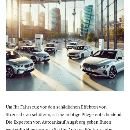
Um Ihr Fahrzeug vor den schädlichen Effekten von
Streusalz zu schützen, ist die richtige Pflege entscheidend.
Die Experten von Autoankauf Augsburg geben Ihnen
wertvolle Hinweise, wie Sie Ihr Auto im Winter richtig