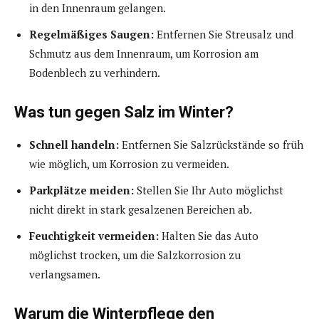
in den Innenraum gelangen.
Regelmäßiges Saugen:
Entfernen Sie Streusalz und
Schmutz aus dem Innenraum, um Korrosion am
Bodenblech zu verhindern.
Was tun gegen Salz im Winter?
Schnell handeln:
Entfernen Sie Salzrückstände so früh
wie möglich, um Korrosion zu vermeiden.
Parkplätze meiden:
Stellen Sie Ihr Auto möglichst
nicht direkt in stark gesalzenen Bereichen ab.
Feuchtigkeit vermeiden:
Halten Sie das Auto
möglichst trocken, um die Salzkorrosion zu
verlangsamen.
Warum die Winterpflege den