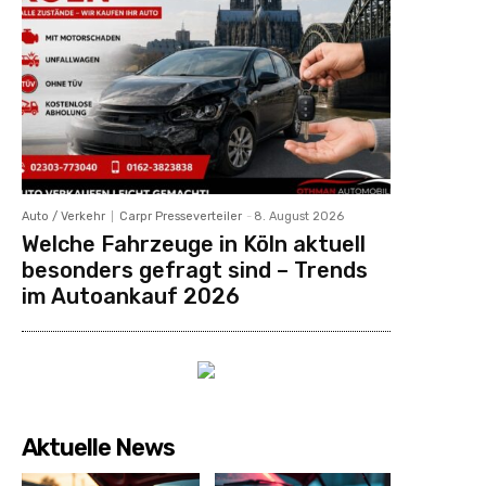
Auto / Verkehr
Carpr Presseverteiler
-
8. August 2026
Welche Fahrzeuge in Köln aktuell
besonders gefragt sind – Trends
im Autoankauf 2026
Aktuelle News