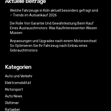
Aktuelle Beiträge
Welche Fahrzeuge in Köln aktuell besonders gefragt sind
– Trends im Autoankauf 2026
Die Rolle Von Garantie Und Gewährleistung Beim Kauf
Eines Austauschmotors: Was Kaufinteressenten Wissen
Müssen
Anpassungen und Upgrades nach einem Motorwechsel:
So Optimieren Sie Ihr Fahrzeug nach Einbau eines
Gebrauchtmotors
Kategorien
Auto und Verkehr
Elektromobilität
Motorsport
Auto News
Oldtimer
Ratgeber