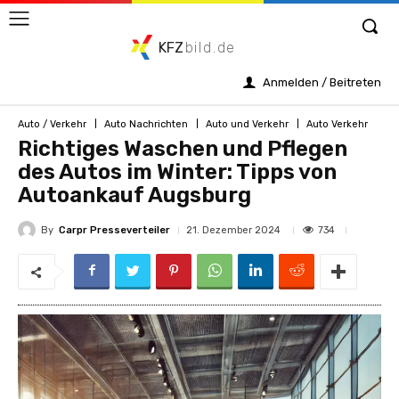
KFZ
bild.de
Anmelden / Beitreten
Auto / Verkehr
Auto Nachrichten
Auto und Verkehr
Auto Verkehr
Richtiges Waschen und Pflegen
des Autos im Winter: Tipps von
Autoankauf Augsburg
By
Carpr Presseverteiler
734
21. Dezember 2024