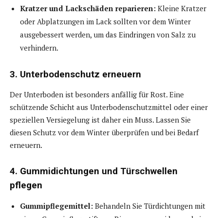
Kratzer und Lackschäden reparieren:
Kleine Kratzer
oder Abplatzungen im Lack sollten vor dem Winter
ausgebessert werden, um das Eindringen von Salz zu
verhindern.
3. Unterbodenschutz erneuern
Der Unterboden ist besonders anfällig für Rost. Eine
schützende Schicht aus Unterbodenschutzmittel oder einer
speziellen Versiegelung ist daher ein Muss. Lassen Sie
diesen Schutz vor dem Winter überprüfen und bei Bedarf
erneuern.
4. Gummidichtungen und Türschwellen
pflegen
Gummipflegemittel:
Behandeln Sie Türdichtungen mit