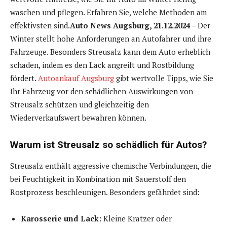
waschen und pflegen. Erfahren Sie, welche Methoden am
effektivsten sind.
Auto News Augsburg, 21.12.2024
– Der
Winter stellt hohe Anforderungen an Autofahrer und ihre
Fahrzeuge. Besonders Streusalz kann dem Auto erheblich
schaden, indem es den Lack angreift und Rostbildung
fördert.
Autoankauf Augsburg
gibt wertvolle Tipps, wie Sie
Ihr Fahrzeug vor den schädlichen Auswirkungen von
Streusalz schützen und gleichzeitig den
Wiederverkaufswert bewahren können.
Warum ist Streusalz so schädlich für Autos?
Streusalz enthält aggressive chemische Verbindungen, die
bei Feuchtigkeit in Kombination mit Sauerstoff den
Rostprozess beschleunigen. Besonders gefährdet sind:
Karosserie und Lack:
Kleine Kratzer oder