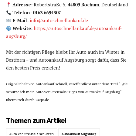
Adresse:
Robertstraße 5,
44809 Bochum
, Deutschland
Telefon: 0163 6694307
E-Mail:
info@autoschnellankauf.de
Website:
https://autoschnellankauf.de/autoankauf-
augsburg/
Mit der richtigen Pflege bleibt Ihr Auto auch im Winter in
Bestform – und Autoankauf Augsburg sorgt dafür, dass Sie
den besten Preis erzielen!
Originalinhalt von Autoankauf schnell, veröffentlicht unter dem Titel “ Wie
schütze ich mein Auto vor Streusalz? Tipps von Autoankauf Augsburg“,
übermittelt durch Carpr.de
Themen zum Artikel
Auto vor Streusalz schützen
Autoankauf Augsburg