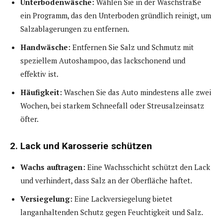
Unterbodenwäsche:
Wählen Sie in der Waschstraße
ein Programm, das den Unterboden gründlich reinigt, um
Salzablagerungen zu entfernen.
Handwäsche:
Entfernen Sie Salz und Schmutz mit
speziellem Autoshampoo, das lackschonend und
effektiv ist.
Häufigkeit:
Waschen Sie das Auto mindestens alle zwei
Wochen, bei starkem Schneefall oder Streusalzeinsatz
öfter.
2. Lack und Karosserie schützen
Wachs auftragen:
Eine Wachsschicht schützt den Lack
und verhindert, dass Salz an der Oberfläche haftet.
Versiegelung:
Eine Lackversiegelung bietet
langanhaltenden Schutz gegen Feuchtigkeit und Salz.