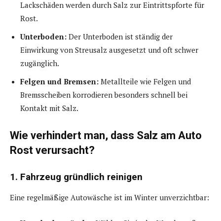
Lackschäden werden durch Salz zur Eintrittspforte für
Rost.
Unterboden:
Der Unterboden ist ständig der
Einwirkung von Streusalz ausgesetzt und oft schwer
zugänglich.
Felgen und Bremsen:
Metallteile wie Felgen und
Bremsscheiben korrodieren besonders schnell bei
Kontakt mit Salz.
Wie verhindert man, dass Salz am Auto
Rost verursacht?
1. Fahrzeug gründlich reinigen
Eine regelmäßige Autowäsche ist im Winter unverzichtbar: