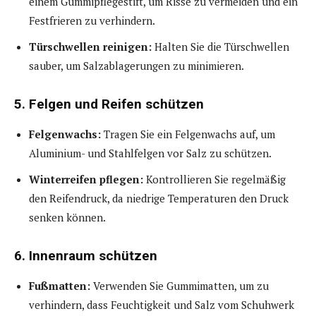
einem Gummipflegestift, um Risse zu vermeiden und ein
Festfrieren zu verhindern.
Türschwellen reinigen:
Halten Sie die Türschwellen
sauber, um Salzablagerungen zu minimieren.
5. Felgen und Reifen schützen
Felgenwachs:
Tragen Sie ein Felgenwachs auf, um
Aluminium- und Stahlfelgen vor Salz zu schützen.
Winterreifen pflegen:
Kontrollieren Sie regelmäßig
den Reifendruck, da niedrige Temperaturen den Druck
senken können.
6. Innenraum schützen
Fußmatten:
Verwenden Sie Gummimatten, um zu
verhindern, dass Feuchtigkeit und Salz vom Schuhwerk