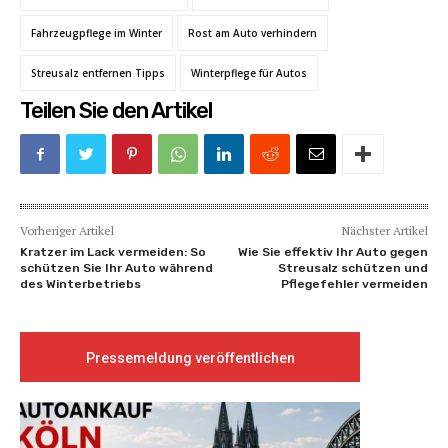
Fahrzeugpflege im Winter
Rost am Auto verhindern
Streusalz entfernen Tipps
Winterpflege für Autos
Teilen Sie den Artikel
Vorheriger Artikel
Nächster Artikel
Kratzer im Lack vermeiden: So
Wie Sie effektiv Ihr Auto gegen
schützen Sie Ihr Auto während
Streusalz schützen und
des Winterbetriebs
Pflegefehler vermeiden
Pressemeldung veröffentlichen