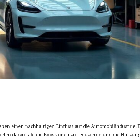
ben einen nachhaltigen Einfluss auf die Automobilindustrie. 
elen darauf ab, die Emissionen zu reduzieren und die Nutzun