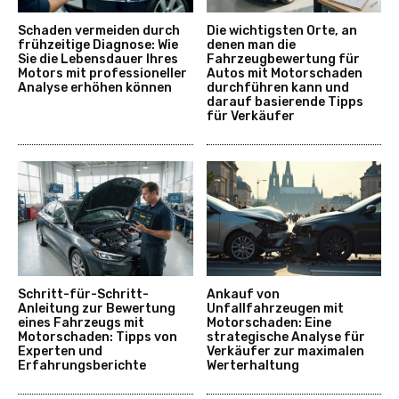
Schaden vermeiden durch
Die wichtigsten Orte, an
frühzeitige Diagnose: Wie
denen man die
Sie die Lebensdauer Ihres
Fahrzeugbewertung für
Motors mit professioneller
Autos mit Motorschaden
Analyse erhöhen können
durchführen kann und
darauf basierende Tipps
für Verkäufer
Schritt-für-Schritt-
Ankauf von
Anleitung zur Bewertung
Unfallfahrzeugen mit
eines Fahrzeugs mit
Motorschaden: Eine
Motorschaden: Tipps von
strategische Analyse für
Experten und
Verkäufer zur maximalen
Erfahrungsberichte
Werterhaltung