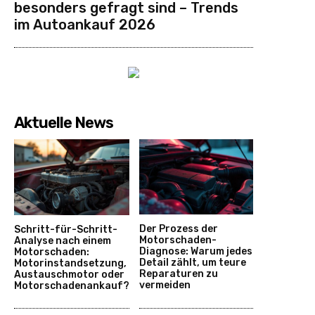
besonders gefragt sind – Trends
im Autoankauf 2026
Aktuelle News
Der Prozess der
Schritt-für-Schritt-
Motorschaden-
Analyse nach einem
Diagnose: Warum jedes
Motorschaden:
Detail zählt, um teure
Motorinstandsetzung,
Reparaturen zu
Austauschmotor oder
vermeiden
Motorschadenankauf?