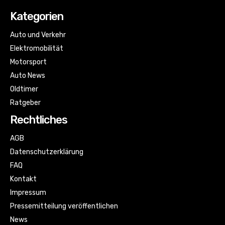
Kategorien
Auto und Verkehr
Elektromobilität
Motorsport
Auto News
Oldtimer
Ratgeber
Rechtliches
AGB
Datenschutzerklärung
FAQ
Kontakt
Impressum
Pressemitteilung veröffentlichen
News