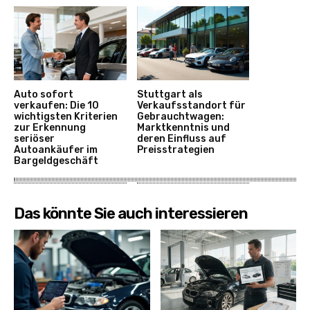
Auto sofort
Stuttgart als
verkaufen: Die 10
Verkaufsstandort für
wichtigsten Kriterien
Gebrauchtwagen:
zur Erkennung
Marktkenntnis und
seriöser
deren Einfluss auf
Autoankäufer im
Preisstrategien
Bargeldgeschäft
Das könnte Sie auch interessieren