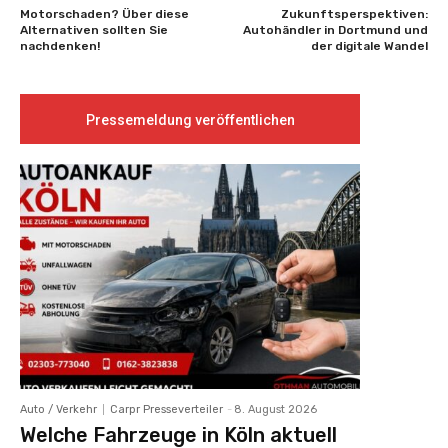
Motorschaden? Über diese
Zukunftsperspektiven:
Alternativen sollten Sie
Autohändler in Dortmund und
nachdenken!
der digitale Wandel
Pressemeldung veröffentlichen
Auto / Verkehr
Carpr Presseverteiler
-
8. August 2026
Welche Fahrzeuge in Köln aktuell