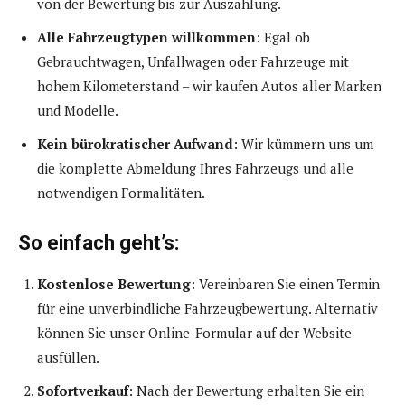
von der Bewertung bis zur Auszahlung.
Alle Fahrzeugtypen willkommen
: Egal ob
Gebrauchtwagen, Unfallwagen oder Fahrzeuge mit
hohem Kilometerstand – wir kaufen Autos aller Marken
und Modelle.
Kein bürokratischer Aufwand
: Wir kümmern uns um
die komplette Abmeldung Ihres Fahrzeugs und alle
notwendigen Formalitäten.
So einfach geht’s:
Kostenlose Bewertung
: Vereinbaren Sie einen Termin
für eine unverbindliche Fahrzeugbewertung. Alternativ
können Sie unser Online-Formular auf der Website
ausfüllen.
Sofortverkauf
: Nach der Bewertung erhalten Sie ein