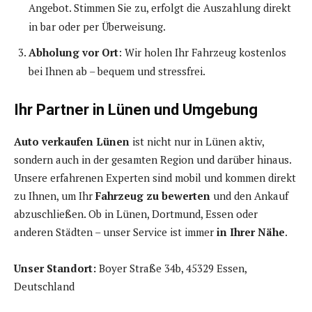
Angebot. Stimmen Sie zu, erfolgt die Auszahlung direkt
in bar oder per Überweisung.
Abholung vor Ort
: Wir holen Ihr Fahrzeug kostenlos
bei Ihnen ab – bequem und stressfrei.
Ihr Partner in Lünen und Umgebung
Auto verkaufen Lünen
ist nicht nur in Lünen aktiv,
sondern auch in der gesamten Region und darüber hinaus.
Unsere erfahrenen Experten sind mobil und kommen direkt
zu Ihnen, um Ihr
Fahrzeug zu bewerten
und den Ankauf
abzuschließen. Ob in Lünen, Dortmund, Essen oder
anderen Städten – unser Service ist immer
in Ihrer Nähe
.
Unser Standort:
Boyer Straße 34b, 45329 Essen,
Deutschland