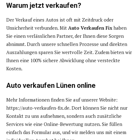
Warum jetzt verkaufen?
Der Verkauf eines Autos ist oft mit Zeitdruck oder
Unsicherheit verbunden. Mit
Auto Verkaufen Fix
haben
Sie einen verlässlichen Partner, der Ihnen diese Sorgen
abnimmt. Durch unsere schnellen Prozesse und direkten
Auszahlungen sparen Sie wertvolle Zeit. Zudem bieten wir
Ihnen eine 100% sichere Abwicklung ohne versteckte
Kosten.
Auto verkaufen Lünen online
Mehr Informationen finden Sie auf unserer Website:
https://auto-verkaufen-fix.de. Dort können Sie nicht nur
Kontakt zu uns aufnehmen, sondern auch zusätzliche
Services wie eine Online-Bewertung nutzen. Sie füllen
einfach das Formular aus, und wir melden uns mit einem