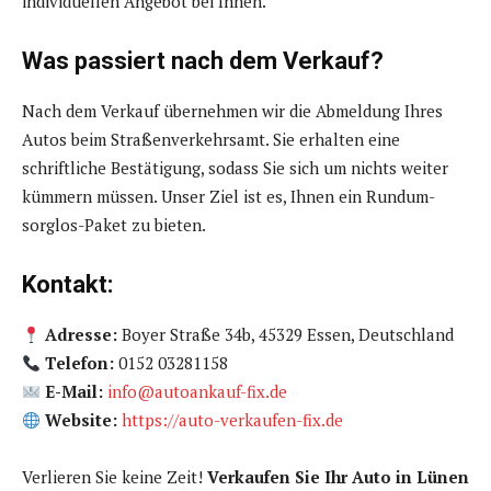
individuellen Angebot bei Ihnen.
Was passiert nach dem Verkauf?
Nach dem Verkauf übernehmen wir die Abmeldung Ihres
Autos beim Straßenverkehrsamt. Sie erhalten eine
schriftliche Bestätigung, sodass Sie sich um nichts weiter
kümmern müssen. Unser Ziel ist es, Ihnen ein Rundum-
sorglos-Paket zu bieten.
Kontakt:
Adresse:
Boyer Straße 34b, 45329 Essen, Deutschland
Telefon:
0152 03281158
E-Mail:
info@autoankauf-fix.de
Website:
https://auto-verkaufen-fix.de
Verlieren Sie keine Zeit!
Verkaufen Sie Ihr Auto in Lünen