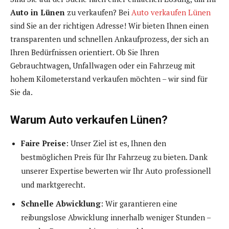
Auto in Lünen
zu verkaufen? Bei
Auto verkaufen Lünen
sind Sie an der richtigen Adresse! Wir bieten Ihnen einen
transparenten und schnellen Ankaufprozess, der sich an
Ihren Bedürfnissen orientiert. Ob Sie Ihren
Gebrauchtwagen, Unfallwagen oder ein Fahrzeug mit
hohem Kilometerstand verkaufen möchten – wir sind für
Sie da.
Warum Auto verkaufen Lünen?
Faire Preise
: Unser Ziel ist es, Ihnen den
bestmöglichen Preis für Ihr Fahrzeug zu bieten. Dank
unserer Expertise bewerten wir Ihr Auto professionell
und marktgerecht.
Schnelle Abwicklung
: Wir garantieren eine
reibungslose Abwicklung innerhalb weniger Stunden –