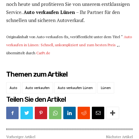
noch heute und profitieren Sie von unserem erstklassigen
Service.
Auto verkaufen Lünen
– Ihr Partner für den
schnellen und sicheren Autoverkauf.
Originalinhalt von Auto-verkaufen-fix, veröffentlicht unter dem Titel “
Auto
verkaufen in Lünen: Schnell, unkompliziert und zum besten Preis
„,
übermittelt durch
CarPr.de
Themen zum Artikel
Auto
Auto verkaufen
Auto verkaufen Lünen
Lünen
Teilen Sie den Artikel
Vorheriger Artikel
Nächster Artikel