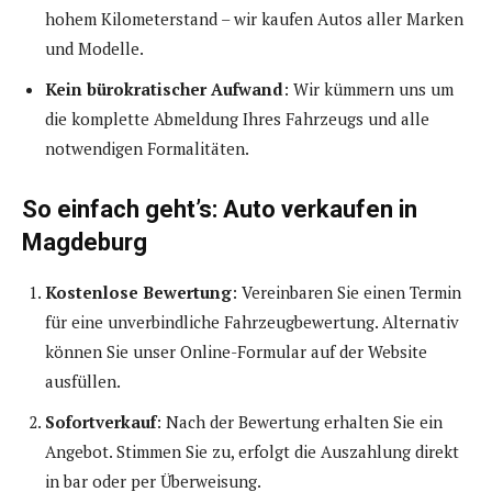
hohem Kilometerstand – wir kaufen Autos aller Marken
und Modelle.
Kein bürokratischer Aufwand
: Wir kümmern uns um
die komplette Abmeldung Ihres Fahrzeugs und alle
notwendigen Formalitäten.
So einfach geht’s: Auto verkaufen in
Magdeburg
Kostenlose Bewertung
: Vereinbaren Sie einen Termin
für eine unverbindliche Fahrzeugbewertung. Alternativ
können Sie unser Online-Formular auf der Website
ausfüllen.
Sofortverkauf
: Nach der Bewertung erhalten Sie ein
Angebot. Stimmen Sie zu, erfolgt die Auszahlung direkt
in bar oder per Überweisung.