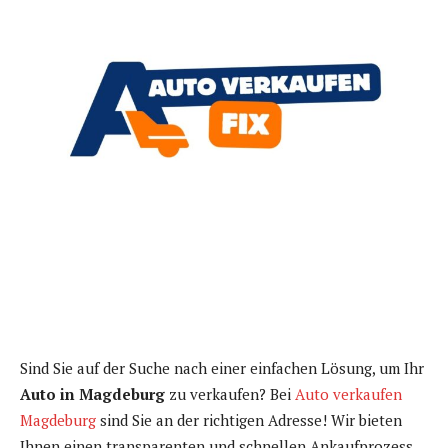
Sind Sie auf der Suche nach einer einfachen Lösung, um Ihr
Auto in Magdeburg
zu verkaufen? Bei
Auto verkaufen
Magdeburg
sind Sie an der richtigen Adresse! Wir bieten
Ihnen einen transparenten und schnellen Ankaufprozess,