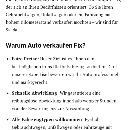
der sich an Ihren Bedürfnissen orientiert. Ob Sie Ihren
Gebrauchtwagen, Unfallwagen oder ein Fahrzeug mit
hohem Kilometerstand verkaufen möchten – wir sind für
Sie da.
Warum Auto verkaufen
Fix
?
Faire Preise
: Unser Ziel ist es, Ihnen den
bestmöglichen Preis für Ihr Fahrzeug zu bieten. Dank
unserer Expertise bewerten wir Ihr Auto professionell
und marktgerecht.
Schnelle Abwicklung
: Wir garantieren eine
reibungslose Abwicklung innerhalb weniger Stunden –
von der Bewertung bis zur Auszahlung.
Alle Fahrzeugtypen willkommen
: Egal ob
Gebrauchtwagen, Unfallwagen oder Fahrzeuge mit