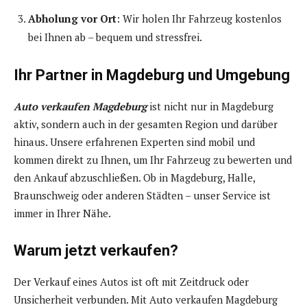
Abholung vor Ort
: Wir holen Ihr Fahrzeug kostenlos
bei Ihnen ab – bequem und stressfrei.
Ihr Partner in Magdeburg und Umgebung
Auto verkaufen Magdeburg
ist nicht nur in Magdeburg
aktiv, sondern auch in der gesamten Region und darüber
hinaus. Unsere erfahrenen Experten sind mobil und
kommen direkt zu Ihnen, um Ihr Fahrzeug zu bewerten und
den Ankauf abzuschließen. Ob in Magdeburg, Halle,
Braunschweig oder anderen Städten – unser Service ist
immer in Ihrer Nähe.
Warum jetzt verkaufen?
Der Verkauf eines Autos ist oft mit Zeitdruck oder
Unsicherheit verbunden. Mit Auto verkaufen Magdeburg