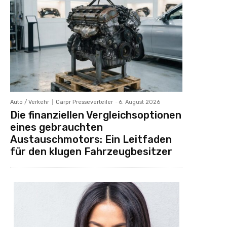
Auto / Verkehr
Carpr Presseverteiler
-
6. August 2026
Die finanziellen Vergleichsoptionen
eines gebrauchten
Austauschmotors: Ein Leitfaden
für den klugen Fahrzeugbesitzer