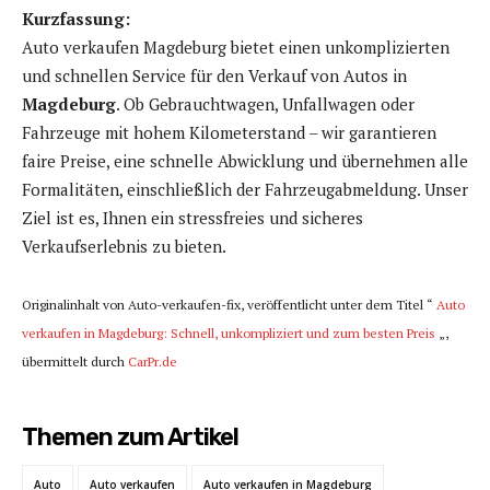
Kurzfassung:
Auto verkaufen Magdeburg bietet einen unkomplizierten
und schnellen Service für den Verkauf von Autos in
Magdeburg
. Ob Gebrauchtwagen, Unfallwagen oder
Fahrzeuge mit hohem Kilometerstand – wir garantieren
faire Preise, eine schnelle Abwicklung und übernehmen alle
Formalitäten, einschließlich der Fahrzeugabmeldung. Unser
Ziel ist es, Ihnen ein stressfreies und sicheres
Verkaufserlebnis zu bieten.
Originalinhalt von Auto-verkaufen-fix, veröffentlicht unter dem Titel “
Auto
verkaufen in Magdeburg: Schnell, unkompliziert und zum besten Preis
„,
übermittelt durch
CarPr.de
Themen zum Artikel
Auto
Auto verkaufen
Auto verkaufen in Magdeburg