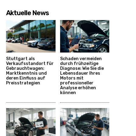
Aktuelle News
Stuttgart als
Schaden vermeiden
Verkaufsstandort für
durch frühzeitige
Gebrauchtwagen:
Diagnose: Wie Sie die
Marktkenntnis und
Lebensdauer Ihres
deren Einfluss auf
Motors mit
Preisstrategien
professioneller
Analyse erhöhen
können