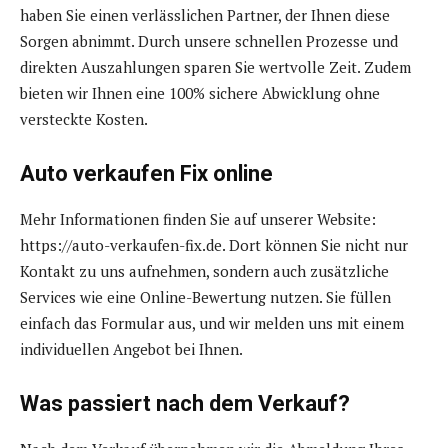
haben Sie einen verlässlichen Partner, der Ihnen diese
Sorgen abnimmt. Durch unsere schnellen Prozesse und
direkten Auszahlungen sparen Sie wertvolle Zeit. Zudem
bieten wir Ihnen eine 100% sichere Abwicklung ohne
versteckte Kosten.
Auto verkaufen Fix online
Mehr Informationen finden Sie auf unserer Website:
https://auto-verkaufen-fix.de. Dort können Sie nicht nur
Kontakt zu uns aufnehmen, sondern auch zusätzliche
Services wie eine Online-Bewertung nutzen. Sie füllen
einfach das Formular aus, und wir melden uns mit einem
individuellen Angebot bei Ihnen.
Was passiert nach dem Verkauf?