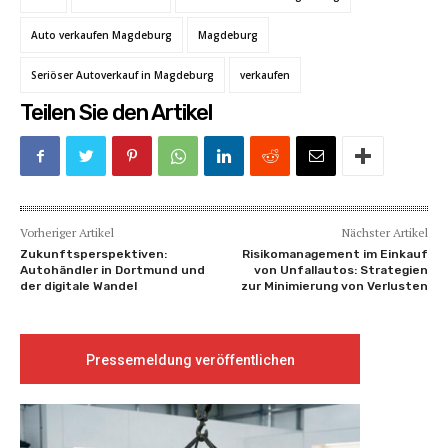
Auto verkaufen Magdeburg
Magdeburg
Seriöser Autoverkauf in Magdeburg
verkaufen
Teilen Sie den Artikel
Vorheriger Artikel
Nächster Artikel
Zukunftsperspektiven:
Risikomanagement im Einkauf
Autohändler in Dortmund und
von Unfallautos: Strategien
der digitale Wandel
zur Minimierung von Verlusten
Pressemeldung veröffentlichen