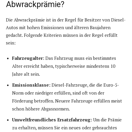
Abwrackprämie?
Die Abwrackprämie ist in der Regel für Besitzer von Diesel-
Autos mit hohen Emissionen und älteren Baujahren
gedacht. Folgende Kriterien müssen in der Regel erfüllt
sein:
Fahrzeugalter:
Das Fahrzeug muss ein bestimmtes
Alter erreicht haben, typischerweise mindestens 10
Jahre alt sein.
Emissionsklasse:
Diesel-Fahrzeuge, die die Euro-5-
Norm oder niedriger erfüllen, sind oft von der
Förderung betroffen. Neuere Fahrzeuge erfüllen meist
schon höhere Abgasnormen.
Umweltfreundliches Ersatzfahrzeug:
Um die Prämie
zu erhalten, müssen Sie ein neues oder gebrauchtes