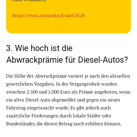
https://www.autoankauf-marl24.de
3. Wie hoch ist die
Abwrackprämie für Diesel-Autos?
Die Höhe der Abwrackprämie variiert je nach den aktuellen
gesetzlichen Vorgaben. In der Vergangenheit wurden
zwischen 2.500 und 5.000 Euro als Prämie angeboten, wenn
ein altes Diesel-Auto abgemeldet und gegen ein neues
Fahrzeug eingetauscht wurde. Es gibt jedoch auch
zusätzliche Förderungen durch lokale Städte oder
Bundesländer, die diesen Betrag noch erhöhen können.