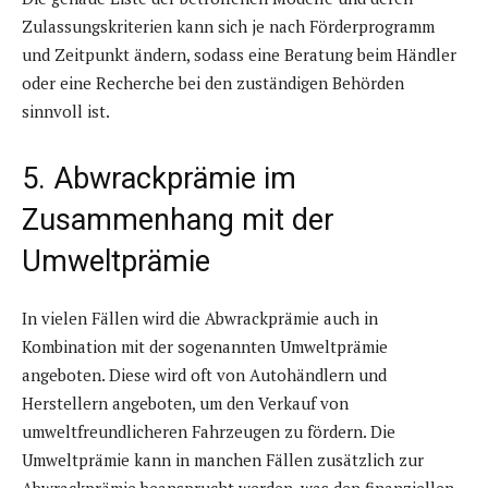
Zulassungskriterien kann sich je nach Förderprogramm
und Zeitpunkt ändern, sodass eine Beratung beim Händler
oder eine Recherche bei den zuständigen Behörden
sinnvoll ist.
5. Abwrackprämie im
Zusammenhang mit der
Umweltprämie
In vielen Fällen wird die Abwrackprämie auch in
Kombination mit der sogenannten Umweltprämie
angeboten. Diese wird oft von Autohändlern und
Herstellern angeboten, um den Verkauf von
umweltfreundlicheren Fahrzeugen zu fördern. Die
Umweltprämie kann in manchen Fällen zusätzlich zur