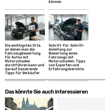
können
Die wichtigsten Orte,
Schritt-für-Schritt-
an denen man die
Anleitung zur
Fahrzeugbewertung
Bewertung eines
für Autos mit
Fahrzeugs mit
Motorschaden
Motorschaden: Tipps
durchführen kann und
von Experten und
darauf basierende
Erfahrungsberichte
Tipps für Verkäufer
Das könnte Sie auch interessieren