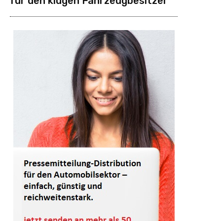
für den klugen Fahrzeugbesitzer