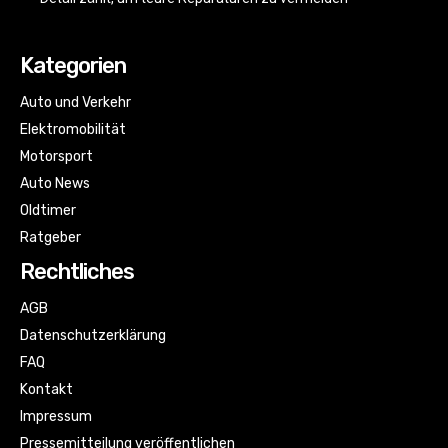
Kategorien
Auto und Verkehr
Elektromobilität
Motorsport
Auto News
Oldtimer
Ratgeber
Rechtliches
AGB
Datenschutzerklärung
FAQ
Kontakt
Impressum
Pressemitteilung veröffentlichen