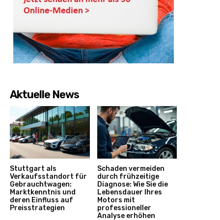
Aktuelle News
Stuttgart als
Schaden vermeiden
Verkaufsstandort für
durch frühzeitige
Gebrauchtwagen:
Diagnose: Wie Sie die
Marktkenntnis und
Lebensdauer Ihres
deren Einfluss auf
Motors mit
Preisstrategien
professioneller
Analyse erhöhen