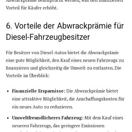
Abwrackprämie beansprucht werden, was den finanziellen
Vorteil für Käufer erhöht.
6. Vorteile der Abwrackprämie für
Diesel-Fahrzeugbesitzer
Für Besitzer von Diesel-Autos bietet die Abwrackprämie
eine gute Möglichkeit, den Kauf eines neuen Fahrzeugs zu
finanzieren und gleichzeitig die Umwelt zu entlasten. Die
Vorteile im Überblick:
Finanzielle Ersparnisse:
Die Abwrackprämie bietet
eine attraktive Möglichkeit, die Anschaffungskosten für
ein neues Auto zu reduzieren.
Umweltfreundlicheres Fahrzeug:
Mit dem Kauf eines
neueren Fahrzeugs, das geringere Emissionen