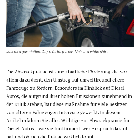
Man on a gas station. Guy refuelong a car. Male in a white shirt.
Die Abwrackprämie ist eine staatliche Förderung, die vor
allem dazu dient, den Umstieg auf umweltfreundlichere
Fahrzeuge zu fördern. Besonders im Hinblick auf Diesel-
Autos, die aufgrund ihrer hohen Emissionen zunehmend in
der Kritik stehen, hat diese Maßnahme für viele Besitzer
von älteren Fahrzeugen Interesse geweckt. In diesem
Artikel erfahren Sie alles Wichtige zur Abwrackprämie für
Diesel-Autos – wie sie funktioniert, wer Anspruch darauf
hat und ob sich die Prämie wirklich lohnt.