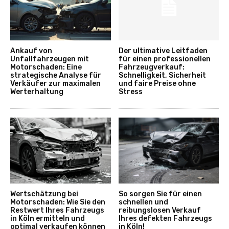
Ankauf von
Der ultimative Leitfaden
Unfallfahrzeugen mit
für einen professionellen
Motorschaden: Eine
Fahrzeugverkauf:
strategische Analyse für
Schnelligkeit, Sicherheit
Verkäufer zur maximalen
und faire Preise ohne
Werterhaltung
Stress
Wertschätzung bei
So sorgen Sie für einen
Motorschaden: Wie Sie den
schnellen und
Restwert Ihres Fahrzeugs
reibungslosen Verkauf
in Köln ermitteln und
Ihres defekten Fahrzeugs
optimal verkaufen können
in Köln!