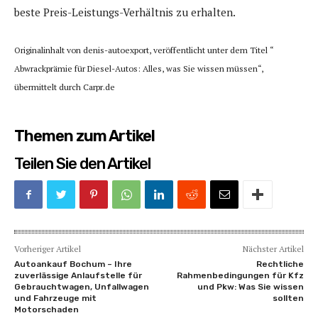
beste Preis-Leistungs-Verhältnis zu erhalten.
Originalinhalt von denis-autoexport, veröffentlicht unter dem Titel “
Abwrackprämie für Diesel-Autos: Alles, was Sie wissen müssen“,
übermittelt durch Carpr.de
Themen zum Artikel
Teilen Sie den Artikel
Vorheriger Artikel
Nächster Artikel
Autoankauf Bochum – Ihre
Rechtliche
zuverlässige Anlaufstelle für
Rahmenbedingungen für Kfz
Gebrauchtwagen, Unfallwagen
und Pkw: Was Sie wissen
und Fahrzeuge mit
sollten
Motorschaden