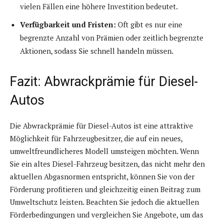
vielen Fällen eine höhere Investition bedeutet.
Verfügbarkeit und Fristen:
Oft gibt es nur eine
begrenzte Anzahl von Prämien oder zeitlich begrenzte
Aktionen, sodass Sie schnell handeln müssen.
Fazit: Abwrackprämie für Diesel-
Autos
Die Abwrackprämie für Diesel-Autos ist eine attraktive
Möglichkeit für Fahrzeugbesitzer, die auf ein neues,
umweltfreundlicheres Modell umsteigen möchten. Wenn
Sie ein altes Diesel-Fahrzeug besitzen, das nicht mehr den
aktuellen Abgasnormen entspricht, können Sie von der
Förderung profitieren und gleichzeitig einen Beitrag zum
Umweltschutz leisten. Beachten Sie jedoch die aktuellen
Förderbedingungen und vergleichen Sie Angebote, um das