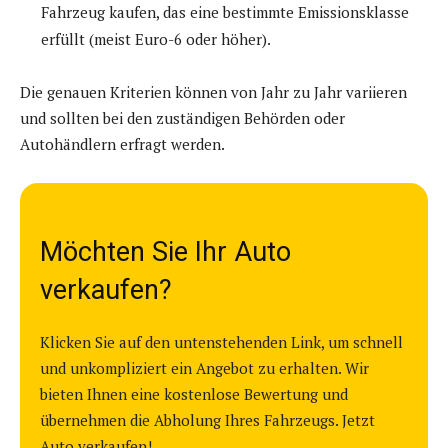
Fahrzeug kaufen, das eine bestimmte Emissionsklasse
erfüllt (meist Euro-6 oder höher).
Die genauen Kriterien können von Jahr zu Jahr variieren
und sollten bei den zuständigen Behörden oder
Autohändlern erfragt werden.
Möchten Sie Ihr Auto
verkaufen?
Klicken Sie auf den untenstehenden Link, um schnell
und unkompliziert ein Angebot zu erhalten. Wir
bieten Ihnen eine kostenlose Bewertung und
übernehmen die Abholung Ihres Fahrzeugs. Jetzt
Auto verkaufen!