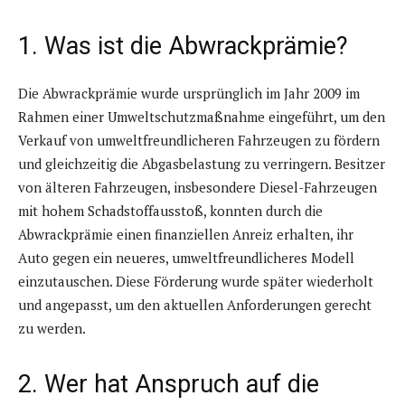
1. Was ist die Abwrackprämie?
Die Abwrackprämie wurde ursprünglich im Jahr 2009 im
Rahmen einer Umweltschutzmaßnahme eingeführt, um den
Verkauf von umweltfreundlicheren Fahrzeugen zu fördern
und gleichzeitig die Abgasbelastung zu verringern. Besitzer
von älteren Fahrzeugen, insbesondere Diesel-Fahrzeugen
mit hohem Schadstoffausstoß, konnten durch die
Abwrackprämie einen finanziellen Anreiz erhalten, ihr
Auto gegen ein neueres, umweltfreundlicheres Modell
einzutauschen. Diese Förderung wurde später wiederholt
und angepasst, um den aktuellen Anforderungen gerecht
zu werden.
2. Wer hat Anspruch auf die