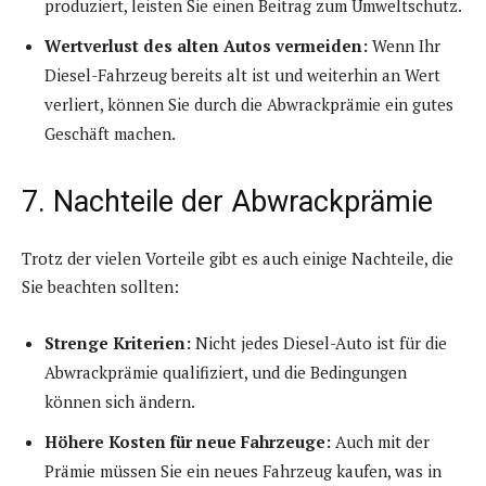
produziert, leisten Sie einen Beitrag zum Umweltschutz.
Wertverlust des alten Autos vermeiden:
Wenn Ihr
Diesel-Fahrzeug bereits alt ist und weiterhin an Wert
verliert, können Sie durch die Abwrackprämie ein gutes
Geschäft machen.
7. Nachteile der Abwrackprämie
Trotz der vielen Vorteile gibt es auch einige Nachteile, die
Sie beachten sollten:
Strenge Kriterien:
Nicht jedes Diesel-Auto ist für die
Abwrackprämie qualifiziert, und die Bedingungen
können sich ändern.
Höhere Kosten für neue Fahrzeuge:
Auch mit der
Prämie müssen Sie ein neues Fahrzeug kaufen, was in