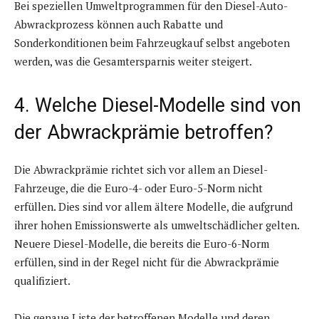
Bei speziellen Umweltprogrammen für den Diesel-Auto-
Abwrackprozess können auch Rabatte und
Sonderkonditionen beim Fahrzeugkauf selbst angeboten
werden, was die Gesamtersparnis weiter steigert.
4. Welche Diesel-Modelle sind von
der Abwrackprämie betroffen?
Die Abwrackprämie richtet sich vor allem an Diesel-
Fahrzeuge, die die Euro-4- oder Euro-5-Norm nicht
erfüllen. Dies sind vor allem ältere Modelle, die aufgrund
ihrer hohen Emissionswerte als umweltschädlicher gelten.
Neuere Diesel-Modelle, die bereits die Euro-6-Norm
erfüllen, sind in der Regel nicht für die Abwrackprämie
qualifiziert.
Die genaue Liste der betroffenen Modelle und deren