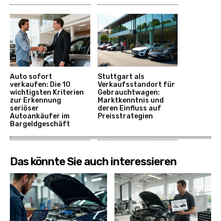
Auto sofort
Stuttgart als
verkaufen: Die 10
Verkaufsstandort für
wichtigsten Kriterien
Gebrauchtwagen:
zur Erkennung
Marktkenntnis und
seriöser
deren Einfluss auf
Autoankäufer im
Preisstrategien
Bargeldgeschäft
Das könnte Sie auch interessieren