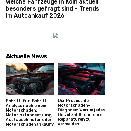
Welche Fahrzeuge in Köln aktuell
besonders gefragt sind – Trends
im Autoankauf 2026
Aktuelle News
Der Prozess der
Schritt-für-Schritt-
Motorschaden-
Analyse nach einem
Diagnose: Warum jedes
Motorschaden:
Detail zählt, um teure
Motorinstandsetzung,
Reparaturen zu
Austauschmotor oder
vermeiden
Motorschadenankauf?