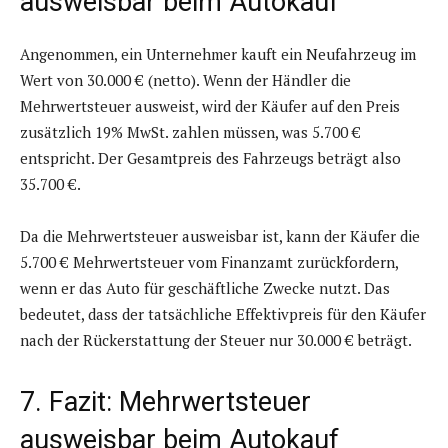
ausweisbar beim Autokauf
Angenommen, ein Unternehmer kauft ein Neufahrzeug im
Wert von 30.000 € (netto). Wenn der Händler die
Mehrwertsteuer ausweist, wird der Käufer auf den Preis
zusätzlich 19% MwSt. zahlen müssen, was 5.700 €
entspricht. Der Gesamtpreis des Fahrzeugs beträgt also
35.700 €.
Da die Mehrwertsteuer ausweisbar ist, kann der Käufer die
5.700 € Mehrwertsteuer vom Finanzamt zurückfordern,
wenn er das Auto für geschäftliche Zwecke nutzt. Das
bedeutet, dass der tatsächliche Effektivpreis für den Käufer
nach der Rückerstattung der Steuer nur 30.000 € beträgt.
7. Fazit: Mehrwertsteuer
ausweisbar beim Autokauf