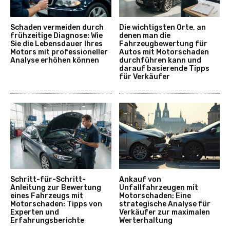
Schaden vermeiden durch
Die wichtigsten Orte, an
frühzeitige Diagnose: Wie
denen man die
Sie die Lebensdauer Ihres
Fahrzeugbewertung für
Motors mit professioneller
Autos mit Motorschaden
Analyse erhöhen können
durchführen kann und
darauf basierende Tipps
für Verkäufer
Schritt-für-Schritt-
Ankauf von
Anleitung zur Bewertung
Unfallfahrzeugen mit
eines Fahrzeugs mit
Motorschaden: Eine
Motorschaden: Tipps von
strategische Analyse für
Experten und
Verkäufer zur maximalen
Erfahrungsberichte
Werterhaltung