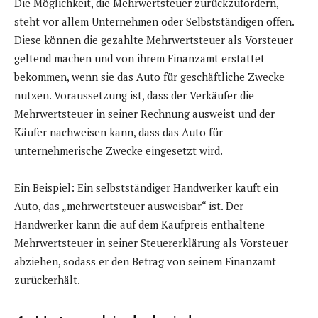
Die Möglichkeit, die Mehrwertsteuer zurückzufordern,
steht vor allem Unternehmen oder Selbstständigen offen.
Diese können die gezahlte Mehrwertsteuer als Vorsteuer
geltend machen und von ihrem Finanzamt erstattet
bekommen, wenn sie das Auto für geschäftliche Zwecke
nutzen. Voraussetzung ist, dass der Verkäufer die
Mehrwertsteuer in seiner Rechnung ausweist und der
Käufer nachweisen kann, dass das Auto für
unternehmerische Zwecke eingesetzt wird.
Ein Beispiel: Ein selbstständiger Handwerker kauft ein
Auto, das „mehrwertsteuer ausweisbar“ ist. Der
Handwerker kann die auf dem Kaufpreis enthaltene
Mehrwertsteuer in seiner Steuererklärung als Vorsteuer
abziehen, sodass er den Betrag von seinem Finanzamt
zurückerhält.