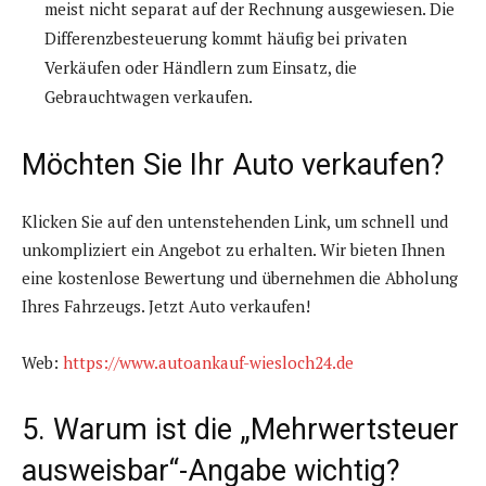
meist nicht separat auf der Rechnung ausgewiesen. Die
Differenzbesteuerung kommt häufig bei privaten
Verkäufen oder Händlern zum Einsatz, die
Gebrauchtwagen verkaufen.
Möchten Sie Ihr Auto verkaufen?
Klicken Sie auf den untenstehenden Link, um schnell und
unkompliziert ein Angebot zu erhalten. Wir bieten Ihnen
eine kostenlose Bewertung und übernehmen die Abholung
Ihres Fahrzeugs. Jetzt Auto verkaufen!
Web:
https://www.autoankauf-wiesloch24.de
5. Warum ist die „Mehrwertsteuer
ausweisbar“-Angabe wichtig?