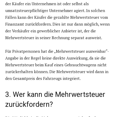
der Käufer ein Unternehmen ist oder selbst als
umsatzsteuerpflichtiger Unternehmer agiert. In solchen
Fällen kann der Käufer die gezahlte Mehrwertsteuer vom
Finanzamt zurückfordern. Dies ist nur dann möglich, wenn
der Verkäufer ein gewerblicher Anbieter ist, der die
Mehrwertsteuer in seiner Rechnung separat ausweist.
Für Privatpersonen hat die „Mehrwertsteuer ausweisbar“-
Angabe in der Regel keine direkte Auswirkung, da sie die
Mehrwertsteuer beim Kauf eines Gebrauchtwagens nicht
zurückerhalten können. Die Mehrwertsteuer wird dann in
den Gesamtpreis des Fahrzeugs integriert.
3. Wer kann die Mehrwertsteuer
zurückfordern?