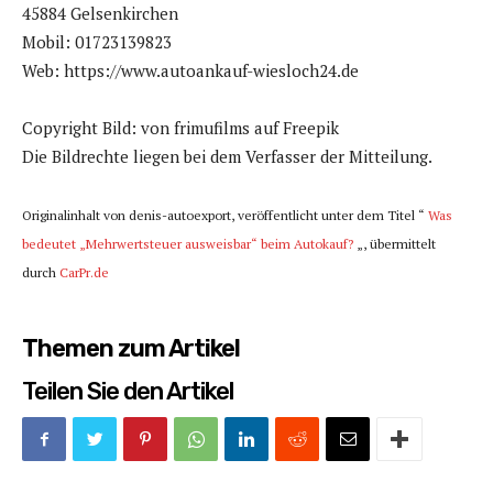
45884 Gelsenkirchen
Mobil: 01723139823
Web: https://www.autoankauf-wiesloch24.de
Copyright Bild: von frimufilms auf Freepik
Die Bildrechte liegen bei dem Verfasser der Mitteilung.
Originalinhalt von denis-autoexport, veröffentlicht unter dem Titel “
Was
bedeutet „Mehrwertsteuer ausweisbar“ beim Autokauf?
„, übermittelt
durch
CarPr.de
Themen zum Artikel
Teilen Sie den Artikel