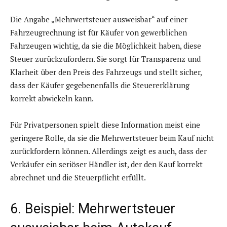
Die Angabe „Mehrwertsteuer ausweisbar“ auf einer
Fahrzeugrechnung ist für Käufer von gewerblichen
Fahrzeugen wichtig, da sie die Möglichkeit haben, diese
Steuer zurückzufordern. Sie sorgt für Transparenz und
Klarheit über den Preis des Fahrzeugs und stellt sicher,
dass der Käufer gegebenenfalls die Steuererklärung
korrekt abwickeln kann.
Für Privatpersonen spielt diese Information meist eine
geringere Rolle, da sie die Mehrwertsteuer beim Kauf nicht
zurückfordern können. Allerdings zeigt es auch, dass der
Verkäufer ein seriöser Händler ist, der den Kauf korrekt
abrechnet und die Steuerpflicht erfüllt.
6. Beispiel: Mehrwertsteuer