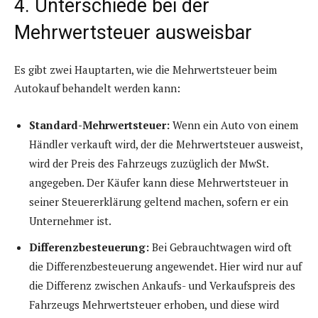
4. Unterschiede bei der
Mehrwertsteuer ausweisbar
Es gibt zwei Hauptarten, wie die Mehrwertsteuer beim
Autokauf behandelt werden kann:
Standard-Mehrwertsteuer:
Wenn ein Auto von einem
Händler verkauft wird, der die Mehrwertsteuer ausweist,
wird der Preis des Fahrzeugs zuzüglich der MwSt.
angegeben. Der Käufer kann diese Mehrwertsteuer in
seiner Steuererklärung geltend machen, sofern er ein
Unternehmer ist.
Differenzbesteuerung:
Bei Gebrauchtwagen wird oft
die Differenzbesteuerung angewendet. Hier wird nur auf
die Differenz zwischen Ankaufs- und Verkaufspreis des
Fahrzeugs Mehrwertsteuer erhoben, und diese wird