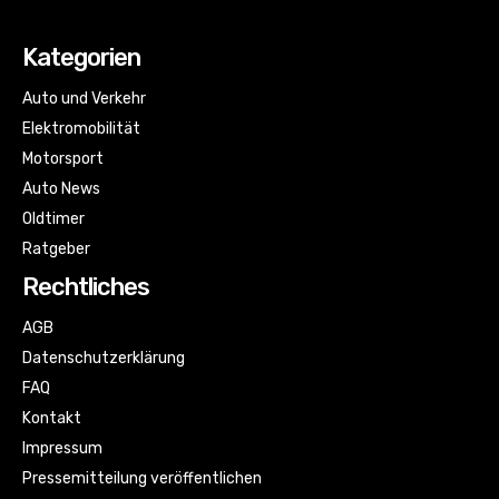
Kategorien
Auto und Verkehr
Elektromobilität
Motorsport
Auto News
Oldtimer
Ratgeber
Rechtliches
AGB
Datenschutzerklärung
FAQ
Kontakt
Impressum
Pressemitteilung veröffentlichen