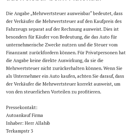
Die Angabe „Mehrwertsteuer ausweisbar“ bedeutet, dass
der Verkäufer die Mehrwertsteuer auf den Kaufpreis des
Fahrzeugs separat auf der Rechnung ausweist. Dies ist
besonders für Käufer von Bedeutung, die das Auto für
unternehmerische Zwecke nutzen und die Steuer vom
Finanzamt zurückfordern können. Für Privatpersonen hat
die Angabe keine direkte Auswirkung, da sie die
Mehrwertsteuer nicht zurückerhalten können. Wenn Sie
als Unternehmer ein Auto kaufen, achten Sie darauf, dass
der Verkäufer die Mehrwertsteuer korrekt ausweist, um
von den steuerlichen Vorteilen zu profitieren.
Pressekontakt:
Autoankauf Firma
Inhaber: Herr Allahib
Terkampstr 3