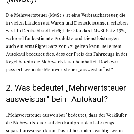
Die Mehrwertsteuer (MwSt.) ist eine Verbrauchssteuer, die
in vielen Ländern auf Waren und Dienstleistungen erhoben
wird. In Deutschland beträgt der Standard-MwSt-Satz 19%,
während für bestimmte Produkte und Dienstleistungen
auch ein ermäßigter Satz von 7% gelten kann. Bei einem
Autokauf bedeutet dies, dass der Preis des Fahrzeugs in der
Regel bereits die Mehrwertsteuer beinhaltet. Doch was
passiert, wenn die Mehrwertsteuer „ausweisbar“ ist?
2. Was bedeutet „Mehrwertsteuer
ausweisbar“ beim Autokauf?
„Mehrwertsteuer ausweisbar“ bedeutet, dass der Verkäufer
die Mehrwertsteuer auf den Kaufpreis des Fahrzeugs
separat ausweisen kann. Das ist besonders wichtig, wenn