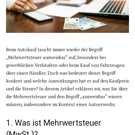
Beim Autokauf taucht immer wieder der Begriff
„Mehrwertsteuer ausweisbar“ auf, besonders bei
gewerblichen Verkäufern oder beim Kauf von Fahrzeugen
über einen Händler. Doch was bedeutet dieser Begriff
konkret und welche Auswirkungen hat er auf den Kaufpreis
und die Steuer? In diesem Artikel erklären wir, was Sie über
die Mehrwertsteuer und den Begriff „ausweisbar“ wissen
müssen, insbesondere im Kontext eines Autoerwerbs.
1. Was ist Mehrwertsteuer
(MwSt.)?