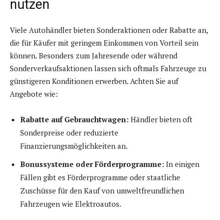
nutzen
Viele Autohändler bieten Sonderaktionen oder Rabatte an,
die für Käufer mit geringem Einkommen von Vorteil sein
können. Besonders zum Jahresende oder während
Sonderverkaufsaktionen lassen sich oftmals Fahrzeuge zu
günstigeren Konditionen erwerben. Achten Sie auf
Angebote wie:
Rabatte auf Gebrauchtwagen:
Händler bieten oft
Sonderpreise oder reduzierte
Finanzierungsmöglichkeiten an.
Bonussysteme oder Förderprogramme:
In einigen
Fällen gibt es Förderprogramme oder staatliche
Zuschüsse für den Kauf von umweltfreundlichen
Fahrzeugen wie Elektroautos.