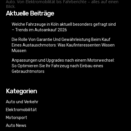
Auto. Von Elektromobilität bis Fahrberichte – alles auf einen
Blick.
Aktuelle Beiträge
Welche Fahrzeuge in Köln aktuell besonders gefragt sind
– Trends im Autoankauf 2026
Die Rolle Von Garantie Und Gewährleistung Beim Kauf
Eines Austauschmotors: Was Kaufinteressenten Wissen
Müssen
Anpassungen und Upgrades nach einem Motorwechsel:
So Optimieren Sie Ihr Fahrzeug nach Einbau eines
Gebrauchtmotors
Kategorien
Auto und Verkehr
Elektromobilität
Motorsport
Auto News