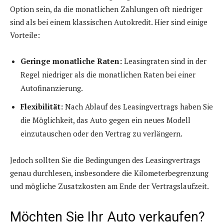
Option sein, da die monatlichen Zahlungen oft niedriger
sind als bei einem klassischen Autokredit. Hier sind einige
Vorteile:
Geringe monatliche Raten:
Leasingraten sind in der
Regel niedriger als die monatlichen Raten bei einer
Autofinanzierung.
Flexibilität:
Nach Ablauf des Leasingvertrags haben Sie
die Möglichkeit, das Auto gegen ein neues Modell
einzutauschen oder den Vertrag zu verlängern.
Jedoch sollten Sie die Bedingungen des Leasingvertrags
genau durchlesen, insbesondere die Kilometerbegrenzung
und mögliche Zusatzkosten am Ende der Vertragslaufzeit.
Möchten Sie Ihr Auto verkaufen?