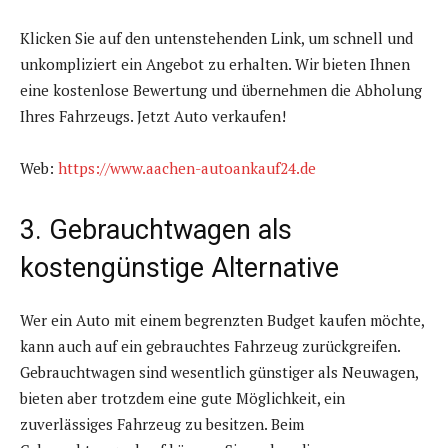
Klicken Sie auf den untenstehenden Link, um schnell und
unkompliziert ein Angebot zu erhalten. Wir bieten Ihnen
eine kostenlose Bewertung und übernehmen die Abholung
Ihres Fahrzeugs. Jetzt Auto verkaufen!
Web:
https://www.aachen-autoankauf24.de
3. Gebrauchtwagen als
kostengünstige Alternative
Wer ein Auto mit einem begrenzten Budget kaufen möchte,
kann auch auf ein gebrauchtes Fahrzeug zurückgreifen.
Gebrauchtwagen sind wesentlich günstiger als Neuwagen,
bieten aber trotzdem eine gute Möglichkeit, ein
zuverlässiges Fahrzeug zu besitzen. Beim