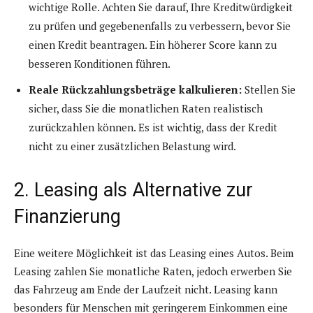
wichtige Rolle. Achten Sie darauf, Ihre Kreditwürdigkeit
zu prüfen und gegebenenfalls zu verbessern, bevor Sie
einen Kredit beantragen. Ein höherer Score kann zu
besseren Konditionen führen.
Reale Rückzahlungsbeträge kalkulieren:
Stellen Sie
sicher, dass Sie die monatlichen Raten realistisch
zurückzahlen können. Es ist wichtig, dass der Kredit
nicht zu einer zusätzlichen Belastung wird.
2. Leasing als Alternative zur
Finanzierung
Eine weitere Möglichkeit ist das Leasing eines Autos. Beim
Leasing zahlen Sie monatliche Raten, jedoch erwerben Sie
das Fahrzeug am Ende der Laufzeit nicht. Leasing kann
besonders für Menschen mit geringerem Einkommen eine