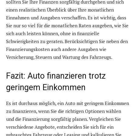
sollten Sie Ihre Finanzen sorgfältig durchgehen und sich
einen realistischen Überblick über Ihre monatlichen
Einnahmen und Ausgaben verschaffen. Es ist wichtig, dass
Sie nur so viel für die monatlichen Raten ausgeben, wie Sie
sich auch leisten können, ohne in finanzielle
Schwierigkeiten zu geraten. Berücksichtigen Sie neben den
Finanzierungskosten auch andere Ausgaben wie
Versicherung, Steuern und Wartung des Fahrzeugs.
Fazit: Auto finanzieren trotz
geringem Einkommen
Es ist durchaus möglich, ein Auto mit geringem Einkommen
zu finanzieren, wenn Sie die richtigen Optionen wählen
und die Finanzierung sorgfältig planen. Vergleichen Sie
verschiedene Angebote, entscheiden Sie sich für ein
gebrauchtes Fahrzeug oder Leasing und kalkulieren Sie