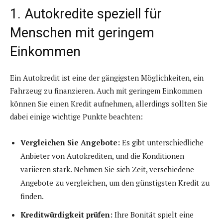
1. Autokredite speziell für
Menschen mit geringem
Einkommen
Ein Autokredit ist eine der gängigsten Möglichkeiten, ein
Fahrzeug zu finanzieren. Auch mit geringem Einkommen
können Sie einen Kredit aufnehmen, allerdings sollten Sie
dabei einige wichtige Punkte beachten:
Vergleichen Sie Angebote:
Es gibt unterschiedliche
Anbieter von Autokrediten, und die Konditionen
variieren stark. Nehmen Sie sich Zeit, verschiedene
Angebote zu vergleichen, um den günstigsten Kredit zu
finden.
Kreditwürdigkeit prüfen:
Ihre Bonität spielt eine