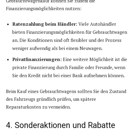
Gebrauchtwagenkauf können Sie zudem die
Finanzierungsmöglichkeiten nutzen:
Ratenzahlung beim Händler:
Viele Autohändler
bieten Finanzierungsmöglichkeiten für Gebrauchtwagen
an. Die Konditionen sind oft flexibler und der Prozess
weniger aufwendig als bei einem Neuwagen.
Privatfinanzierungen:
Eine weitere Möglichkeit ist die
private Finanzierung durch Familie oder Freunde, wenn
Sie den Kredit nicht bei einer Bank aufnehmen können.
Beim Kauf eines Gebrauchtwagens sollten Sie den Zustand
des Fahrzeugs gründlich prüfen, um spätere
Reparaturkosten zu vermeiden.
4. Sonderaktionen und Rabatte