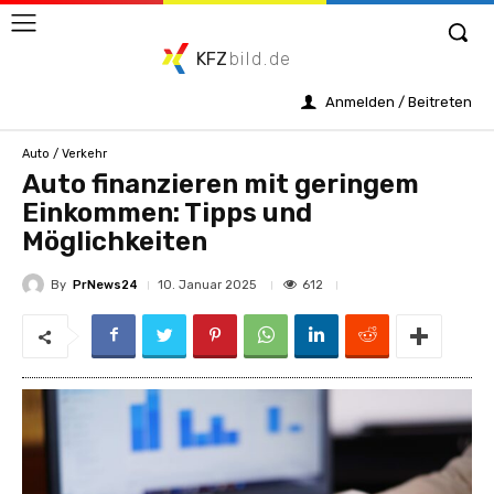
KFZ
bild.de
Anmelden / Beitreten
Auto / Verkehr
Auto finanzieren mit geringem
Einkommen: Tipps und
Möglichkeiten
By
PrNews24
612
10. Januar 2025