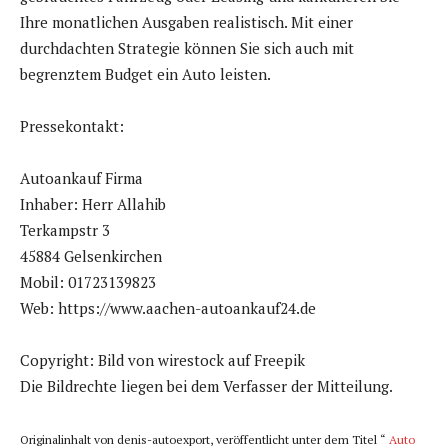
Ihre monatlichen Ausgaben realistisch. Mit einer
durchdachten Strategie können Sie sich auch mit
begrenztem Budget ein Auto leisten.
Pressekontakt:
Autoankauf Firma
Inhaber: Herr Allahib
Terkampstr 3
45884 Gelsenkirchen
Mobil: 01723139823
Web: https://www.aachen-autoankauf24.de
Copyright: Bild von wirestock auf Freepik
Die Bildrechte liegen bei dem Verfasser der Mitteilung.
Originalinhalt von denis-autoexport, veröffentlicht unter dem Titel “
Auto