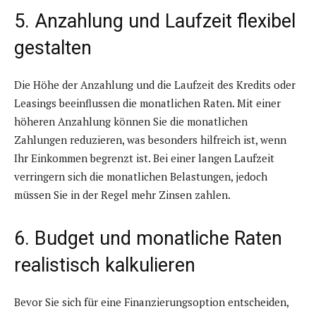
5. Anzahlung und Laufzeit flexibel
gestalten
Die Höhe der Anzahlung und die Laufzeit des Kredits oder
Leasings beeinflussen die monatlichen Raten. Mit einer
höheren Anzahlung können Sie die monatlichen
Zahlungen reduzieren, was besonders hilfreich ist, wenn
Ihr Einkommen begrenzt ist. Bei einer langen Laufzeit
verringern sich die monatlichen Belastungen, jedoch
müssen Sie in der Regel mehr Zinsen zahlen.
6. Budget und monatliche Raten
realistisch kalkulieren
Bevor Sie sich für eine Finanzierungsoption entscheiden,