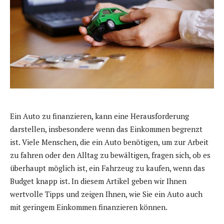
Ein Auto zu finanzieren, kann eine Herausforderung
darstellen, insbesondere wenn das Einkommen begrenzt
ist. Viele Menschen, die ein Auto benötigen, um zur Arbeit
zu fahren oder den Alltag zu bewältigen, fragen sich, ob es
überhaupt möglich ist, ein Fahrzeug zu kaufen, wenn das
Budget knapp ist. In diesem Artikel geben wir Ihnen
wertvolle Tipps und zeigen Ihnen, wie Sie ein Auto auch
mit geringem Einkommen finanzieren können.