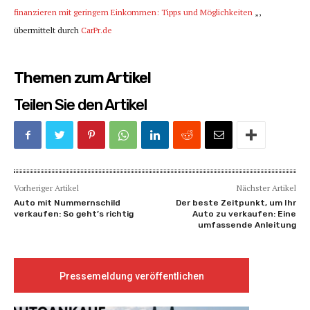
finanzieren mit geringem Einkommen: Tipps und Möglichkeiten
„,
übermittelt durch
CarPr.de
Themen zum Artikel
Teilen Sie den Artikel
Vorheriger Artikel
Nächster Artikel
Auto mit Nummernschild
Der beste Zeitpunkt, um Ihr
verkaufen: So geht’s richtig
Auto zu verkaufen: Eine
umfassende Anleitung
Pressemeldung veröffentlichen