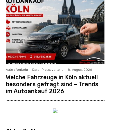
Auto / Verkehr
Carpr Presseverteiler
-
8. August 2026
Welche Fahrzeuge in Köln aktuell
besonders gefragt sind – Trends
im Autoankauf 2026