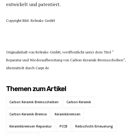
entwickelt und patentiert.
Copyright Bild: Rebrake GmbH
Originalinhalt von Rebrake-GmbH, veröffentlicht unter dem Titel “
Reparatur und Wiederaufbereitung von Carbon-Keramik-Bremsscheiben“,
übermittelt durch Carpr.de
Themen zum Artikel
Carbon Keramik Bremsscheiben
Carbon-Keramik
Carbon-Keramik-Bremse
Keramikbremsen
Keramikbremsen Reparatur
PCCB
Reibschicht-Erneuerung