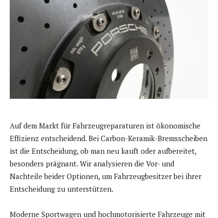
Auf dem Markt für Fahrzeugreparaturen ist ökonomische
Effizienz entscheidend. Bei Carbon-Keramik-Bremsscheiben
ist die Entscheidung, ob man neu kauft oder aufbereitet,
besonders prägnant. Wir analysieren die Vor- und
Nachteile beider Optionen, um Fahrzeugbesitzer bei ihrer
Entscheidung zu unterstützen.
Moderne Sportwagen und hochmotorisierte Fahrzeuge mit