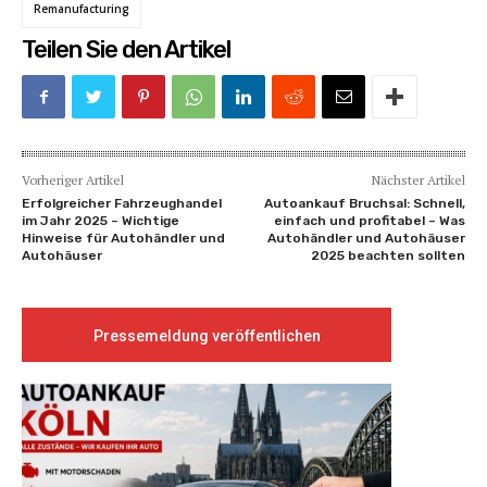
Remanufacturing
Teilen Sie den Artikel
Vorheriger Artikel
Nächster Artikel
Erfolgreicher Fahrzeughandel
Autoankauf Bruchsal: Schnell,
im Jahr 2025 – Wichtige
einfach und profitabel – Was
Hinweise für Autohändler und
Autohändler und Autohäuser
Autohäuser
2025 beachten sollten
Pressemeldung veröffentlichen