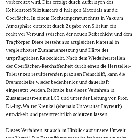
vorbereitet wird. Dies erfolgt durch Aufbringen des
Kohlenstoff/Siliziumcarbid-haltigen Materials auf die
Oberfläche. In einem Hochtemperaturschritt in Vakuum
Atmosphäre entsteht durch Zugabe von Silizium ein
reaktiver Verbund zwischen der neuen Reibschicht und dem
Tragkörper. Diese besteht aus artgleichen Material in
vergleichbarer Zusammensetzung und Härte der
ursprünglichen Reibschicht. Nach dem Wiederherstellen
der Oberflächen-Beschaffenheit durch einen die Hersteller-
Toleranzen resultierenden präzisen Feinschliff, kann die
Bremsscheibe wieder bedenkenlos und dauerhaft
eingesetzt werden. Rebrake hat dieses Verfahren in
Zusammenarbeit mit LCT und unter der Leitung von Prof.
Dr.-Ing. Walter Krenkel (ehemals Universität Bayreuth)
entwickelt und patentrechtlich schützen lassen.
Dieses Verfahren ist auch im Hinblick auf unsere Umwelt