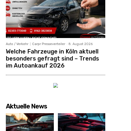
Auto / Verkehr
Carpr Presseverteiler
-
8. August 2026
Welche Fahrzeuge in Köln aktuell
besonders gefragt sind – Trends
im Autoankauf 2026
Aktuelle News