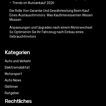
– Trends im Autoankauf 2026
Die Rolle Von Garantie Und Gewährleistung Beim Kauf
Eines Austauschmotors: Was Kaufinteressenten Wissen
Müssen
Anpassungen und Upgrades nach einem Motorwechsel:
So Optimieren Sie Ihr Fahrzeug nach Einbau eines
Gebrauchtmotors
Kategorien
Auto und Verkehr
Elektromobilität
Motorsport
Auto News
Oldtimer
Ratgeber
Rechtliches