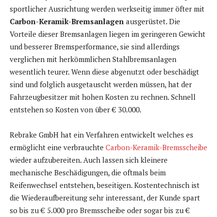
sportlicher Ausrichtung werden werkseitig immer öfter mit
Carbon-Keramik-Bremsanlagen
ausgerüstet. Die
Vorteile dieser Bremsanlagen liegen im geringeren Gewicht
und besserer Bremsperformance, sie sind allerdings
verglichen mit herkömmlichen Stahlbremsanlagen
wesentlich teurer. Wenn diese abgenutzt oder beschädigt
sind und folglich ausgetauscht werden müssen, hat der
Fahrzeugbesitzer mit hohen Kosten zu rechnen. Schnell
entstehen so Kosten von über € 30.000.
Rebrake GmbH hat ein Verfahren entwickelt welches es
ermöglicht eine verbrauchte
Carbon-Keramik-Bremsscheibe
wieder aufzubereiten. Auch lassen sich kleinere
mechanische Beschädigungen, die oftmals beim
Reifenwechsel entstehen, beseitigen. Kostentechnisch ist
die Wiederaufbereitung sehr interessant, der Kunde spart
so bis zu € 5.000 pro Bremsscheibe oder sogar bis zu €