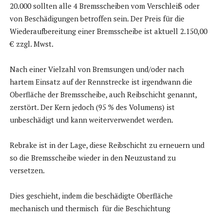
20.000 sollten alle 4 Bremsscheiben vom Verschleiß oder
von Beschädigungen betroffen sein. Der Preis für die
Wiederaufbereitung einer Bremsscheibe ist aktuell 2.150,00
€ zzgl. Mwst.
Nach einer Vielzahl von Bremsungen und/oder nach
hartem Einsatz auf der Rennstrecke ist irgendwann die
Oberfläche der Bremsscheibe, auch Reibschicht genannt,
zerstört. Der Kern jedoch (95 % des Volumens) ist
unbeschädigt und kann weiterverwendet werden.
Rebrake ist in der Lage, diese Reibschicht zu erneuern und
so die Bremsscheibe wieder in den Neuzustand zu
versetzen.
Dies geschieht, indem die beschädigte Oberfläche
mechanisch und thermisch für die Beschichtung