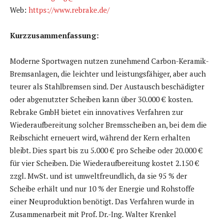
Web:
https://www.rebrake.de/
Kurzzusammenfassung:
Moderne Sportwagen nutzen zunehmend Carbon-Keramik-
Bremsanlagen, die leichter und leistungsfähiger, aber auch
teurer als Stahlbremsen sind. Der Austausch beschädigter
oder abgenutzter Scheiben kann über 30.000 € kosten.
Rebrake GmbH bietet ein innovatives Verfahren zur
Wiederaufbereitung solcher Bremsscheiben an, bei dem die
Reibschicht erneuert wird, während der Kern erhalten
bleibt. Dies spart bis zu 5.000 € pro Scheibe oder 20.000 €
für vier Scheiben. Die Wiederaufbereitung kostet 2.150 €
zzgl. MwSt. und ist umweltfreundlich, da sie 95 % der
Scheibe erhält und nur 10 % der Energie und Rohstoffe
einer Neuproduktion benötigt. Das Verfahren wurde in
Zusammenarbeit mit Prof. Dr.-Ing. Walter Krenkel