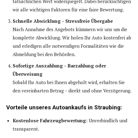
tatsächlichen Wert widerspiegelt. Dabei berücksichtigen
wir alle wichtigen Faktoren für eine faire Bewertung.
Schnelle Abwicklung – Stressfreie Übergabe
Nach Annahme des Angebots kümmern wir uns um die
komplette Abwicklung. Wir holen Ihr Auto kostenfrei ab
und erledigen alle notwendigen Formalitäten wie die
Abmeldung bei den Behörden.
Sofortige Auszahlung – Barzahlung oder
Überweisung
Sobald Ihr Auto bei Ihnen abgeholt wird, erhalten Sie
den vereinbarten Betrag – direkt und ohne Verzögerung.
Vorteile unseres Autoankaufs in Straubing:
Kostenlose Fahrzeugbewertung
: Unverbindlich und
transparent.