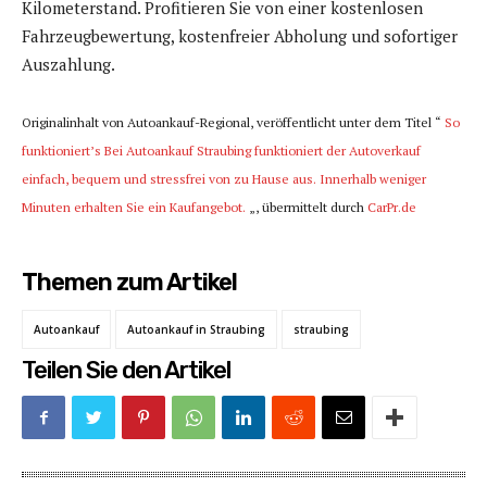
Kilometerstand. Profitieren Sie von einer kostenlosen
Fahrzeugbewertung, kostenfreier Abholung und sofortiger
Auszahlung.
Originalinhalt von Autoankauf-Regional, veröffentlicht unter dem Titel “
So
funktioniert’s Bei Autoankauf Straubing funktioniert der Autoverkauf
einfach, bequem und stressfrei von zu Hause aus. Innerhalb weniger
Minuten erhalten Sie ein Kaufangebot.
„, übermittelt durch
CarPr.de
Themen zum Artikel
Autoankauf
Autoankauf in Straubing
straubing
Teilen Sie den Artikel