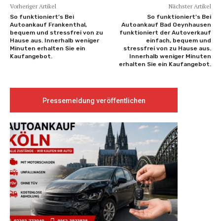
Vorheriger Artikel
Nächster Artikel
So funktioniert’s Bei
So funktioniert’s Bei
Autoankauf Frankenthal,
Autoankauf Bad Oeynhausen
bequem und stressfrei von zu
funktioniert der Autoverkauf
Hause aus. Innerhalb weniger
einfach, bequem und
Minuten erhalten Sie ein
stressfrei von zu Hause aus.
Kaufangebot.
Innerhalb weniger Minuten
erhalten Sie ein Kaufangebot.
Pressemeldung veröffentlichen