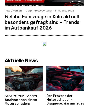
Auto / Verkehr
Carpr Presseverteiler
-
8. August 2026
Welche Fahrzeuge in Köln aktuell
besonders gefragt sind – Trends
im Autoankauf 2026
Aktuelle News
Der Prozess der
Schritt-für-Schritt-
Motorschaden-
Analyse nach einem
Diagnose: Warum jedes
Motorschaden: