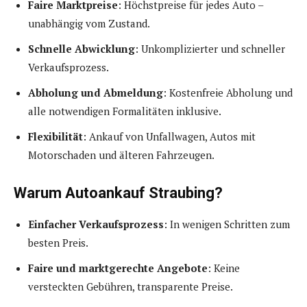
Faire Marktpreise
: Höchstpreise für jedes Auto –
unabhängig vom Zustand.
Schnelle Abwicklung
: Unkomplizierter und schneller
Verkaufsprozess.
Abholung und Abmeldung
: Kostenfreie Abholung und
alle notwendigen Formalitäten inklusive.
Flexibilität
: Ankauf von Unfallwagen, Autos mit
Motorschaden und älteren Fahrzeugen.
Warum Autoankauf Straubing?
Einfacher Verkaufsprozess
: In wenigen Schritten zum
besten Preis.
Faire und marktgerechte Angebote
: Keine
versteckten Gebühren, transparente Preise.