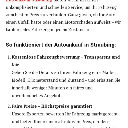
unkomplizierten und schnellen Service, um Ihr Fahrzeug
zum besten Preis zu verkaufen. Ganz gleich, ob Ihr Auto
einen Unfall hatte oder einen Motorschaden aufweist – wir
kaufen jedes Fahrzeug in jedem Zustand an.
So funktioniert der Autoankauf in Straubing:
Kostenlose Fahrzeugbewertung – Transparent und
fair
Geben Sie die Details zu Ihrem Fahrzeug ein – Marke,
Modell, Kilometerstand und Zustand – und erhalten Sie
innerhalb weniger Minuten ein faires und
unverbindliches Angebot.
Faire Preise – Höchstpreise garantiert
Unsere Experten bewerten Ihr Fahrzeug marktgerecht
und bieten Ihnen einen attraktiven Preis, der den