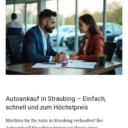
Autoankauf in Straubing – Einfach,
schnell und zum Höchstpreis
Möchten Sie Ihr Auto in Straubing verkaufen? Bei
Autoankauf Straubing
bieten wir Ihnen einen