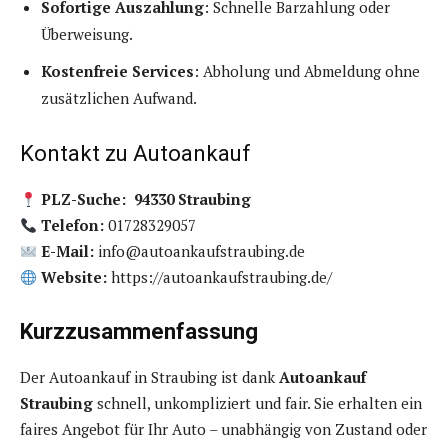
Sofortige Auszahlung
: Schnelle Barzahlung oder
Überweisung.
Kostenfreie Services
: Abholung und Abmeldung ohne
zusätzlichen Aufwand.
Kontakt zu Autoankauf
PLZ-Suche: 94330 Straubing
Telefon:
01728329057
E-Mail:
info@autoankaufstraubing.de
Website:
https://autoankaufstraubing.de/
Kurzzusammenfassung
Der Autoankauf in Straubing ist dank
Autoankauf
Straubing
schnell, unkompliziert und fair. Sie erhalten ein
faires Angebot für Ihr Auto – unabhängig von Zustand oder