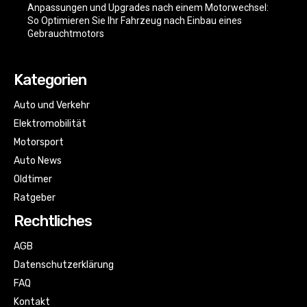
Anpassungen und Upgrades nach einem Motorwechsel:
So Optimieren Sie Ihr Fahrzeug nach Einbau eines
Gebrauchtmotors
Kategorien
Auto und Verkehr
Elektromobilität
Motorsport
Auto News
Oldtimer
Ratgeber
Rechtliches
AGB
Datenschutzerklärung
FAQ
Kontakt