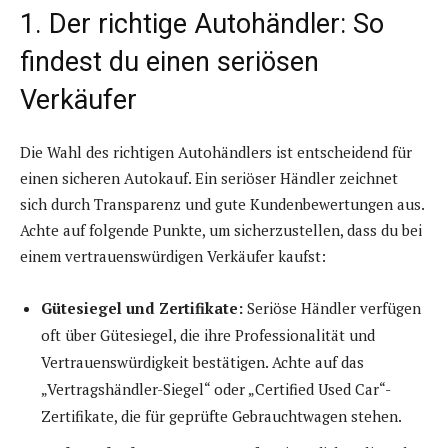
1. Der richtige Autohändler: So
findest du einen seriösen
Verkäufer
Die Wahl des richtigen Autohändlers ist entscheidend für
einen sicheren Autokauf. Ein seriöser Händler zeichnet
sich durch Transparenz und gute Kundenbewertungen aus.
Achte auf folgende Punkte, um sicherzustellen, dass du bei
einem vertrauenswürdigen Verkäufer kaufst:
Gütesiegel und Zertifikate:
Seriöse Händler verfügen
oft über Gütesiegel, die ihre Professionalität und
Vertrauenswürdigkeit bestätigen. Achte auf das
„Vertragshändler-Siegel“ oder „Certified Used Car“-
Zertifikate, die für geprüfte Gebrauchtwagen stehen.