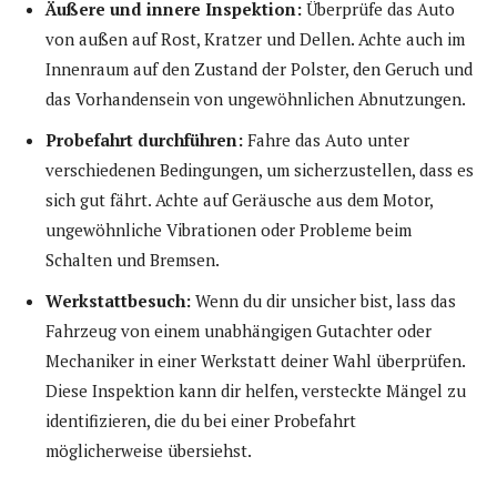
Äußere und innere Inspektion:
Überprüfe das Auto
von außen auf Rost, Kratzer und Dellen. Achte auch im
Innenraum auf den Zustand der Polster, den Geruch und
das Vorhandensein von ungewöhnlichen Abnutzungen.
Probefahrt durchführen:
Fahre das Auto unter
verschiedenen Bedingungen, um sicherzustellen, dass es
sich gut fährt. Achte auf Geräusche aus dem Motor,
ungewöhnliche Vibrationen oder Probleme beim
Schalten und Bremsen.
Werkstattbesuch:
Wenn du dir unsicher bist, lass das
Fahrzeug von einem unabhängigen Gutachter oder
Mechaniker in einer Werkstatt deiner Wahl überprüfen.
Diese Inspektion kann dir helfen, versteckte Mängel zu
identifizieren, die du bei einer Probefahrt
möglicherweise übersiehst.