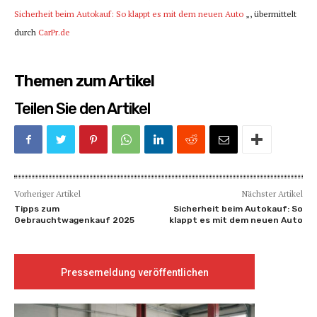
Sicherheit beim Autokauf: So klappt es mit dem neuen Auto
„, übermittelt
durch
CarPr.de
Themen zum Artikel
Teilen Sie den Artikel
Vorheriger Artikel
Nächster Artikel
Tipps zum
Sicherheit beim Autokauf: So
Gebrauchtwagenkauf 2025
klappt es mit dem neuen Auto
Pressemeldung veröffentlichen