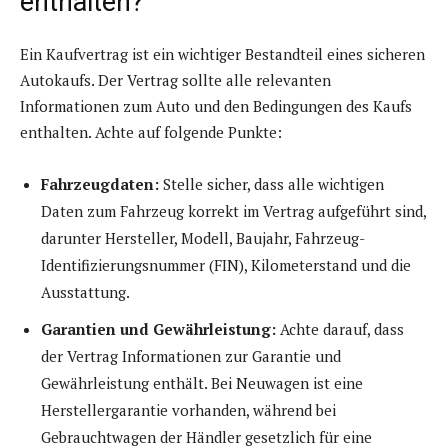
enthalten?
Ein Kaufvertrag ist ein wichtiger Bestandteil eines sicheren
Autokaufs. Der Vertrag sollte alle relevanten
Informationen zum Auto und den Bedingungen des Kaufs
enthalten. Achte auf folgende Punkte:
Fahrzeugdaten:
Stelle sicher, dass alle wichtigen
Daten zum Fahrzeug korrekt im Vertrag aufgeführt sind,
darunter Hersteller, Modell, Baujahr, Fahrzeug-
Identifizierungsnummer (FIN), Kilometerstand und die
Ausstattung.
Garantien und Gewährleistung:
Achte darauf, dass
der Vertrag Informationen zur Garantie und
Gewährleistung enthält. Bei Neuwagen ist eine
Herstellergarantie vorhanden, während bei
Gebrauchtwagen der Händler gesetzlich für eine