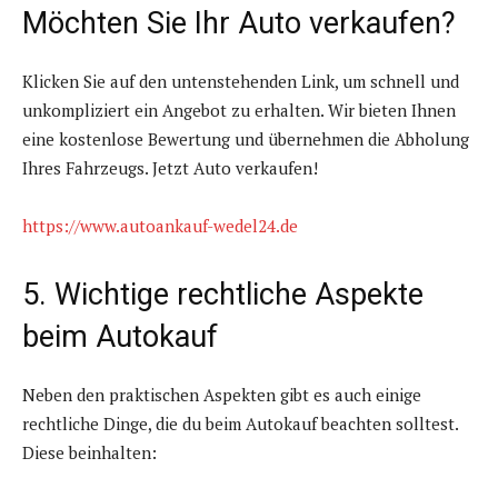
Möchten Sie Ihr Auto verkaufen?
Klicken Sie auf den untenstehenden Link, um schnell und
unkompliziert ein Angebot zu erhalten. Wir bieten Ihnen
eine kostenlose Bewertung und übernehmen die Abholung
Ihres Fahrzeugs. Jetzt Auto verkaufen!
https://www.autoankauf-wedel24.de
5. Wichtige rechtliche Aspekte
beim Autokauf
Neben den praktischen Aspekten gibt es auch einige
rechtliche Dinge, die du beim Autokauf beachten solltest.
Diese beinhalten: