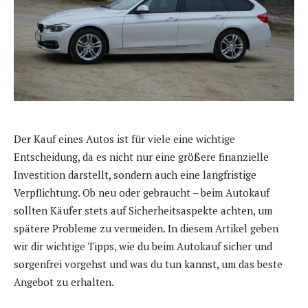
Der Kauf eines Autos ist für viele eine wichtige
Entscheidung, da es nicht nur eine größere finanzielle
Investition darstellt, sondern auch eine langfristige
Verpflichtung. Ob neu oder gebraucht – beim Autokauf
sollten Käufer stets auf Sicherheitsaspekte achten, um
spätere Probleme zu vermeiden. In diesem Artikel geben
wir dir wichtige Tipps, wie du beim Autokauf sicher und
sorgenfrei vorgehst und was du tun kannst, um das beste
Angebot zu erhalten.