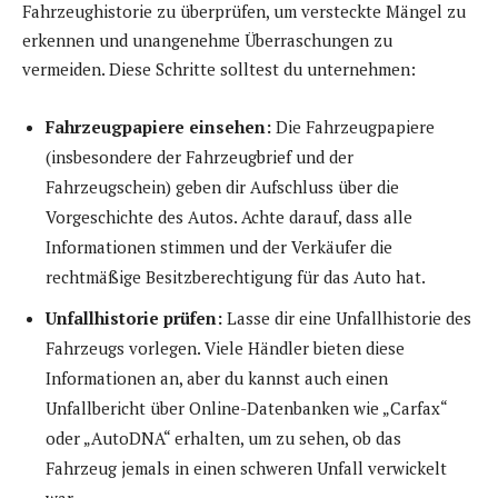
Fahrzeughistorie zu überprüfen, um versteckte Mängel zu
erkennen und unangenehme Überraschungen zu
vermeiden. Diese Schritte solltest du unternehmen:
Fahrzeugpapiere einsehen:
Die Fahrzeugpapiere
(insbesondere der Fahrzeugbrief und der
Fahrzeugschein) geben dir Aufschluss über die
Vorgeschichte des Autos. Achte darauf, dass alle
Informationen stimmen und der Verkäufer die
rechtmäßige Besitzberechtigung für das Auto hat.
Unfallhistorie prüfen:
Lasse dir eine Unfallhistorie des
Fahrzeugs vorlegen. Viele Händler bieten diese
Informationen an, aber du kannst auch einen
Unfallbericht über Online-Datenbanken wie „Carfax“
oder „AutoDNA“ erhalten, um zu sehen, ob das
Fahrzeug jemals in einen schweren Unfall verwickelt
war.