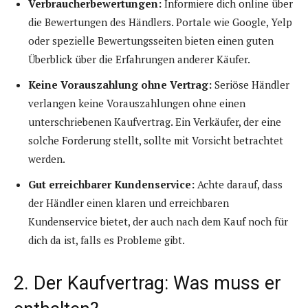
Verbraucherbewertungen:
Informiere dich online über
die Bewertungen des Händlers. Portale wie Google, Yelp
oder spezielle Bewertungsseiten bieten einen guten
Überblick über die Erfahrungen anderer Käufer.
Keine Vorauszahlung ohne Vertrag:
Seriöse Händler
verlangen keine Vorauszahlungen ohne einen
unterschriebenen Kaufvertrag. Ein Verkäufer, der eine
solche Forderung stellt, sollte mit Vorsicht betrachtet
werden.
Gut erreichbarer Kundenservice:
Achte darauf, dass
der Händler einen klaren und erreichbaren
Kundenservice bietet, der auch nach dem Kauf noch für
dich da ist, falls es Probleme gibt.
2. Der Kaufvertrag: Was muss er