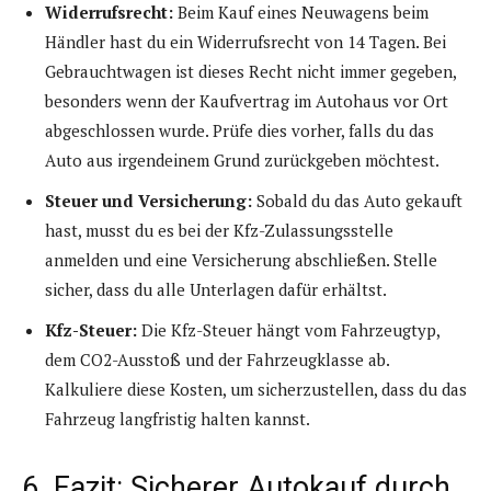
Widerrufsrecht:
Beim Kauf eines Neuwagens beim
Händler hast du ein Widerrufsrecht von 14 Tagen. Bei
Gebrauchtwagen ist dieses Recht nicht immer gegeben,
besonders wenn der Kaufvertrag im Autohaus vor Ort
abgeschlossen wurde. Prüfe dies vorher, falls du das
Auto aus irgendeinem Grund zurückgeben möchtest.
Steuer und Versicherung:
Sobald du das Auto gekauft
hast, musst du es bei der Kfz-Zulassungsstelle
anmelden und eine Versicherung abschließen. Stelle
sicher, dass du alle Unterlagen dafür erhältst.
Kfz-Steuer:
Die Kfz-Steuer hängt vom Fahrzeugtyp,
dem CO2-Ausstoß und der Fahrzeugklasse ab.
Kalkuliere diese Kosten, um sicherzustellen, dass du das
Fahrzeug langfristig halten kannst.
6. Fazit: Sicherer Autokauf durch