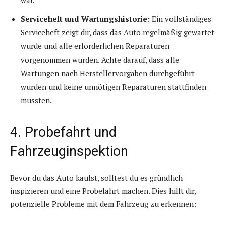
Serviceheft und Wartungshistorie:
Ein vollständiges
Serviceheft zeigt dir, dass das Auto regelmäßig gewartet
wurde und alle erforderlichen Reparaturen
vorgenommen wurden. Achte darauf, dass alle
Wartungen nach Herstellervorgaben durchgeführt
wurden und keine unnötigen Reparaturen stattfinden
mussten.
4. Probefahrt und
Fahrzeuginspektion
Bevor du das Auto kaufst, solltest du es gründlich
inspizieren und eine Probefahrt machen. Dies hilft dir,
potenzielle Probleme mit dem Fahrzeug zu erkennen: