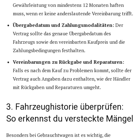
Gewährleistung von mindestens 12 Monaten haften
muss, wenn er keine anderslautende Vereinbarung trifft.
Übergabedatum und Zahlungsmodalitäten:
Der
Vertrag sollte das genaue Übergabedatum des
Fahrzeugs sowie den vereinbarten Kaufpreis und die
Zahlungsbedingungen festhalten.
Vereinbarungen zu Rückgabe und Reparaturen:
Falls es nach dem Kauf zu Problemen kommt, sollte der
Vertrag auch Angaben dazu enthalten, wie der Händler
mit Rückgaben und Reparaturen umgeht.
3. Fahrzeughistorie überprüfen:
So erkennst du versteckte Mängel
Besonders bei Gebrauchtwagen ist es wichtig, die