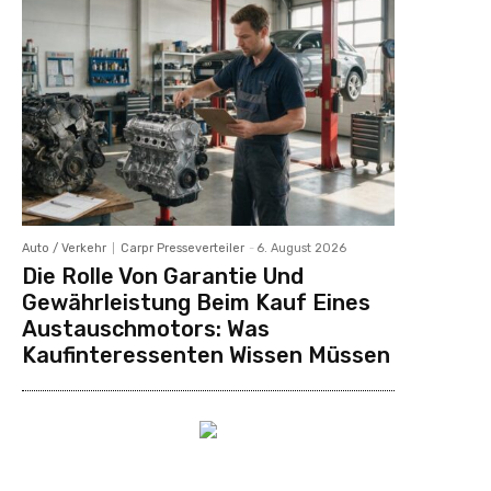
Auto / Verkehr
Carpr Presseverteiler
-
6. August 2026
Die Rolle Von Garantie Und
Gewährleistung Beim Kauf Eines
Austauschmotors: Was
Kaufinteressenten Wissen Müssen