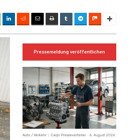
Pressemeldung veröffentlichen
Auto / Verkehr
Carpr Presseverteiler
-
6. August 2026