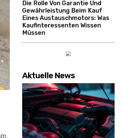
Die Rolle Von Garantie Und
Gewährleistung Beim Kauf
Eines Austauschmotors: Was
Kaufinteressenten Wissen
Müssen
Aktuelle News
fft.