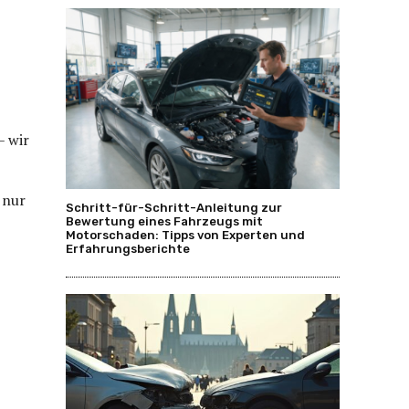
– wir
 nur
Schritt-für-Schritt-Anleitung zur
Bewertung eines Fahrzeugs mit
Motorschaden: Tipps von Experten und
Erfahrungsberichte