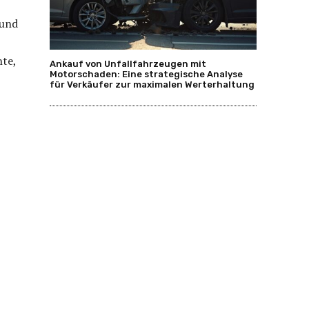
 und
te,
Ankauf von Unfallfahrzeugen mit
Motorschaden: Eine strategische Analyse
für Verkäufer zur maximalen Werterhaltung