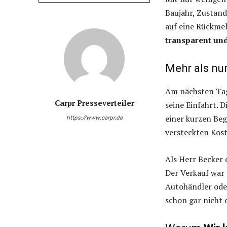
Baujahr, Zustand 
auf eine Rückmel
transparent und
Mehr als nur
Am nächsten Tag 
Carpr Presseverteiler
seine Einfahrt. 
einer kurzen Beg
https://www.carpr.de
versteckten Kost
Als Herr Becker 
Der Verkauf war 
Autohändler ode
schon gar nicht