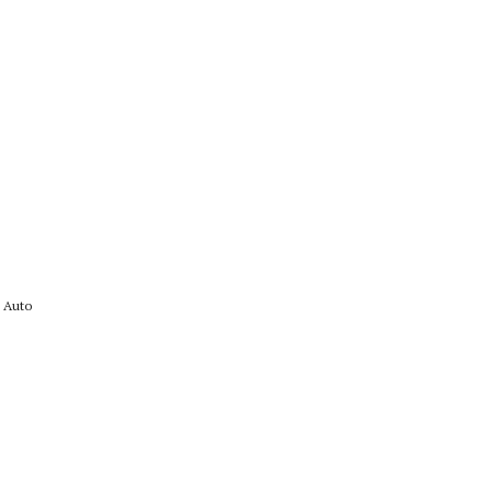
n Auto