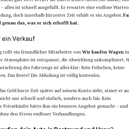
– alles ist schnell ausgefüllt. Er erwartet eine endlose Wartez
dung, doch innerhalb kürzester Zeit erhält er ein Angebot.
Fai
 genau das, was er sich erhofft hat.
 ein Verkauf
rollt ein freundlicher Mitarbeiter von
Wir kaufen Wagen
in
Die Atmosphäre ist entspannt, die Abwicklung unkompliziert. 
utachtung des Fahrzeugs ist alles klar: Kein Feilschen, keine
en. Das Beste? Die Abholung ist völlig kostenlos.
das Geld kurze Zeit später auf seinem Konto sieht, atmet er au
nicht nur schnell und einfach, sondern auch fair. Kein
r Privatkäufer hätte ihm ein besseres Angebot gemacht – und
 ohne den Stress endloser Verhandlungen.