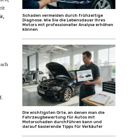
eit
r,
Schaden vermeiden durch frühzeitige
Diagnose: Wie Sie die Lebensdauer Ihres
Motors mit professioneller Analyse erhöhen
können
Nach
f.
Die wichtigsten Orte, an denen man die
Fahrzeugbewertung für Autos mit
Motorschaden durchführen kann und
darauf basierende Tipps für Verkäufer