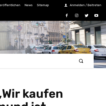
eröffentlichen
News
Sitemap
Anmelden / Beitreten
„Wir kaufen