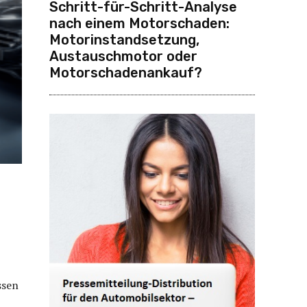
Schritt-für-Schritt-Analyse
nach einem Motorschaden:
Motorinstandsetzung,
Austauschmotor oder
Motorschadenankauf?
ssen