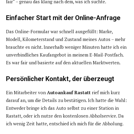
fair“ – genau das klang nach dem, was ich suchte.
Einfacher Start mit der Online-Anfrage
Das Online-Formular war schnell ausgefüllt: Marke,
Modell, Kilometerstand und Zustand meines Autos – mehr
brauchte es nicht. Innerhalb weniger Minuten hatte ich ein
unverbindliches Kaufangebot in meinem E-Mail-Postfach.
Es war fair und basierte auf den aktuellen Marktwerten.
Persönlicher Kontakt, der überzeugt
Ein Mitarbeiter von
Autoankauf Rastatt
rief mich kurz
darauf an, um die Details zu bestätigen. Ich hatte die Wahl:
Entweder bringe ich das Auto selbst zu einer Station in
Rastatt, oder ich nutze den kostenlosen Abholservice. Da
ich wenig Zeit hatte, entschied ich mich für die Abholung.