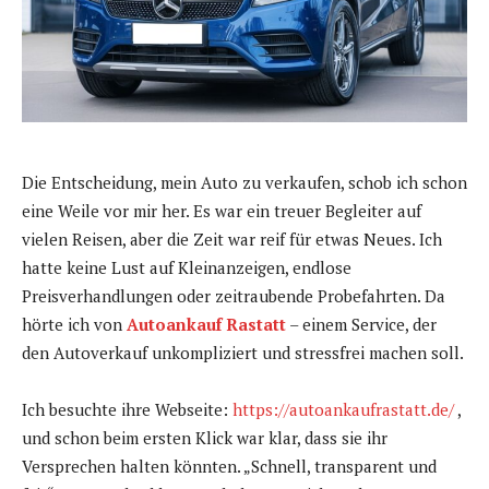
Die Entscheidung, mein Auto zu verkaufen, schob ich schon
eine Weile vor mir her. Es war ein treuer Begleiter auf
vielen Reisen, aber die Zeit war reif für etwas Neues. Ich
hatte keine Lust auf Kleinanzeigen, endlose
Preisverhandlungen oder zeitraubende Probefahrten. Da
hörte ich von
Autoankauf Rastatt
– einem Service, der
den Autoverkauf unkompliziert und stressfrei machen soll.
Ich besuchte ihre Webseite:
https://autoankaufrastatt.de/
,
und schon beim ersten Klick war klar, dass sie ihr
Versprechen halten könnten. „Schnell, transparent und