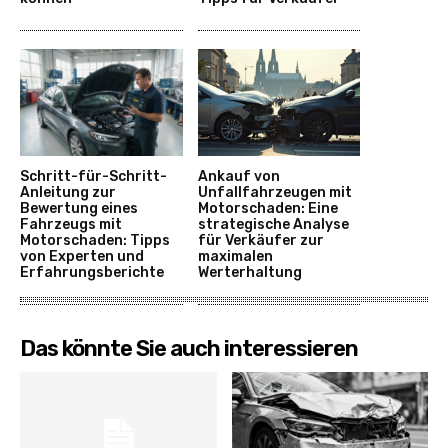
Schritt-für-Schritt-
Ankauf von
Anleitung zur
Unfallfahrzeugen mit
Bewertung eines
Motorschaden: Eine
Fahrzeugs mit
strategische Analyse
Motorschaden: Tipps
für Verkäufer zur
von Experten und
maximalen
Erfahrungsberichte
Werterhaltung
Das könnte Sie auch interessieren