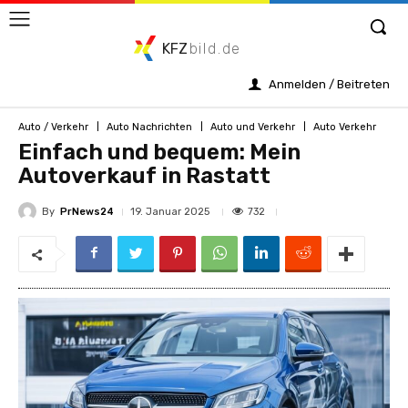
KFZ
bild.de
Anmelden / Beitreten
Auto / Verkehr
Auto Nachrichten
Auto und Verkehr
Auto Verkehr
Einfach und bequem: Mein
Autoverkauf in Rastatt
By
PrNews24
732
19. Januar 2025