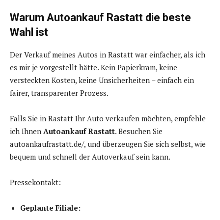
Warum Autoankauf Rastatt die beste
Wahl ist
Der Verkauf meines Autos in Rastatt war einfacher, als ich
es mir je vorgestellt hätte. Kein Papierkram, keine
versteckten Kosten, keine Unsicherheiten – einfach ein
fairer, transparenter Prozess.
Falls Sie in Rastatt Ihr Auto verkaufen möchten, empfehle
ich Ihnen
Autoankauf Rastatt
. Besuchen Sie
autoankaufrastatt.de/, und überzeugen Sie sich selbst, wie
bequem und schnell der Autoverkauf sein kann.
Pressekontakt:
Geplante Filiale: