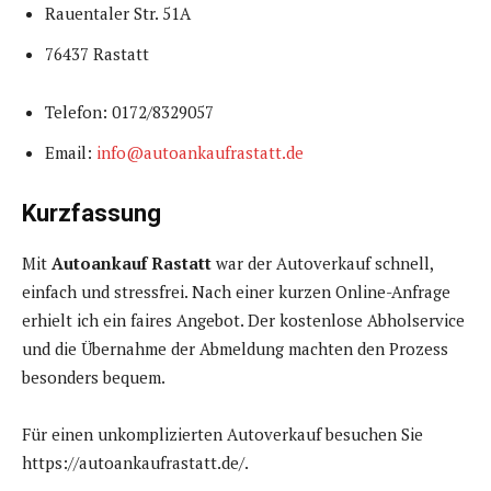
Rauentaler Str. 51A
76437 Rastatt
Telefon: 0172/8329057
Email:
info@autoankaufrastatt.de
Kurzfassung
Mit
Autoankauf Rastatt
war der Autoverkauf schnell,
einfach und stressfrei. Nach einer kurzen Online-Anfrage
erhielt ich ein faires Angebot. Der kostenlose Abholservice
und die Übernahme der Abmeldung machten den Prozess
besonders bequem.
Für einen unkomplizierten Autoverkauf besuchen Sie
https://autoankaufrastatt.de/.