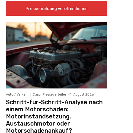
Pressemeldung veröffentlichen
Auto / Verkehr
Carpr Presseverteiler
-
4. August 2026
Schritt-für-Schritt-Analyse nach
einem Motorschaden:
Motorinstandsetzung,
Austauschmotor oder
Motorschadenankauf?