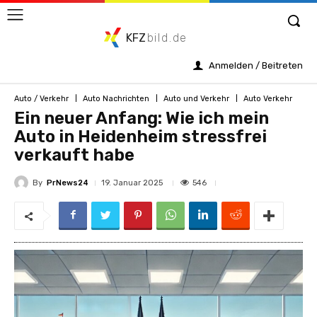
KFZ
bild.de
Anmelden / Beitreten
Auto / Verkehr
Auto Nachrichten
Auto und Verkehr
Auto Verkehr
Ein neuer Anfang: Wie ich mein
Auto in Heidenheim stressfrei
verkauft habe
By
PrNews24
546
19. Januar 2025