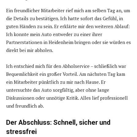
Ein freundlicher Mitarbeiter rief mich am selben Tag an, um
die Details zu bestätigen. Ich hatte sofort das Gefühl, in
guten Händen zu sein. Er erklärte mir den weiteren Ablauf:
Ich konnte mein Auto entweder zu einer ihrer
Partnerstationen in Heidenheim bringen oder sie würden es
direkt bei mir abholen.
Ich entschied mich für den Abholservice – schließlich war
Bequemlichkeit ein großer Vorteil. Am nächsten Tag kam
ein Mitarbeiter pünktlich zu mir nach Hause. Er
untersuchte das Auto sorgfältig, aber ohne lange
Diskussionen oder unnötige Kritik. Alles lief professionell
und freundlich ab.
Der Abschluss: Schnell, sicher und
stressfrei