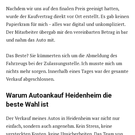
Nachdem wir uns auf den finalen Preis geeinigt hatten,
wurde der Kaufvertrag direkt vor Ort erstellt. Es gab keinen
Papierkram für mich – alles war digital und unkompliziert.
Der Mitarbeiter übergab mir den vereinbarten Betrag in bar
und nahm das Auto mit.
Das Beste? Sie kümmerten sich um die Abmeldung des
Fahrzeugs bei der Zulassungsstelle. Ich musste mich um
nichts mehr sorgen. Innerhalb eines Tages war der gesamte
Verkauf abgeschlossen.
Warum Autoankauf Heidenheim die
beste Wahl ist
Der Verkauf meines Autos in Heidenheim war nicht nur
einfach, sondern auch angenehm. Kein Stress, keine
versteckten Kosten, keine Unsicherheiten. Das Team von