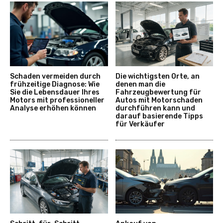
Schaden vermeiden durch
Die wichtigsten Orte, an
frühzeitige Diagnose: Wie
denen man die
Sie die Lebensdauer Ihres
Fahrzeugbewertung für
Motors mit professioneller
Autos mit Motorschaden
Analyse erhöhen können
durchführen kann und
darauf basierende Tipps
für Verkäufer