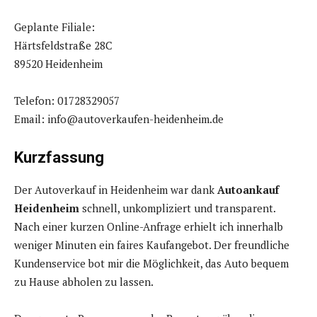
Geplante Filiale:
Härtsfeldstraße 28C
89520 Heidenheim
Telefon: 01728329057
Email: info@autoverkaufen-heidenheim.de
Kurzfassung
Der Autoverkauf in Heidenheim war dank
Autoankauf
Heidenheim
schnell, unkompliziert und transparent.
Nach einer kurzen Online-Anfrage erhielt ich innerhalb
weniger Minuten ein faires Kaufangebot. Der freundliche
Kundenservice bot mir die Möglichkeit, das Auto bequem
zu Hause abholen zu lassen.