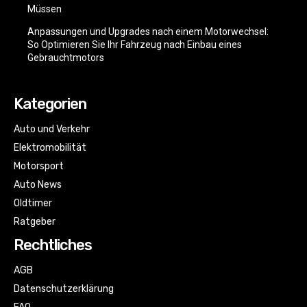
Müssen
Anpassungen und Upgrades nach einem Motorwechsel:
So Optimieren Sie Ihr Fahrzeug nach Einbau eines
Gebrauchtmotors
Kategorien
Auto und Verkehr
Elektromobilität
Motorsport
Auto News
Oldtimer
Ratgeber
Rechtliches
AGB
Datenschutzerklärung