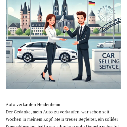
Auto verkaufen Heidenheim
Der Gedanke, mein Auto zu verkaufen, war schon seit
Wochen in meinem Kopf. Mein treuer Begleiter, ein solider
Kompaktwagen, hatte mir jahrelang gute Dienste geleistet.