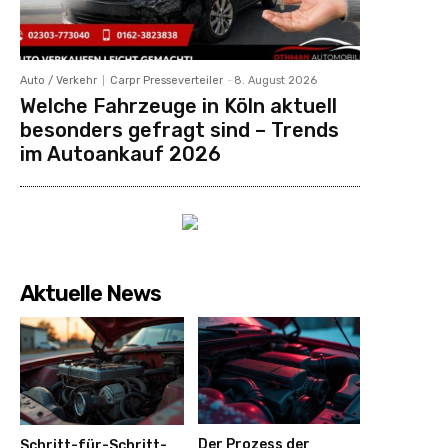
Auto / Verkehr
Carpr Presseverteiler
-
8. August 2026
Welche Fahrzeuge in Köln aktuell
besonders gefragt sind – Trends
im Autoankauf 2026
Aktuelle News
Der Prozess der
Schritt-für-Schritt-