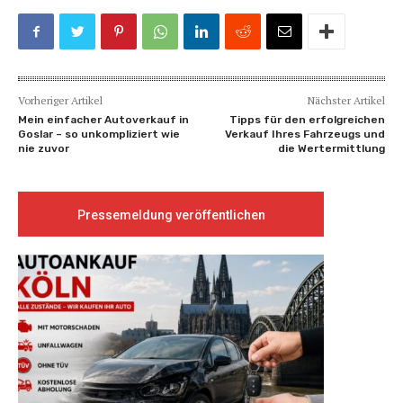
Vorheriger Artikel
Nächster Artikel
Mein einfacher Autoverkauf in
Tipps für den erfolgreichen
Goslar – so unkompliziert wie
Verkauf Ihres Fahrzeugs und
nie zuvor
die Wertermittlung
Pressemeldung veröffentlichen