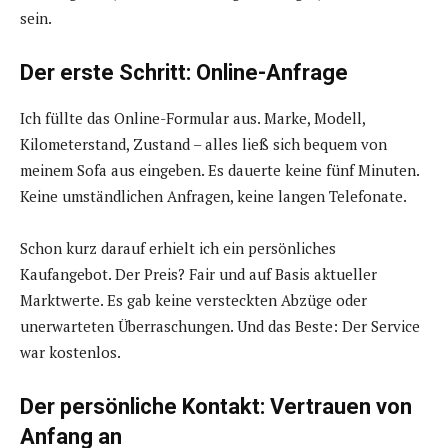
sein.
Der erste Schritt: Online-Anfrage
Ich füllte das Online-Formular aus. Marke, Modell,
Kilometerstand, Zustand – alles ließ sich bequem von
meinem Sofa aus eingeben. Es dauerte keine fünf Minuten.
Keine umständlichen Anfragen, keine langen Telefonate.
Schon kurz darauf erhielt ich ein persönliches
Kaufangebot. Der Preis? Fair und auf Basis aktueller
Marktwerte. Es gab keine versteckten Abzüge oder
unerwarteten Überraschungen. Und das Beste: Der Service
war kostenlos.
Der persönliche Kontakt: Vertrauen von
Anfang an