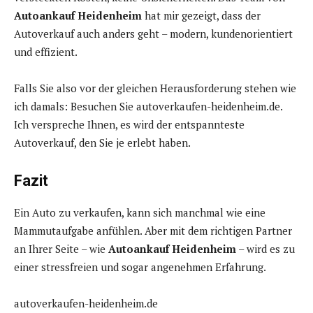
Autoankauf Heidenheim
hat mir gezeigt, dass der
Autoverkauf auch anders geht – modern, kundenorientiert
und effizient.
Falls Sie also vor der gleichen Herausforderung stehen wie
ich damals: Besuchen Sie autoverkaufen-heidenheim.de.
Ich verspreche Ihnen, es wird der entspannteste
Autoverkauf, den Sie je erlebt haben.
Fazit
Ein Auto zu verkaufen, kann sich manchmal wie eine
Mammutaufgabe anfühlen. Aber mit dem richtigen Partner
an Ihrer Seite – wie
Autoankauf Heidenheim
– wird es zu
einer stressfreien und sogar angenehmen Erfahrung.
autoverkaufen-heidenheim.de