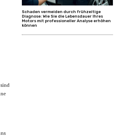
Schaden vermeiden durch frühzeitige
Diagnose: Wie Sie die Lebensdauer Ihres
Motors mit professioneller Analyse erhöhen
können
 sind
hne
uns