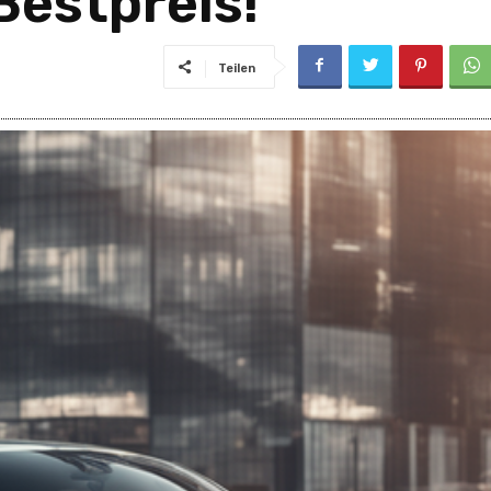
Bestpreis!
Teilen