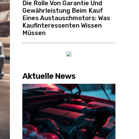
Die Rolle Von Garantie Und
Gewährleistung Beim Kauf
Eines Austauschmotors: Was
Kaufinteressenten Wissen
Müssen
Aktuelle News