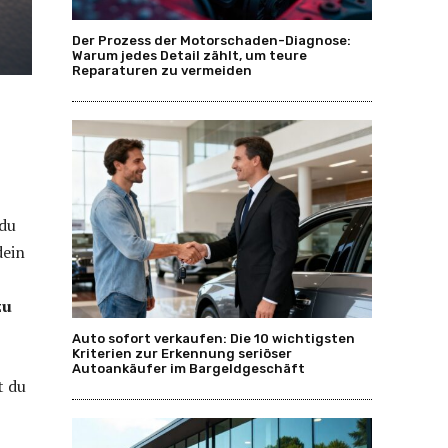
Der Prozess der Motorschaden-Diagnose:
Warum jedes Detail zählt, um teure
Reparaturen zu vermeiden
 du
dein
zu
Auto sofort verkaufen: Die 10 wichtigsten
Kriterien zur Erkennung seriöser
Autoankäufer im Bargeldgeschäft
t du