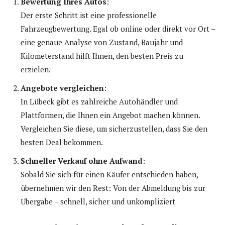
Bewertung Ihres Autos
:
Der erste Schritt ist eine professionelle
Fahrzeugbewertung. Egal ob online oder direkt vor Ort –
eine genaue Analyse von Zustand, Baujahr und
Kilometerstand hilft Ihnen, den besten Preis zu
erzielen.
Angebote vergleichen
:
In Lübeck gibt es zahlreiche Autohändler und
Plattformen, die Ihnen ein Angebot machen können.
Vergleichen Sie diese, um sicherzustellen, dass Sie den
besten Deal bekommen.
Schneller Verkauf ohne Aufwand
:
Sobald Sie sich für einen Käufer entschieden haben,
übernehmen wir den Rest: Von der Abmeldung bis zur
Übergabe – schnell, sicher und unkompliziert