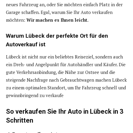
neues Fahrzeug an, oder Sie möchten einfach Platz in der
Garage schaffen. Egal, warum Sie Ihr Auto verkaufen
möchten:
Wir machen es Ihnen leicht.
Warum Lübeck der perfekte Ort für den
Autoverkauf ist
Lübeck ist nicht nur ein beliebtes Reiseziel, sondern auch
ein Dreh- und Angelpunkt für Autohändler und Käufer. Die
gute Verkehrsanbindung, die Nähe zur Ostsee und die
steigende Nachfrage nach Gebrauchtwagen machen Lübeck
zu einem optimalen Standort, um Ihr Fahrzeug schnell und
gewinnbringend zu verkaufe
So verkaufen Sie Ihr Auto in Lübeck in 3
Schritten