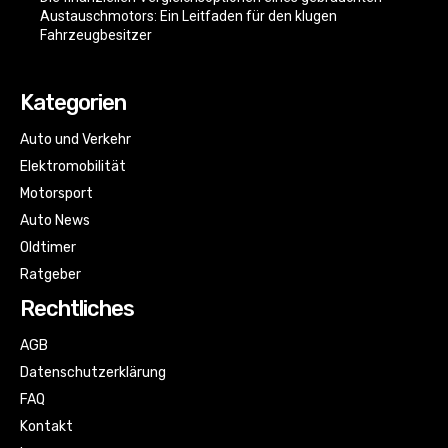
Austauschmotors: Ein Leitfaden für den klugen
Fahrzeugbesitzer
Kategorien
Auto und Verkehr
Elektromobilität
Motorsport
Auto News
Oldtimer
Ratgeber
Rechtliches
AGB
Datenschutzerklärung
FAQ
Kontakt