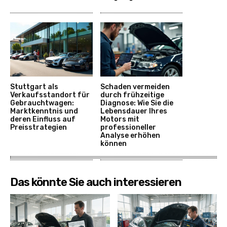
Stuttgart als
Schaden vermeiden
Verkaufsstandort für
durch frühzeitige
Gebrauchtwagen:
Diagnose: Wie Sie die
Marktkenntnis und
Lebensdauer Ihres
deren Einfluss auf
Motors mit
Preisstrategien
professioneller
Analyse erhöhen
können
Das könnte Sie auch interessieren