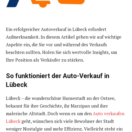
Ein erfolgreicher Autoverkauf in Lübeck erfordert
Aufmerksamkeit. In diesem Artikel gehen wir auf wichtige
Aspekte ein, die Sie vor und während des Verkaufs
beachten sollten. Holen Sie sich wertvolle Insights, um
Ihre Position als Verkäufer zu stärken.
So funktioniert der Auto-Verkauf in
Lübeck
Lübeck – die wunderschöne Hansestadt an der Ostsee,
bekannt für ihre Geschichte, ihr Marzipan und ihre
malerische Altstadt. Doch wenn es um den
Auto verkaufen
Lübeck
geht, wünschen sich viele Bewohner der Stadt
weniger Nostalgie und mehr Effizienz. Vielleicht steht ein