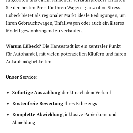
Sie den besten Preis für Ihren Wagen – ganz ohne Stress.
Lübeck bietet als regionaler Markt ideale Bedingungen, um
Ihren Gebrauchtwagen, Unfallwagen oder auch ein älteres
Modell gewinnbringend zu verkaufen.
Warum Lübeck?
Die Hansestadt ist ein zentraler Punkt
für Autohandel, mit vielen potenziellen Käufern und fairen
Ankaufsmöglichkeiten.
Unser Service:
Sofortige Auszahlung
direkt nach dem Verkauf
Kostenfreie Bewertung
Ihres Fahrzeugs
Komplette Abwicklung
, inklusive Papierkram und
Abmeldung