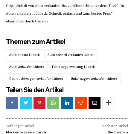
Originalinhalt von Auto-verkaufen-fix, veröffentlicht unter dem Titel “ Ihr
Auto verkaufen in Lübeck: Schnell, einfach und zum besten Preis“,
übermittelt durch Carpr.de
Themen zum Artikel
Auto ankauf Lübeck
Auto schnell verkaufen Lübeck
Auto verkaufen Lübeck
Fahrzeugbewertung Lübeck
Gebrauchtwagen verkaufen Lübeck
Unfallwagen verkaufen Lübeck
Teilen Sie den Artikel
Vorheriger Artikel
Nächster Artikel
Markenpräsenz durch
Die besten