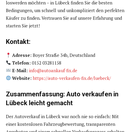
loswerden möchten – in Lübeck finden Sie die besten
Bedingungen, um schnell und unkompliziert den perfekten
Käufer zu finden. Vertrauen Sie auf unsere Erfahrung und
starten Sie jetzt!
Kontakt:
Adresse:
Boyer Straße 34b, Deutschland
Telefon:
0152 03281158
E-Mail:
info@autoankauf-fix.de
Website:
https://auto-verkaufen-fix.de/luebeck/
Zusammenfassung: Auto verkaufen in
Lübeck leicht gemacht
Der Autoverkauf in Lübeck war noch nie so einfach: Mit
einer kostenlosen Fahrzeugbewertung, transparenten
Angeboten und einem schnellen Verkaufsprozess erhalten