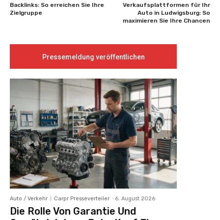
Backlinks: So erreichen Sie Ihre
Verkaufsplattformen für Ihr
Zielgruppe
Auto in Ludwigsburg: So
maximieren Sie Ihre Chancen
Pressemeldung veröffentlichen
Auto / Verkehr
Carpr Presseverteiler
-
6. August 2026
Die Rolle Von Garantie Und