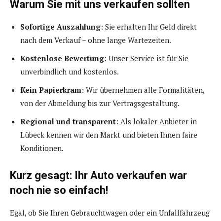
Warum Sie mit uns verkaufen sollten
Sofortige Auszahlung
: Sie erhalten Ihr Geld direkt
nach dem Verkauf – ohne lange Wartezeiten.
Kostenlose Bewertung
: Unser Service ist für Sie
unverbindlich und kostenlos.
Kein Papierkram
: Wir übernehmen alle Formalitäten,
von der Abmeldung bis zur Vertragsgestaltung.
Regional und transparent
: Als lokaler Anbieter in
Lübeck kennen wir den Markt und bieten Ihnen faire
Konditionen.
Kurz gesagt: Ihr Auto verkaufen war
noch nie so einfach!
Egal, ob Sie Ihren Gebrauchtwagen oder ein Unfallfahrzeug